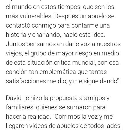
el mundo en estos tiempos, que son los
más vulnerables. Después un abuelo se
contactó conmigo para contarme una
historia y charlando, nació esta idea.
Juntos pensamos en darle voz a nuestros
viejos, el grupo de mayor riesgo en medio
de esta situación crítica mundial, con esa
canción tan emblemática que tantas
satisfacciones me dio, y me sigue dando”.
David le hizo la propuesta a amigos y
familiares, quienes se sumaron para
hacerla realidad. “Corrimos la voz y me
llegaron videos de abuelos de todos lados,