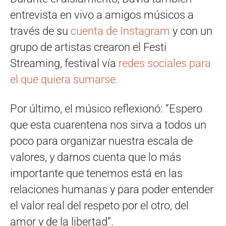
entrevista en vivo a amigos músicos a
través de su
cuenta de Instagram
y con un
grupo de artistas crearon el Festi
Streaming, festival vía
redes sociales para
el que quiera sumarse.
Por último, el músico reflexionó: “Espero
que esta cuarentena nos sirva a todos un
poco para organizar nuestra escala de
valores, y darnos cuenta que lo más
importante que tenemos está en las
relaciones humanas y para poder entender
el valor real del respeto por el otro, del
amor y de la libertad”.