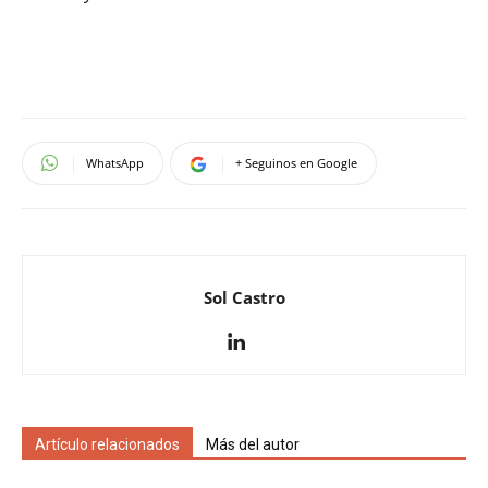
WhatsApp
+ Seguinos en Google
Sol Castro
Artículo relacionados
Más del autor