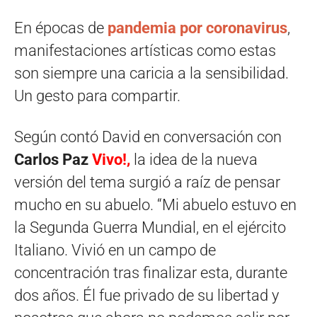
En épocas de
pandemia por coronavirus
,
manifestaciones artísticas como estas
son siempre una caricia a la sensibilidad.
Un gesto para compartir.
Según contó David en conversación con
Carlos Paz
Vivo!,
la idea de la nueva
versión del tema surgió a raíz de pensar
mucho en su abuelo. “Mi abuelo estuvo en
la Segunda Guerra Mundial, en el ejército
Italiano. Vivió en un campo de
concentración tras finalizar esta, durante
dos años. Él fue privado de su libertad y