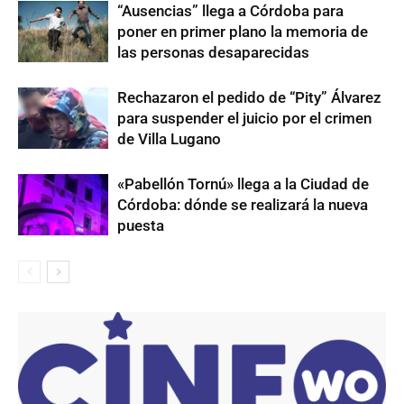
“Ausencias” llega a Córdoba para
poner en primer plano la memoria de
las personas desaparecidas
Rechazaron el pedido de “Pity” Álvarez
para suspender el juicio por el crimen
de Villa Lugano
«Pabellón Tornú» llega a la Ciudad de
Córdoba: dónde se realizará la nueva
puesta