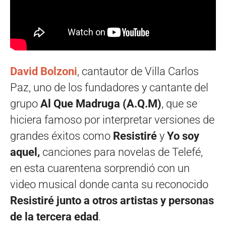
David Bolzoni
, cantautor de Villa Carlos
Paz, uno de los fundadores y cantante del
grupo
Al Que Madruga (A.Q.M)
, que se
hiciera famoso por interpretar versiones de
grandes éxitos como
Resistiré
y
Yo soy
aquel,
canciones para novelas de Telefé,
en esta cuarentena sorprendió con un
video musical donde canta su reconocido
Resistiré junto a otros artistas y personas
de la tercera edad
.