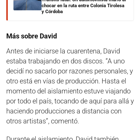
chocar en la ruta entre Colonia Tirolesa
y Córdoba
Más sobre David
Antes de iniciarse la cuarentena, David
estaba trabajando en dos discos. “A uno
decidí no sacarlo por razones personales, y
otro está en vías de producción. Hasta el
momento del aislamiento estuve viajando
por todo el país, tocando de aquí para allá y
haciendo producciones a distancia con
otros artistas”, comentó.
Durante el aislamiento, David también