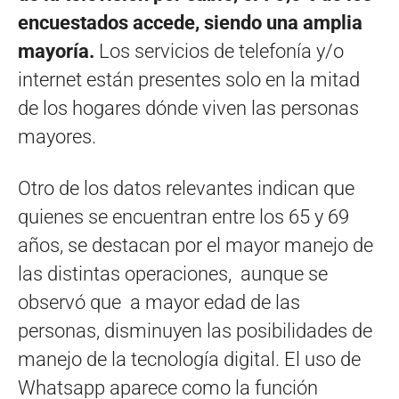
encuestados accede, siendo una amplia
mayoría.
Los servicios de telefonía y/o
internet están presentes solo en la mitad
de los hogares dónde viven las personas
mayores.
Otro de los datos relevantes indican que
quienes se encuentran entre los 65 y 69
años, se destacan por el mayor manejo de
las distintas operaciones, aunque se
observó que a mayor edad de las
personas, disminuyen las posibilidades de
manejo de la tecnología digital. El uso de
Whatsapp aparece como la función