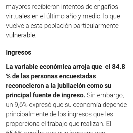
mayores recibieron intentos de engaños
virtuales en el último año y medio, lo que
vuelve a esta población particularmente
vulnerable.
Ingresos
La variable económica arroja que el 84.8
% de las personas encuestadas
reconocieron a la jubilación como su
principal fuente de ingreso.
Sin embargo,
un 9,6% expresó que su economía depende
principalmente de los ingresos que les
proporciona el trabajo que realizan. El