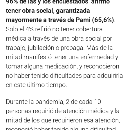
96% de las y los encuestados afirmó
tener obra social, garantizada
mayormente a través de Pami (65,6%)
.
Solo el 4% refirió no tener cobertura
médica a través de una obra social por
trabajo, jubilación o prepaga. Más de la
mitad manifestó tener una enfermedad y
tomar alguna medicación, y reconocieron
no haber tenido dificultades para adquirirla
en este último tiempo.
Durante la pandemia, 2 de cada 10
personas requirió de atención médica y la
mitad de los que requirieron esa atención,
reconoció haber tenido alguna dificultad