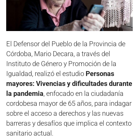
El Defensor del Pueblo de la Provincia de
Córdoba, Mario Decara, a través del
Instituto de Género y Promoción de la
Igualdad, realizó el estudio
Personas
mayores: Vivencias y dificultades durante
la pandemia
, enfocado en la ciudadanía
cordobesa mayor de 65 años, para indagar
sobre el acceso a derechos y las nuevas
barreras y desafíos que implica el contexto
sanitario actual.