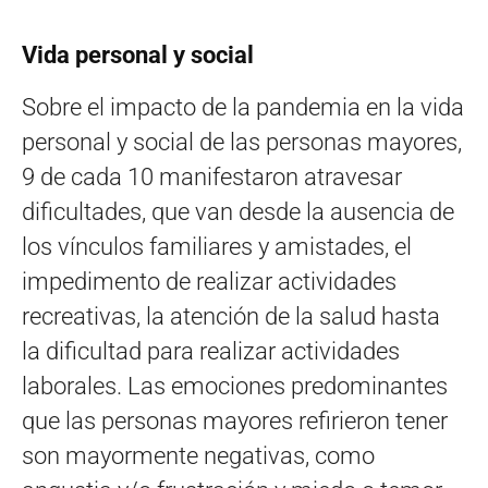
Vida personal y social
Sobre el impacto de la pandemia en la vida
personal y social de las personas mayores,
9 de cada 10 manifestaron atravesar
dificultades, que van desde la ausencia de
los vínculos familiares y amistades, el
impedimento de realizar actividades
recreativas, la atención de la salud hasta
la dificultad para realizar actividades
laborales. Las emociones predominantes
que las personas mayores refirieron tener
son mayormente negativas, como