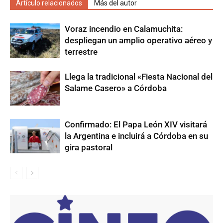
Artículo relacionados
Más del autor
Voraz incendio en Calamuchita:
despliegan un amplio operativo aéreo y
terrestre
Llega la tradicional «Fiesta Nacional del
Salame Casero» a Córdoba
Confirmado: El Papa León XIV visitará
la Argentina e incluirá a Córdoba en su
gira pastoral