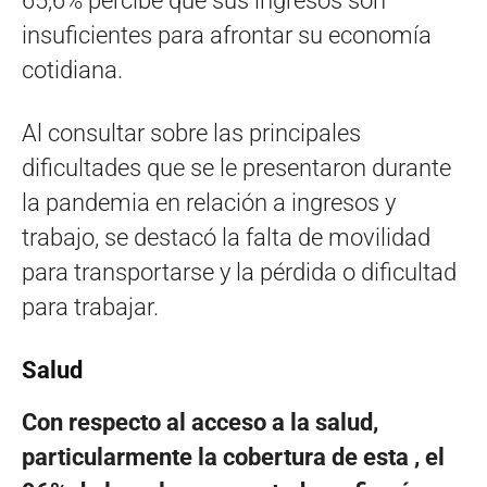
65,6% percibe que sus ingresos son
insuficientes para afrontar su economía
cotidiana.
Al consultar sobre las principales
dificultades que se le presentaron durante
la pandemia en relación a ingresos y
trabajo, se destacó la falta de movilidad
para transportarse y la pérdida o dificultad
para trabajar.
Salud
Con respecto al acceso a la salud,
particularmente la cobertura de esta , el