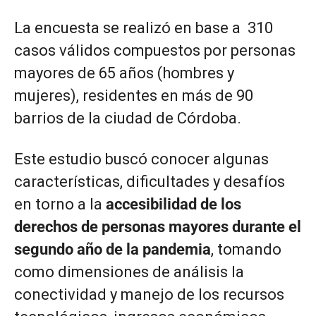
La encuesta se realizó en base a 310
casos válidos compuestos por personas
mayores de 65 años (hombres y
mujeres), residentes en más de 90
barrios de la ciudad de Córdoba.
Este estudio buscó conocer algunas
características, dificultades y desafíos
en torno a la
accesibilidad de los
derechos de personas mayores durante el
segundo año de la pandemia
, tomando
como dimensiones de análisis la
conectividad y manejo de los recursos