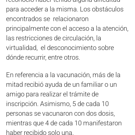
para acceder a la misma. Los obstáculos
encontrados se relacionaron
principalmente con el acceso a la atención,
las restricciones de circulación, la
virtualidad, el desconocimiento sobre
dónde recurrir, entre otros.
En referencia a la vacunación, más de la
mitad recibió ayuda de un familiar o un
amigo para realizar el trámite de
inscripción. Asimismo, 5 de cada 10
personas se vacunaron con dos dosis,
mientras que 4 de cada 10 manifestaron
haber recibido solo una.