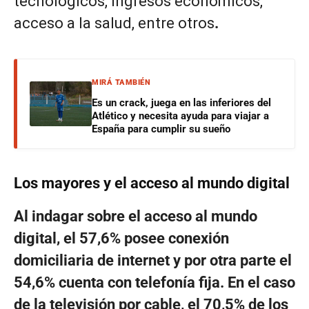
tecnológicos, ingresos económicos,
acceso a la salud, entre otros
.
MIRÁ TAMBIÉN
Es un crack, juega en las inferiores del
Atlético y necesita ayuda para viajar a
España para cumplir su sueño
Los mayores y el acceso al mundo digital
Al indagar sobre el acceso al mundo
digital, el 57,6% posee conexión
domiciliaria de internet y por otra parte el
54,6% cuenta con telefonía fija. En el caso
de la televisión por cable, el 70,5% de los