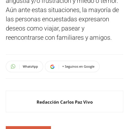
angustia y/o frustración y miedo o temor.
Aún ante estas situaciones, la mayoría de
las personas encuestadas expresaron
deseos como viajar, pasear y
reencontrarse con familiares y amigos.
WhatsApp
+ Seguinos en Google
Redacción Carlos Paz Vivo