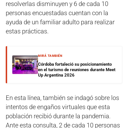
resolverlas disminuyen y 6 de cada 10
personas encuestadas cuentan con la
ayuda de un familiar adulto para realizar
estas prácticas.
MIRÁ TAMBIÉN
Córdoba fortaleció su posicionamiento
en el turismo de reuniones durante Meet
Up Argentina 2026
En esta línea, también se indagó sobre los
intentos de engaños virtuales que esta
población recibió durante la pandemia.
Ante esta consulta, 2 de cada 10 personas