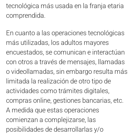
tecnológica más usada en la franja etaria
comprendida.
En cuanto a las operaciones tecnológicas
más utilizadas, los adultos mayores
encuestados, se comunican e interactúan
con otros a través de mensajes, llamadas
o videollamadas, sin embargo resulta más
limitada la realización de otro tipo de
actividades como trámites digitales,
compras online, gestiones bancarias, etc.
A medida que estas operaciones
comienzan a complejizarse, las
posibilidades de desarrollarlas y/o