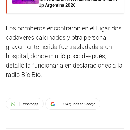
Up Argentina 2026
Los bomberos encontraron en el lugar dos
cadáveres calcinados y otra persona
gravemente herida fue trasladada a un
hospital, donde murió poco después,
detalló la funcionaria en declaraciones a la
radio Bío Bío.
WhatsApp
+ Seguinos en Google