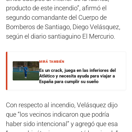
producto de este incendio”, afirmó el
segundo comandante del Cuerpo de
Bomberos de Santiago, Diego Velásquez,
según el diario santiaguino El Mercurio.
MIRÁ TAMBIÉN
Es un crack, juega en las inferiores del
Atlético y necesita ayuda para viajar a
España para cumplir su sueño
Con respecto al incendio, Velásquez dijo
que “los vecinos indicaron que podría
haber sido intencional” y agregó que esa