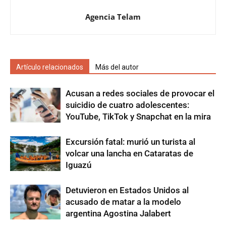
Agencia Telam
Artículo relacionados
Más del autor
Acusan a redes sociales de provocar el
suicidio de cuatro adolescentes:
YouTube, TikTok y Snapchat en la mira
Excursión fatal: murió un turista al
volcar una lancha en Cataratas de
Iguazú
Detuvieron en Estados Unidos al
acusado de matar a la modelo
argentina Agostina Jalabert