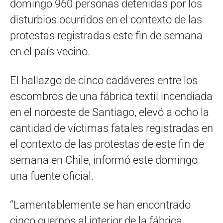
domingo 960 personas detenidas por los
disturbios ocurridos en el contexto de las
protestas registradas este fin de semana
en el país vecino.
El hallazgo de cinco cadáveres entre los
escombros de una fábrica textil incendiada
en el noroeste de Santiago, elevó a ocho la
cantidad de víctimas fatales registradas en
el contexto de las protestas de este fin de
semana en Chile, informó este domingo
una fuente oficial.
“Lamentablemente se han encontrado
cinco cuerpos al interior de la fábrica,