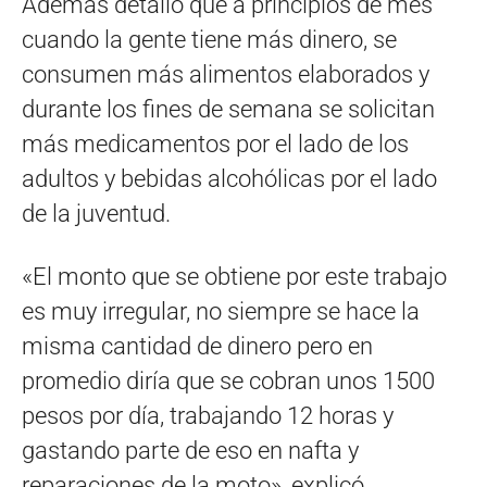
Además detalló que a principios de mes
cuando la gente tiene más dinero, se
consumen más alimentos elaborados y
durante los fines de semana se solicitan
más medicamentos por el lado de los
adultos y bebidas alcohólicas por el lado
de la juventud.
«El monto que se obtiene por este trabajo
es muy irregular, no siempre se hace la
misma cantidad de dinero pero en
promedio diría que se cobran unos 1500
pesos por día, trabajando 12 horas y
gastando parte de eso en nafta y
reparaciones de la moto», explicó.