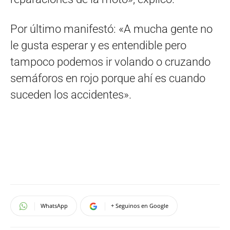
Por último manifestó: «A mucha gente no
le gusta esperar y es entendible pero
tampoco podemos ir volando o cruzando
semáforos en rojo porque ahí es cuando
suceden los accidentes».
WhatsApp
+ Seguinos en Google