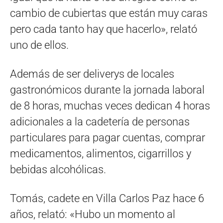
cambio de cubiertas que están muy caras
pero cada tanto hay que hacerlo», relató
uno de ellos.
Además de ser deliverys de locales
gastronómicos durante la jornada laboral
de 8 horas, muchas veces dedican 4 horas
adicionales a la cadetería de personas
particulares para pagar cuentas, comprar
medicamentos, alimentos, cigarrillos y
bebidas alcohólicas.
Tomás, cadete en Villa Carlos Paz hace 6
años, relató: «Hubo un momento al