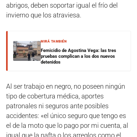
abrigos, deben soportar igual el frío del
invierno que los atraviesa.
MIRÁ TAMBIÉN
Femicidio de Agostina Vega: las tres
pruebas complican a los dos nuevos
detenidos
Al ser trabajo en negro, no poseen ningún
tipo de cobertura médica, aportes
patronales ni seguros ante posibles
accidentes: «el único seguro que tengo es
el de la moto que lo pago por mi cuenta, al
igual que la nafta o los arreglos como el