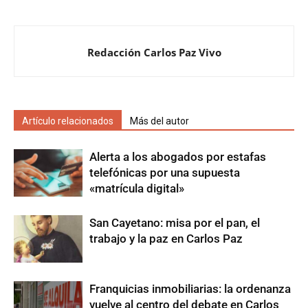
Redacción Carlos Paz Vivo
Artículo relacionados
Más del autor
Alerta a los abogados por estafas
telefónicas por una supuesta
«matrícula digital»
San Cayetano: misa por el pan, el
trabajo y la paz en Carlos Paz
Franquicias inmobiliarias: la ordenanza
vuelve al centro del debate en Carlos