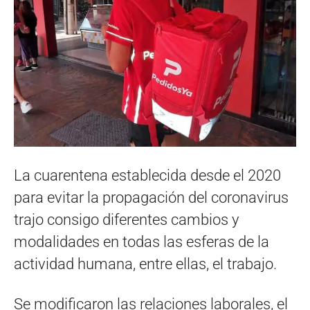
La cuarentena establecida desde el 2020
para evitar la propagación del coronavirus
trajo consigo diferentes cambios y
modalidades en todas las esferas de la
actividad humana, entre ellas, el trabajo.
Se modificaron las relaciones laborales, el