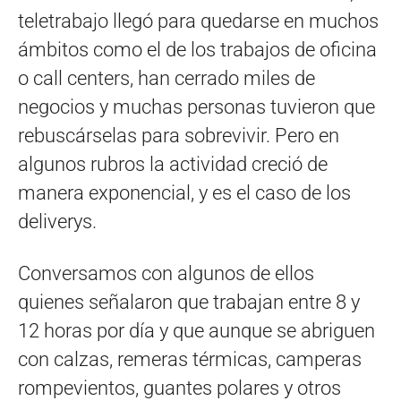
teletrabajo llegó para quedarse en muchos
ámbitos como el de los trabajos de oficina
o call centers, han cerrado miles de
negocios y muchas personas tuvieron que
rebuscárselas para sobrevivir. Pero en
algunos rubros la actividad creció de
manera exponencial, y es el caso de los
deliverys.
Conversamos con algunos de ellos
quienes señalaron que trabajan entre 8 y
12 horas por día y que aunque se abriguen
con calzas, remeras térmicas, camperas
rompevientos, guantes polares y otros