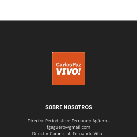
SOBRE NOSOTROS
Director Periodístico: Fernando Agüero -
fgaguero@gmail.com
Director Comercial: Fernando Villa -