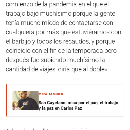
comienzo de la pandemia en el que el
trabajo bajó muchísimo porque la gente
tenía mucho miedo de contactarse con
cualquiera por más que estuviéramos con
el barbijo y todos los recaudos, y porque
coincidió con el fin de la temporada pero
después fue subiendo muchísimo la
cantidad de viajes, diría que al doble».
MIRÁ TAMBIÉN
San Cayetano: misa por el pan, el trabajo
y la paz en Carlos Paz