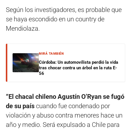
Según los investigadores, es probable que
se haya escondido en un country de
Mendiolaza.
MIRÁ TAMBIÉN
Córdoba: Un automovilista perdió la vida
tras chocar contra un árbol en la ruta E-
56
“El chacal chileno Agustín O’Ryan se fugó
de su país
cuando fue condenado por
violación y abuso contra menores hace un
año y medio. Será expulsado a Chile para