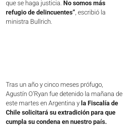
que se haga justicia.
No somos más
refugio de delincuentes”
, escribió la
ministra Bullrich.
Tras un año y cinco meses prófugo,
Agustín O’Ryan fue detenido la mañana de
este martes en Argentina y
la Fiscalía de
Chile solicitará su extradición para que
cumpla su condena en nuestro país.