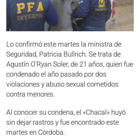
Lo confirmó este martes la ministra de
Seguridad, Patricia Bullrich. Se trata de
Agustín O’Ryan Soler, de 21 años, quien fue
condenado el año pasado por dos
violaciones y abuso sexual cometidos
contra menores.
Al conocer su condena, el «Chacal» huyó
sin dejar rastros y fue encontrado este
martes en Córdoba.