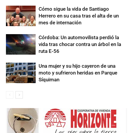
Cómo sigue la vida de Santiago
Herrero en su casa tras el alta de un
mes de internación
Córdoba: Un automovilista perdió la
vida tras chocar contra un árbol en la
ruta E-56
Una mujer y su hijo cayeron de una
moto y sufrieron heridas en Parque
Síquiman