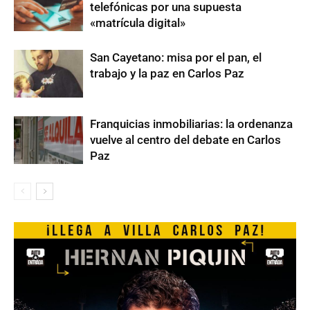
telefónicas por una supuesta
«matrícula digital»
San Cayetano: misa por el pan, el
trabajo y la paz en Carlos Paz
Franquicias inmobiliarias: la ordenanza
vuelve al centro del debate en Carlos
Paz