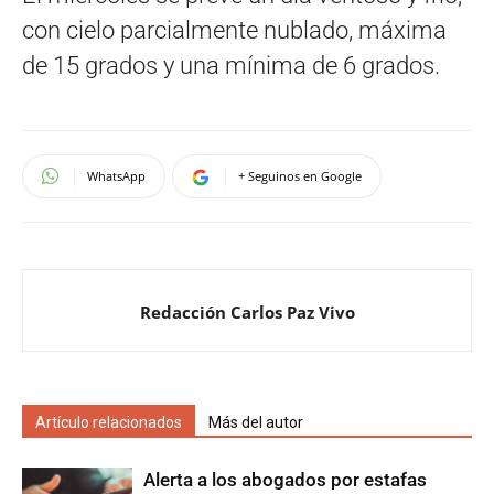
con cielo parcialmente nublado, máxima
de 15 grados y una mínima de 6 grados.
WhatsApp
+ Seguinos en Google
Redacción Carlos Paz Vivo
Artículo relacionados
Más del autor
Alerta a los abogados por estafas