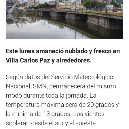
Este lunes amaneció nublado y fresco en
Villa Carlos Paz y alrededores.
Según datos del Servicio Meteorológico
Nacional, SMN, permanecerá del mismo
modo durante toda la jornada. La
temperatura máxima será de 20 grados y
la mínima de 13 grados. Los vientos
soplarán desde el sur y el sureste.