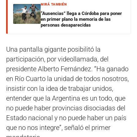
MIRÁ TAMBIÉN
“Ausencias” llega a Córdoba para poner
en primer plano la memoria de las
personas desaparecidas
Una pantalla gigante posibilitó la
participación, por videollamada, del
presidente Alberto Fernández. “Ha ganado
en Río Cuarto la unidad de todos nosotros,
insistir con la idea de trabajar unidos,
entender que la Argentina es un todo, que
no puede haber provincias disociadas del
Estado nacional y no puede haber un país
que no nos integre”, señaló el primer