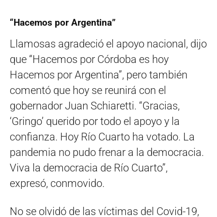
“Hacemos por Argentina”
Llamosas agradeció el apoyo nacional, dijo
que “Hacemos por Córdoba es hoy
Hacemos por Argentina”, pero también
comentó que hoy se reunirá con el
gobernador Juan Schiaretti. “Gracias,
‘Gringo’ querido por todo el apoyo y la
confianza. Hoy Río Cuarto ha votado. La
pandemia no pudo frenar a la democracia.
Viva la democracia de Río Cuarto”,
expresó, conmovido.
No se olvidó de las víctimas del Covid-19,