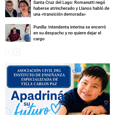
Santa Cruz del Lago: Romanutti negó
haberse atrincherado y Llanos habló de
una «transición demorada»
Punilla: Intendenta interina se encerró
en su despacho y no quiere dejar el
cargo