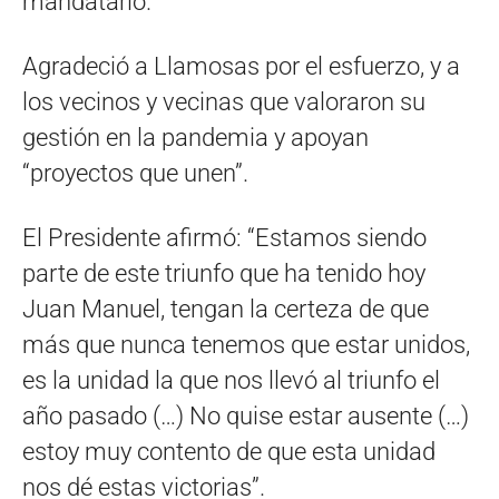
mandatario.
Agradeció a Llamosas por el esfuerzo, y a
los vecinos y vecinas que valoraron su
gestión en la pandemia y apoyan
“proyectos que unen”.
El Presidente afirmó: “Estamos siendo
parte de este triunfo que ha tenido hoy
Juan Manuel, tengan la certeza de que
más que nunca tenemos que estar unidos,
es la unidad la que nos llevó al triunfo el
año pasado (…) No quise estar ausente (…)
estoy muy contento de que esta unidad
nos dé estas victorias”.