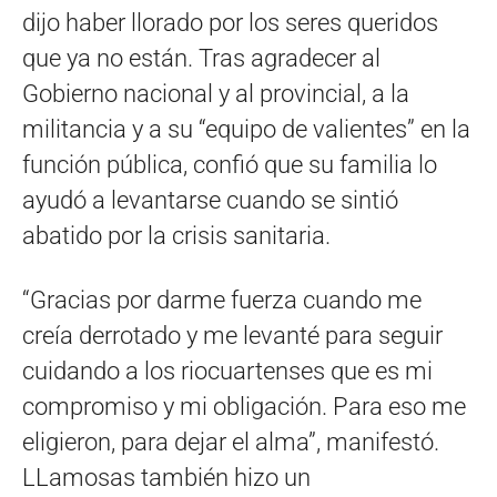
dijo haber llorado por los seres queridos
que ya no están. Tras agradecer al
Gobierno nacional y al provincial, a la
militancia y a su “equipo de valientes” en la
función pública, confió que su familia lo
ayudó a levantarse cuando se sintió
abatido por la crisis sanitaria.
“Gracias por darme fuerza cuando me
creía derrotado y me levanté para seguir
cuidando a los riocuartenses que es mi
compromiso y mi obligación. Para eso me
eligieron, para dejar el alma”, manifestó.
LLamosas también hizo un