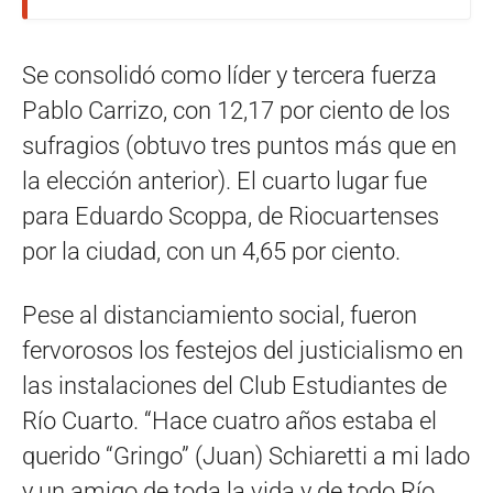
Se consolidó como líder y tercera fuerza
Pablo Carrizo, con 12,17 por ciento de los
sufragios (obtuvo tres puntos más que en
la elección anterior). El cuarto lugar fue
para Eduardo Scoppa, de Riocuartenses
por la ciudad, con un 4,65 por ciento.
Pese al distanciamiento social, fueron
fervorosos los festejos del justicialismo en
las instalaciones del Club Estudiantes de
Río Cuarto. “Hace cuatro años estaba el
querido “Gringo” (Juan) Schiaretti a mi lado
y un amigo de toda la vida y de todo Río