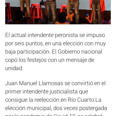
El actual intendente peronista se impuso
por seis puntos, en una elección con muy
baja participación. El Gobierno nacional
copó los festejos con un mensaje de
unidad.
Juan Manuel Llamosas se convirtió en el
primer intendente justicialista que
consigue la reelección en Río Cuarto.La
elección municipal, dos veces postergada