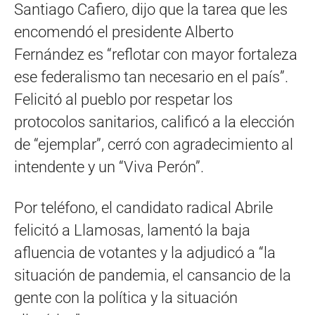
Santiago Cafiero, dijo que la tarea que les
encomendó el presidente Alberto
Fernández es “reflotar con mayor fortaleza
ese federalismo tan necesario en el país”.
Felicitó al pueblo por respetar los
protocolos sanitarios, calificó a la elección
de “ejemplar”, cerró con agradecimiento al
intendente y un “Viva Perón”.
Por teléfono, el candidato radical Abrile
felicitó a Llamosas, lamentó la baja
afluencia de votantes y la adjudicó a “la
situación de pandemia, el cansancio de la
gente con la política y la situación