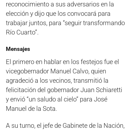
reconocimiento a sus adversarios en la
elección y dijo que los convocará para
trabajar juntos, para “seguir transformando
Río Cuarto”.
Mensajes
El primero en hablar en los festejos fue el
vicegobernador Manuel Calvo, quien
agradeció a los vecinos, transmitió la
felicitación del gobernador Juan Schiaretti
y envió “un saludo al cielo” para José
Manuel de la Sota.
A su turno, el jefe de Gabinete de la Nación,