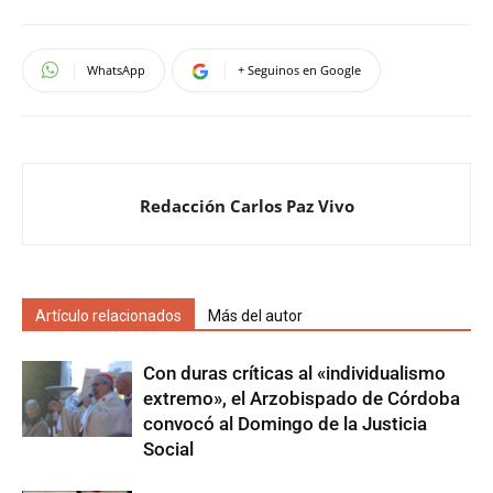
WhatsApp
+ Seguinos en Google
Redacción Carlos Paz Vivo
Artículo relacionados
Más del autor
Con duras críticas al «individualismo
extremo», el Arzobispado de Córdoba
convocó al Domingo de la Justicia
Social