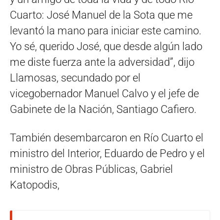
Cuarto: José Manuel de la Sota que me
levantó la mano para iniciar este camino.
Yo sé, querido José, que desde algún lado
me diste fuerza ante la adversidad”, dijo
Llamosas, secundado por el
vicegobernador Manuel Calvo y el jefe de
Gabinete de la Nación, Santiago Cafiero.
También desembarcaron en Río Cuarto el
ministro del Interior, Eduardo de Pedro y el
ministro de Obras Públicas, Gabriel
Katopodis,