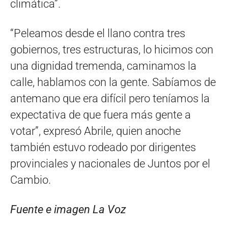
climática”.
“Peleamos desde el llano contra tres
gobiernos, tres estructuras, lo hicimos con
una dignidad tremenda, caminamos la
calle, hablamos con la gente. Sabíamos de
antemano que era difícil pero teníamos la
expectativa de que fuera más gente a
votar”, expresó Abrile, quien anoche
también estuvo rodeado por dirigentes
provinciales y nacionales de Juntos por el
Cambio.
Fuente e imagen La Voz