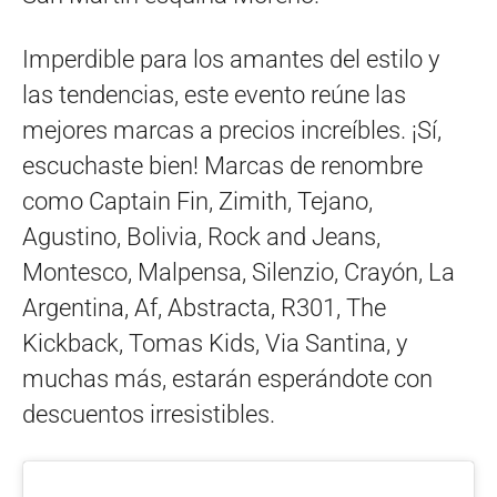
Imperdible para los amantes del estilo y
las tendencias, este evento reúne las
mejores marcas a precios increíbles. ¡Sí,
escuchaste bien! Marcas de renombre
como Captain Fin, Zimith, Tejano,
Agustino, Bolivia, Rock and Jeans,
Montesco, Malpensa, Silenzio, Crayón, La
Argentina, Af, Abstracta, R301, The
Kickback, Tomas Kids, Via Santina, y
muchas más, estarán esperándote con
descuentos irresistibles.