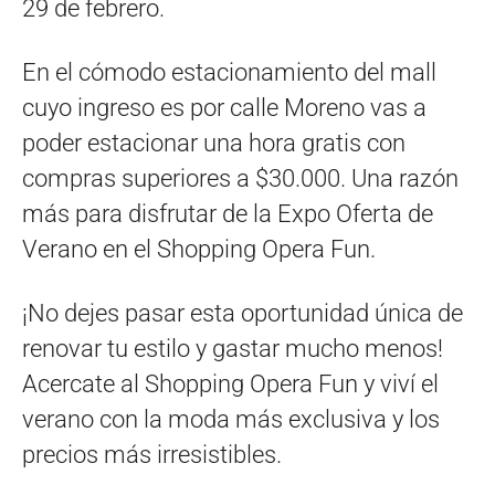
29 de febrero.
En el cómodo estacionamiento del mall
cuyo ingreso es por calle Moreno vas a
poder estacionar una hora gratis con
compras superiores a $30.000. Una razón
más para disfrutar de la Expo Oferta de
Verano en el Shopping Opera Fun.
¡No dejes pasar esta oportunidad única de
renovar tu estilo y gastar mucho menos!
Acercate al Shopping Opera Fun y viví el
verano con la moda más exclusiva y los
precios más irresistibles.