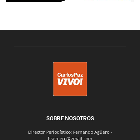
SOBRE NOSOTROS
Director Periodístico: Fernando Agüero -
fgaguero@gmail.com