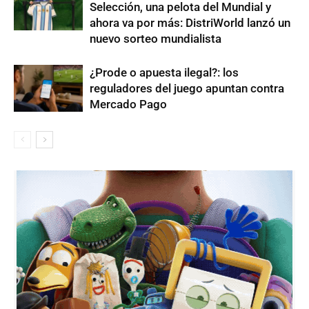
Selección, una pelota del Mundial y
ahora va por más: DistriWorld lanzó un
nuevo sorteo mundialista
¿Prode o apuesta ilegal?: los
reguladores del juego apuntan contra
Mercado Pago