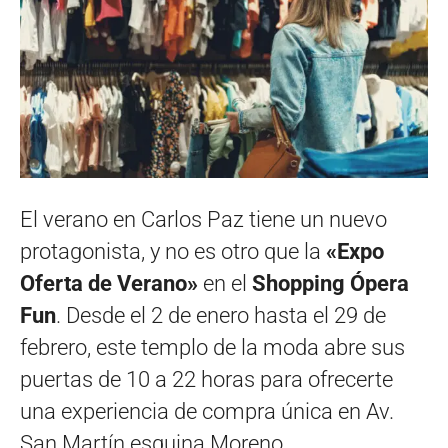
El verano en Carlos Paz tiene un nuevo
protagonista, y no es otro que la
«Expo
Oferta de Verano»
en el
Shopping Ópera
Fun
. Desde el 2 de enero hasta el 29 de
febrero, este templo de la moda abre sus
puertas de 10 a 22 horas para ofrecerte
una experiencia de compra única en Av.
San Martín esquina Moreno.