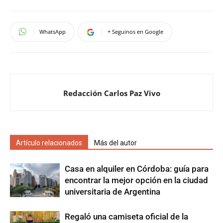
WhatsApp
+ Seguinos en Google
Redacción Carlos Paz Vivo
Artículo relacionados
Más del autor
Casa en alquiler en Córdoba: guía para
encontrar la mejor opción en la ciudad
universitaria de Argentina
Regaló una camiseta oficial de la