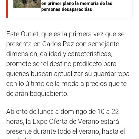
en primer plano la memoria de las
personas desaparecidas
Este Outlet, que es la primera vez que se
presenta en Carlos Paz con semejante
dimensión, calidad y características,
promete ser el destino predilecto para
quienes buscan actualizar su guardarropa
con lo último de la moda a precios que te
dejarán boquiabierto.
Abierto de lunes a domingo de 10 a 22
horas, la Expo Oferta de Verano estará
presente durante todo el verano, hasta el