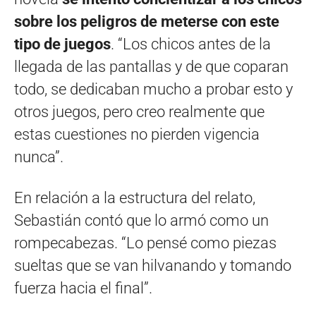
sobre los peligros de meterse con este
tipo de juegos
. “Los chicos antes de la
llegada de las pantallas y de que coparan
todo, se dedicaban mucho a probar esto y
otros juegos, pero creo realmente que
estas cuestiones no pierden vigencia
nunca”.
En relación a la estructura del relato,
Sebastián contó que lo armó como un
rompecabezas. “Lo pensé como piezas
sueltas que se van hilvanando y tomando
fuerza hacia el final”.