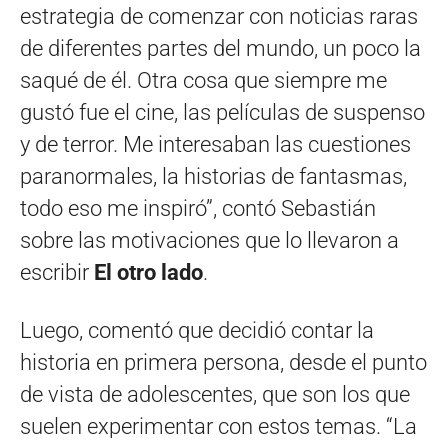
estrategia de comenzar con noticias raras
de diferentes partes del mundo, un poco la
saqué de él. Otra cosa que siempre me
gustó fue el cine, las películas de suspenso
y de terror. Me interesaban las cuestiones
paranormales, la historias de fantasmas,
todo eso me inspiró”, contó Sebastián
sobre las motivaciones que lo llevaron a
escribir
El otro lado
.
Luego, comentó que decidió contar la
historia en primera persona, desde el punto
de vista de adolescentes, que son los que
suelen experimentar con estos temas. “La