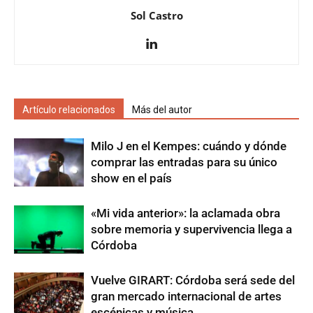
Sol Castro
Artículo relacionados
Más del autor
Milo J en el Kempes: cuándo y dónde
comprar las entradas para su único
show en el país
«Mi vida anterior»: la aclamada obra
sobre memoria y supervivencia llega a
Córdoba
Vuelve GIRART: Córdoba será sede del
gran mercado internacional de artes
escénicas y música