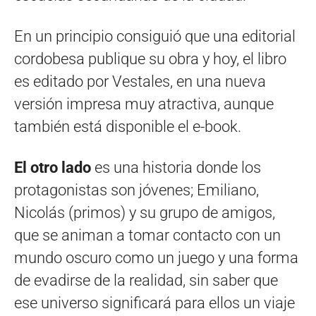
En un principio consiguió que una editorial
cordobesa publique su obra y hoy, el libro
es editado por Vestales, en una nueva
versión impresa muy atractiva, aunque
también está disponible el e-book.
El otro lado
es una historia donde los
protagonistas son jóvenes; Emiliano,
Nicolás (primos) y su grupo de amigos,
que se animan a tomar contacto con un
mundo oscuro como un juego y una forma
de evadirse de la realidad, sin saber que
ese universo significará para ellos un viaje