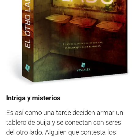
Intriga y misterios
Es así como una tarde deciden armar un
tablero de ouija y se conectan con seres
del otro lado. Alguien que contesta los