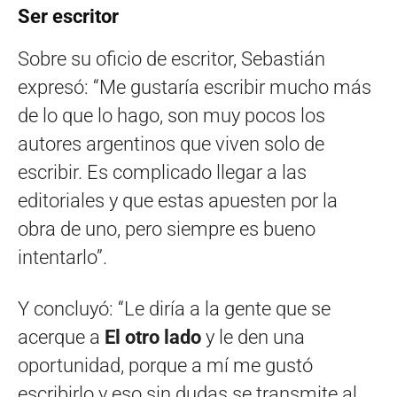
Ser escritor
Sobre su oficio de escritor, Sebastián
expresó: “Me gustaría escribir mucho más
de lo que lo hago, son muy pocos los
autores argentinos que viven solo de
escribir. Es complicado llegar a las
editoriales y que estas apuesten por la
obra de uno, pero siempre es bueno
intentarlo”.
Y concluyó: “Le diría a la gente que se
acerque a
El otro lado
y le den una
oportunidad, porque a mí me gustó
escribirlo y eso sin dudas se transmite al