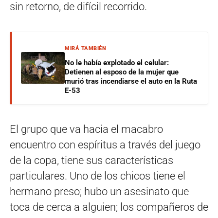
sin retorno, de difícil recorrido.
MIRÁ TAMBIÉN
No le había explotado el celular:
Detienen al esposo de la mujer que
murió tras incendiarse el auto en la Ruta
E-53
El grupo que va hacia el macabro
encuentro con espíritus a través del juego
de la copa, tiene sus características
particulares. Uno de los chicos tiene el
hermano preso; hubo un asesinato que
toca de cerca a alguien; los compañeros de