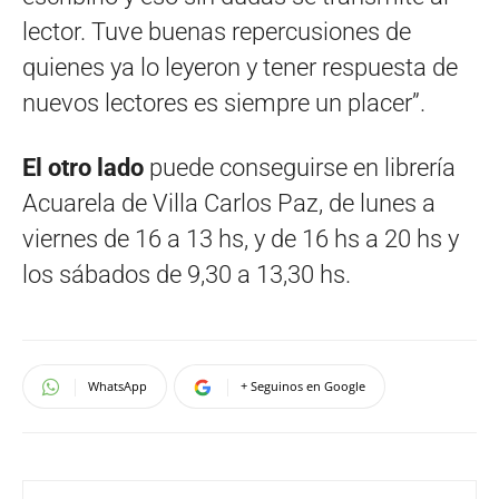
lector. Tuve buenas repercusiones de
quienes ya lo leyeron y tener respuesta de
nuevos lectores es siempre un placer”.
El otro lado
puede conseguirse en librería
Acuarela de Villa Carlos Paz, de lunes a
viernes de 16 a 13 hs, y de 16 hs a 20 hs y
los sábados de 9,30 a 13,30 hs.
WhatsApp
+ Seguinos en Google