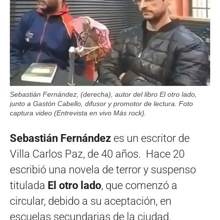
Sebastián Fernández, (derecha), autor del libro El otro lado,
junto a Gastón Cabello, difusor y promotor de lectura. Foto
captura video (Entrevista en vivo Más rock).
Sebastián Fernández
es un escritor de
Villa Carlos Paz, de 40 años. Hace 20
escribió una novela de terror y suspenso
titulada
El otro lado
, que comenzó a
circular, debido a su aceptación, en
escuelas secundarias de la ciudad.