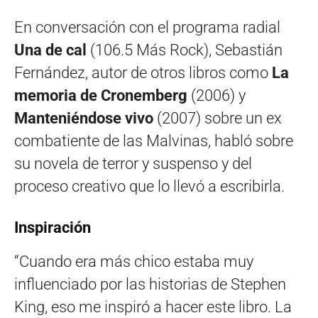
En conversación con el programa radial
Una de cal
(106.5 Más Rock), Sebastián
Fernández, autor de otros libros como
La
memoria de Cronemberg
(2006) y
Manteniéndose vivo
(2007) sobre un ex
combatiente de las Malvinas, habló sobre
su novela de terror y suspenso y del
proceso creativo que lo llevó a escribirla.
Inspiración
“Cuando era más chico estaba muy
influenciado por las historias de Stephen
King, eso me inspiró a hacer este libro. La