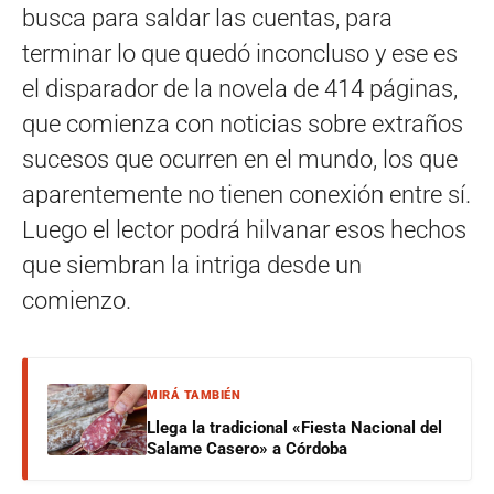
busca para saldar las cuentas, para
terminar lo que quedó inconcluso y ese es
el disparador de la novela de 414 páginas,
que comienza con noticias sobre extraños
sucesos que ocurren en el mundo, los que
aparentemente no tienen conexión entre sí.
Luego el lector podrá hilvanar esos hechos
que siembran la intriga desde un
comienzo.
MIRÁ TAMBIÉN
Llega la tradicional «Fiesta Nacional del
Salame Casero» a Córdoba