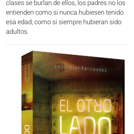
clases se burlan de ellos, los padres no los
entienden como si nunca hubiesen tenido
esa edad, como si siempre hubieran sido
adultos.