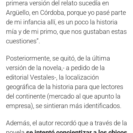
primera versión del relato sucedía en
Argüello, en Córdoba, porque yo pasé parte
de mi infancia allí, es un poco la historia
mía y de mi primo, que nos gustaban estas
cuestiones”.
Posteriormente, se quitó, de la última
versión de la novela,- a pedido de la
editorial Vestales-, la localización
geográfica de la historia para que lectores
del continente (mercado al que apunto la
empresa), se sintieran más identificados.
Además, el autor recordó que a través de la
novela
se intentó concientizar a los chicos