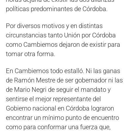
políticas predominantes de Córdoba.
Por diversos motivos y en distintas
circunstancias tanto Unión por Córdoba
como Cambiemos dejaron de existir para
tomar otra forma.
En Cambiemos todo estalló. Ni las ganas
de Ramón Mestre de ser gobernador ni las
de Mario Negri de seguir el mandato y
sentirse el mejor representante del
Gobierno nacional en Córdoba lograron
encontrar un mínimo punto de encuentro
como para conformar una fuerza que,