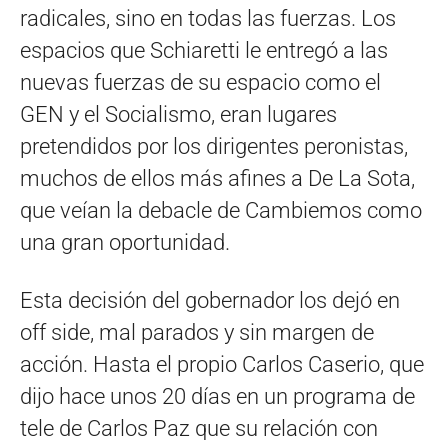
radicales, sino en todas las fuerzas. Los
espacios que Schiaretti le entregó a las
nuevas fuerzas de su espacio como el
GEN y el Socialismo, eran lugares
pretendidos por los dirigentes peronistas,
muchos de ellos más afines a De La Sota,
que veían la debacle de Cambiemos como
una gran oportunidad.
Esta decisión del gobernador los dejó en
off side, mal parados y sin margen de
acción. Hasta el propio Carlos Caserio, que
dijo hace unos 20 días en un programa de
tele de Carlos Paz que su relación con