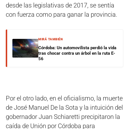
desde las legislativas de 2017, se sentía
con fuerza como para ganar la provincia.
MIRÁ TAMBIÉN
Córdoba: Un automovilista perdió la vida
tras chocar contra un árbol en la ruta E-
56
Por el otro lado, en el oficialismo, la muerte
de José Manuel De la Sota y la intuición del
gobernador Juan Schiaretti precipitaron la
caída de Unión por Córdoba para