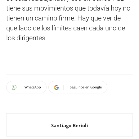
tiene sus movimientos que todavía hoy no
tienen un camino firme. Hay que ver de
que lado de los límites caen cada uno de
los dirigentes.
WhatsApp
+ Seguinos en Google
Santiago Berioli