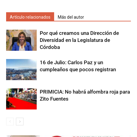
Artículo relacionados
Más del autor
Por qué creamos una Dirección de
Diversidad en la Legislatura de
Córdoba
16 de Julio: Carlos Paz y un
cumpleaños que pocos registran
PRIMICIA: No habrá alfombra roja para
Zito Fuentes