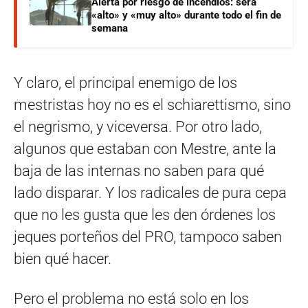
Alerta por riesgo de incendios: será
«alto» y «muy alto» durante todo el fin de
semana
Y claro, el principal enemigo de los
mestristas hoy no es el schiarettismo, sino
el negrismo, y viceversa. Por otro lado,
algunos que estaban con Mestre, ante la
baja de las internas no saben para qué
lado disparar. Y los radicales de pura cepa
que no les gusta que les den órdenes los
jeques porteños del PRO, tampoco saben
bien qué hacer.
Pero el problema no está solo en los