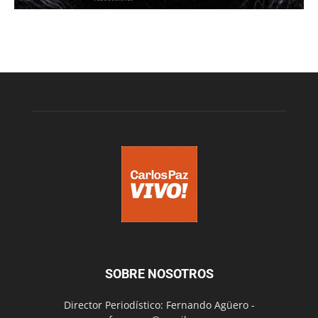
SOBRE NOSOTROS
Director Periodístico: Fernando Agüero -