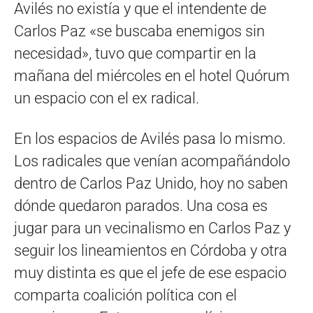
Avilés no existía y que el intendente de
Carlos Paz «se buscaba enemigos sin
necesidad», tuvo que compartir en la
mañana del miércoles en el hotel Quórum
un espacio con el ex radical.
En los espacios de Avilés pasa lo mismo.
Los radicales que venían acompañándolo
dentro de Carlos Paz Unido, hoy no saben
dónde quedaron parados. Una cosa es
jugar para un vecinalismo en Carlos Paz y
seguir los lineamientos en Córdoba y otra
muy distinta es que el jefe de ese espacio
comparta coalición política con el