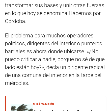
transformar sus bases y unir otras fuerzas
en lo que hoy se denomina Hacemos por
Córdoba.
El problema para muchos operadores
políticos, dirigentes del interior o punteros
barriales es ahora donde ubicarse. «¿No
puedo criticar a nadie, porque no sé de que
lado están hoy?», decía un dirigente radical
de una comuna del interior en la tarde del
miércoles.
MIRÁ TAMBIÉN