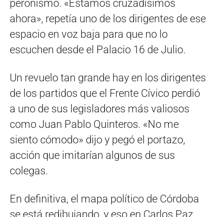
peronismo. «Estamos cruzadísimos
ahora», repetía uno de los dirigentes de ese
espacio en voz baja para que no lo
escuchen desde el Palacio 16 de Julio.
Un revuelo tan grande hay en los dirigentes
de los partidos que el Frente Cívico perdió
a uno de sus legisladores más valiosos
como Juan Pablo Quinteros. «No me
siento cómodo» dijo y pegó el portazo,
acción que imitarían algunos de sus
colegas.
En definitiva, el mapa político de Córdoba
se está redibujando, y eso en Carlos Paz