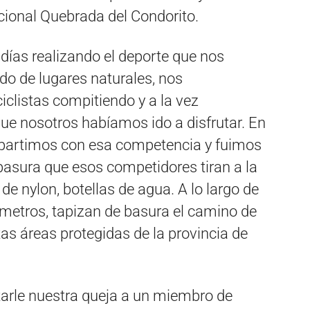
ional Quebrada del Condorito.
días realizando el deporte que nos
ndo de lugares naturales, nos
iclistas compitiendo y a la vez
ue nosotros habíamos ido a disfrutar. En
partimos con esa competencia y fuimos
basura que esos competidores tiran a la
 de nylon, botellas de agua. A lo largo de
 metros, tapizan de basura el camino de
tas áreas protegidas de la provincia de
tarle nuestra queja a un miembro de