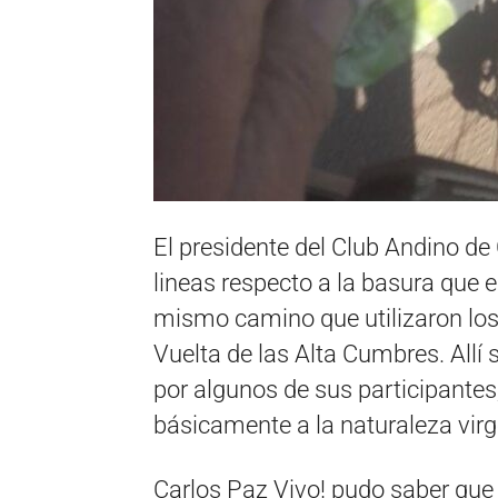
El presidente del Club Andino de 
lineas respecto a la basura que en
mismo camino que utilizaron los 
Vuelta de las Alta Cumbres. All
por algunos de sus participantes
básicamente a la naturaleza virge
Carlos Paz Vivo! pudo saber qu