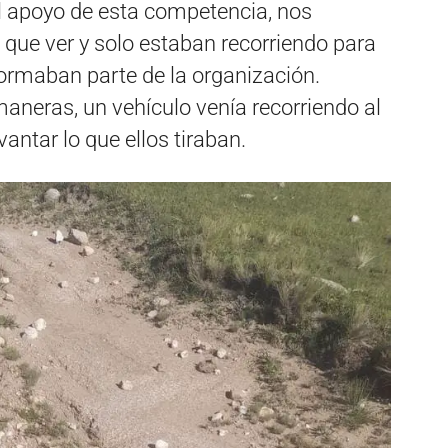
 apoyo de esta competencia, nos
 que ver y solo estaban recorriendo para
formaban parte de la organización.
aneras, un vehículo venía recorriendo al
antar lo que ellos tiraban.