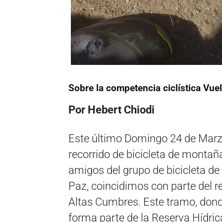
Sobre la competencia ciclística Vue
Por Hebert Chiodi
Este último Domingo 24 de Marz
recorrido de bicicleta de montañ
amigos del grupo de bicicleta de
Paz, coincidimos con parte del r
Altas Cumbres. Este tramo, dond
forma parte de la Reserva Hídric