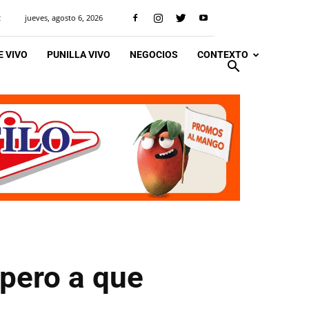
jueves, agosto 6, 2026
R
 VIVO
PUNILLA VIVO
NEGOCIOS
CONTEXTO
pero a que