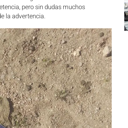
petencia, pero sin dudas muchos
e la advertencia.