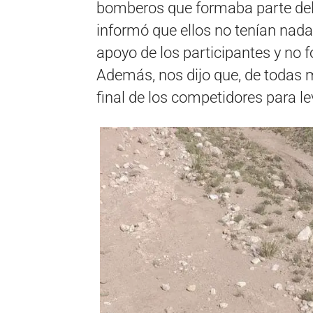
bomberos que formaba parte del
informó que ellos no tenían nada
apoyo de los participantes y no 
Además, nos dijo que, de todas m
final de los competidores para lev