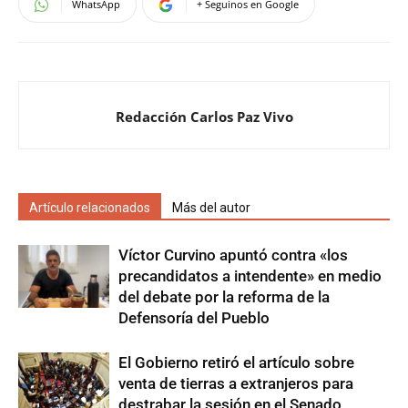
WhatsApp
+ Seguinos en Google
Redacción Carlos Paz Vivo
Artículo relacionados
Más del autor
Víctor Curvino apuntó contra «los
precandidatos a intendente» en medio
del debate por la reforma de la
Defensoría del Pueblo
El Gobierno retiró el artículo sobre
venta de tierras a extranjeros para
destrabar la sesión en el Senado