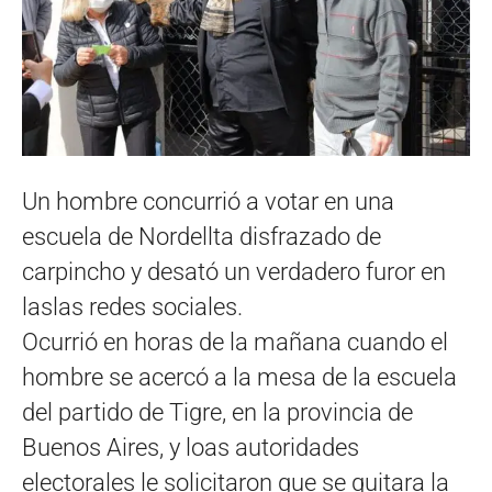
Un hombre concurrió a votar en una
escuela de Nordellta disfrazado de
carpincho y desató un verdadero furor en
laslas redes sociales.
Ocurrió en horas de la mañana cuando el
hombre se acercó a la mesa de la escuela
del partido de Tigre, en la provincia de
Buenos Aires, y loas autoridades
electorales le solicitaron que se quitara la