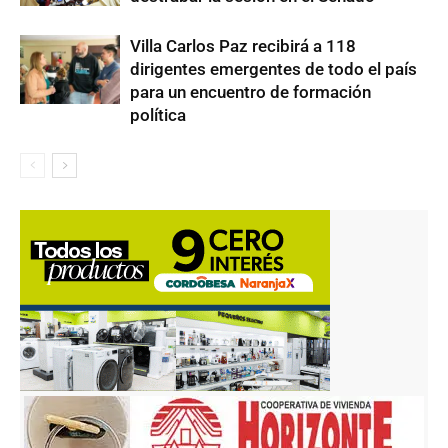
Villa Carlos Paz recibirá a 118
dirigentes emergentes de todo el país
para un encuentro de formación
política