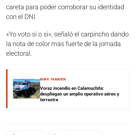
careta para poder corroborar su identidad
con el DNI.
«Yo voto sí o sí», señaló el carpincho dando
la nota de color más fuerte de la jornada
electoral.
MIRÁ TAMBIÉN
Voraz incendio en Calamuchita:
despliegan un amplio operativo aéreo y
terrestre