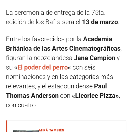
La ceremonia de entrega de la 75ta.
edición de los Bafta será el
13 de marzo
.
Entre los favorecidos por la
Academia
Británica de las Artes Cinematográficas
,
figuran la neozelandesa
Jane Campion
y
su
«
El poder del perro
«
con seis
nominaciones y en las categorías más
relevantes, y el estadounidense
Paul
Thomas Anderson
con
«Licorice Pizza»
,
con cuatro.
MIRÁ TAMBIÉN