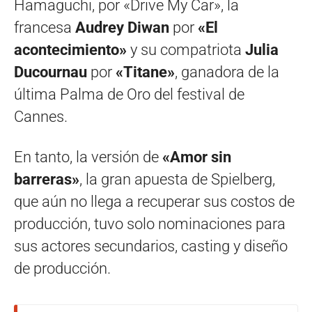
Hamaguchi, por «Drive My Car», la
francesa
Audrey Diwan
por
«El
acontecimiento»
y su compatriota
Julia
Ducournau
por
«Titane»
, ganadora de la
última Palma de Oro del festival de
Cannes.
En tanto, la versión de
«Amor sin
barreras»
, la gran apuesta de Spielberg,
que aún no llega a recuperar sus costos de
producción, tuvo solo nominaciones para
sus actores secundarios, casting y diseño
de producción.