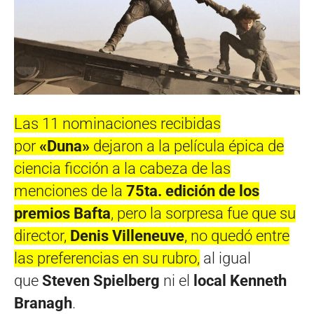
Las 11 nominaciones recibidas
por
«Duna»
dejaron a la película épica de
ciencia ficción a la cabeza de las
menciones de la
75ta. edición de los
premios Bafta
, pero la sorpresa fue que su
director,
Denis Villeneuve
, no quedó entre
las preferencias en su rubro,
al igual
que
Steven Spielberg
ni el
local Kenneth
Branagh
.