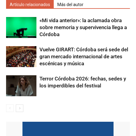
Artículo relacionados
Más del autor
«Mi vida anterior»: la aclamada obra
sobre memoria y supervivencia llega a
Córdoba
Vuelve GIRART: Córdoba será sede del
gran mercado internacional de artes
escénicas y música
Terror Córdoba 2026: fechas, sedes y
los imperdibles del festival