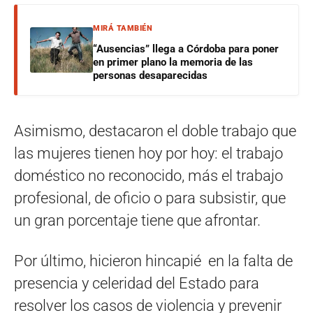
MIRÁ TAMBIÉN
“Ausencias” llega a Córdoba para poner
en primer plano la memoria de las
personas desaparecidas
Asimismo, destacaron el doble trabajo que
las mujeres tienen hoy por hoy: el trabajo
doméstico no reconocido, más el trabajo
profesional, de oficio o para subsistir, que
un gran porcentaje tiene que afrontar.
Por último, hicieron hincapié en la falta de
presencia y celeridad del Estado para
resolver los casos de violencia y prevenir