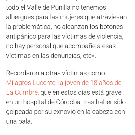
todo el Valle de Punilla no tenemos
albergues para las mujeres que atraviesan
la problemática, no alcanzan los botones
antipánico para las víctimas de violencia,
no hay personal que acompañe a esas
víctimas en las denuncias, etc».
Recordaron a otras víctimas como
Milagros Lucente, la joven de 18 años de
La Cumbre,
que en estos días está grave
en un hospital de Córdoba, tras haber sido
golpeada por su exnovio en la cabeza con
una pala.