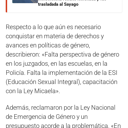
trasladada al Sayago
Respecto a lo que aún es necesario
conquistar en materia de derechos y
avances en políticas de género,
describieron: «Falta perspectiva de género
en los juzgados, en las escuelas, en la
Policía. Falta la implementación de la ESI
(Educación Sexual Integral), capacitación
con la Ley Micaela».
Además, reclamaron por la Ley Nacional
de Emergencia de Género y un
presupuesto acorde a la problemática. «En