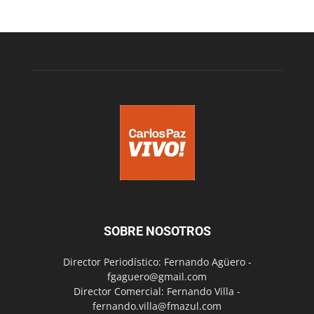
SOBRE NOSOTROS
Director Periodístico: Fernando Agüero -
fgaguero@gmail.com
Director Comercial: Fernando Villa -
fernando.villa@fmazul.com