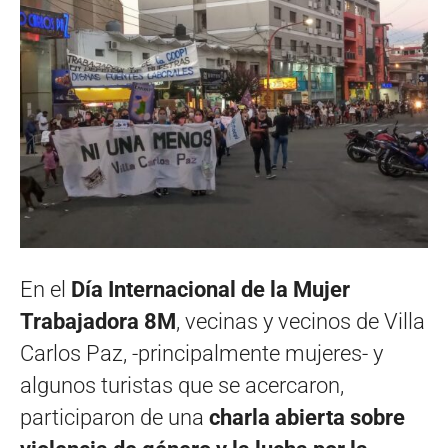
En el
Día Internacional de la Mujer
Trabajadora 8M
, vecinas y vecinos de Villa
Carlos Paz, -principalmente mujeres- y
algunos turistas que se acercaron,
participaron de una
charla abierta sobre