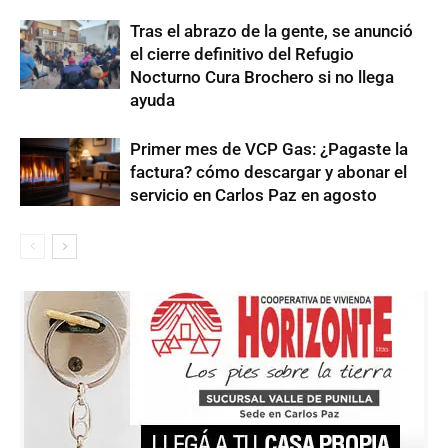
Tras el abrazo de la gente, se anunció
el cierre definitivo del Refugio
Nocturno Cura Brochero si no llega
ayuda
Primer mes de VCP Gas: ¿Pagaste la
factura? cómo descargar y abonar el
servicio en Carlos Paz en agosto