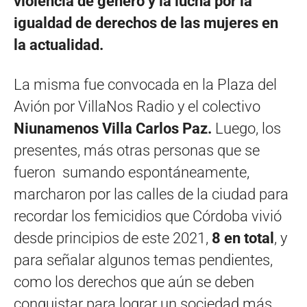
violencia de género y la lucha por la
igualdad de derechos de las mujeres en
la actualidad.
La misma fue convocada en la Plaza del
Avión por VillaNos Radio y el colectivo
Niunamenos Villa Carlos Paz.
Luego, los
presentes, más otras personas que se
fueron sumando espontáneamente,
marcharon por las calles de la ciudad para
recordar los femicidios que Córdoba vivió
desde principios de este 2021,
8 en total
, y
para señalar algunos temas pendientes,
como los derechos que aún se deben
conquistar para lograr un sociedad más