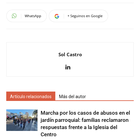
WhatsApp
+ Seguinos en Google
Sol Castro
Artículo relacionados
Más del autor
Marcha por los casos de abusos en el
jardín parroquial: familias reclamaron
respuestas frente a la Iglesia del
Centro