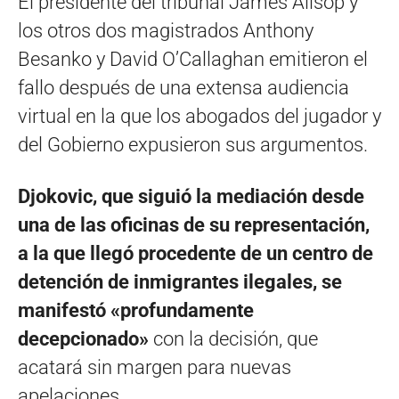
El presidente del tribunal James Allsop y
los otros dos magistrados Anthony
Besanko y David O’Callaghan emitieron el
fallo después de una extensa audiencia
virtual en la que los abogados del jugador y
del Gobierno expusieron sus argumentos.
Djokovic, que siguió la mediación desde
una de las oficinas de su representación,
a la que llegó procedente de un centro de
detención de inmigrantes ilegales, se
manifestó «profundamente
decepcionado»
con la decisión, que
acatará sin margen para nuevas
apelaciones.