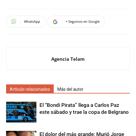
WhatsApp
+ Seguinos en Google
Agencia Telam
Artículo relacionados
Más del autor
El “Bondi Pirata” llega a Carlos Paz
este sábado y trae la copa de Belgrano
El dolor del más grande: Murió Jorge