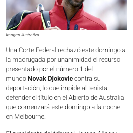
Imagen ilustrativa.
Una Corte Federal rechazó este domingo a
la madrugada por unanimidad el recurso
presentado por el número 1 del
mundo
Novak Djokovic
contra su
deportación, lo que impide al tenista
defender el título en el Abierto de Australia
que comenzará este domingo a la noche
en Melbourne.