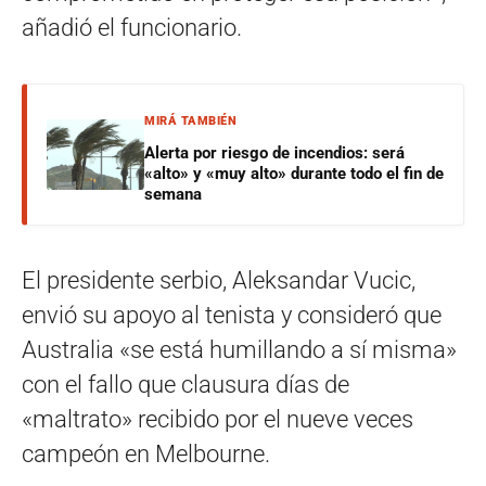
añadió el funcionario.
MIRÁ TAMBIÉN
Alerta por riesgo de incendios: será
«alto» y «muy alto» durante todo el fin de
semana
El presidente serbio, Aleksandar Vucic,
envió su apoyo al tenista y consideró que
Australia «se está humillando a sí misma»
con el fallo que clausura días de
«maltrato» recibido por el nueve veces
campeón en Melbourne.