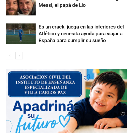
Messi, el papá de Lio
Es un crack, juega en las inferiores del
Atlético y necesita ayuda para viajar a
España para cumplir su sueño