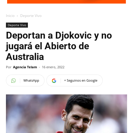
Inicio
Deporte Vivo
Deporte Vivo
Deportan a Djokovic y no
jugará el Abierto de
Australia
Por
Agencia Telam
-
16 enero, 2022
WhatsApp
+ Seguinos en Google