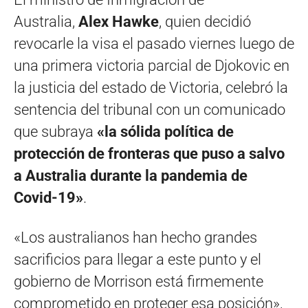
Australia,
Alex Hawke
, quien decidió
revocarle la visa el pasado viernes luego de
una primera victoria parcial de Djokovic en
la justicia del estado de Victoria, celebró la
sentencia del tribunal con un comunicado
que subraya
«la sólida política de
protección de fronteras que puso a salvo
a Australia durante la pandemia de
Covid-19»
.
«Los australianos han hecho grandes
sacrificios para llegar a este punto y el
gobierno de Morrison está firmemente
comprometido en proteger esa posición»,