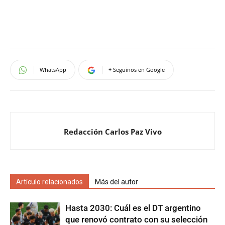
WhatsApp
+ Seguinos en Google
Redacción Carlos Paz Vivo
Artículo relacionados
Más del autor
Hasta 2030: Cuál es el DT argentino
que renovó contrato con su selección