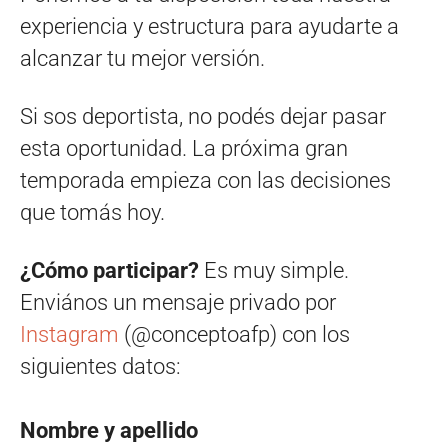
experiencia y estructura para ayudarte a
alcanzar tu mejor versión.
Si sos deportista, no podés dejar pasar
esta oportunidad. La próxima gran
temporada empieza con las decisiones
que tomás hoy.
¿Cómo participar?
Es muy simple.
Enviános un mensaje privado por
Instagram
(@conceptoafp) con los
siguientes datos:
Nombre y apellido