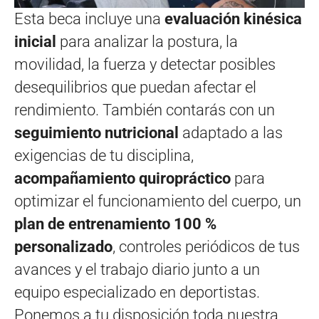
Esta beca incluye una
evaluación kinésica
inicial
para analizar la postura, la
movilidad, la fuerza y detectar posibles
desequilibrios que puedan afectar el
rendimiento. También contarás con un
seguimiento nutricional
adaptado a las
exigencias de tu disciplina,
acompañamiento quiropráctico
para
optimizar el funcionamiento del cuerpo, un
plan de entrenamiento 100 %
personalizado
, controles periódicos de tus
avances y el trabajo diario junto a un
equipo especializado en deportistas.
Ponemos a tu disposición toda nuestra