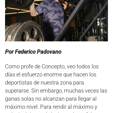
Por Federico Padovano
Como profe de Concepto, veo todos los
días el esfuerzo enorme que hacen los
deportistas de nuestra zona para
superarse. Sin embargo, muchas veces las
ganas solas no alcanzan para llegar al
máximo nivel. Para rendir al máximo y