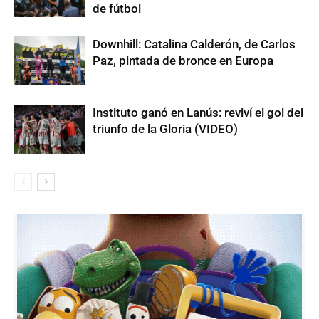
de fútbol
Downhill: Catalina Calderón, de Carlos
Paz, pintada de bronce en Europa
Instituto ganó en Lanús: reviví el gol del
triunfo de la Gloria (VIDEO)