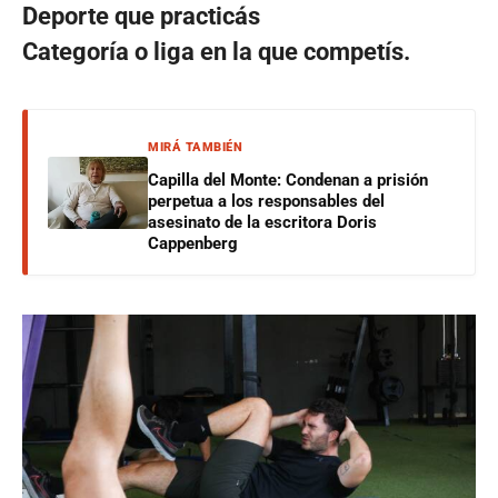
Deporte que practicás
Categoría o liga en la que competís.
MIRÁ TAMBIÉN
Capilla del Monte: Condenan a prisión
perpetua a los responsables del
asesinato de la escritora Doris
Cappenberg