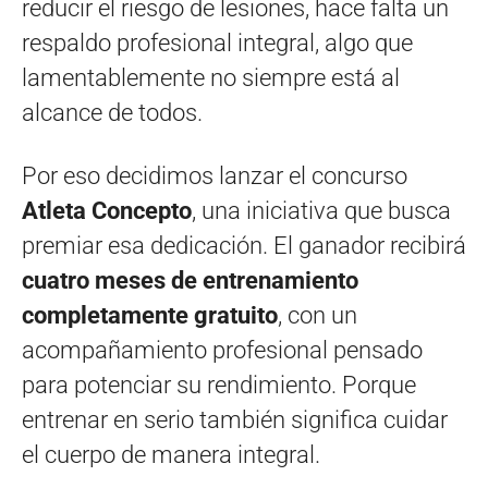
reducir el riesgo de lesiones, hace falta un
respaldo profesional integral, algo que
lamentablemente no siempre está al
alcance de todos.
Por eso decidimos lanzar el concurso
Atleta Concepto
, una iniciativa que busca
premiar esa dedicación. El ganador recibirá
cuatro meses de entrenamiento
completamente gratuito
, con un
acompañamiento profesional pensado
para potenciar su rendimiento. Porque
entrenar en serio también significa cuidar
el cuerpo de manera integral.