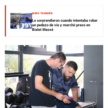
MIRÁ TAMBIÉN
Lo sorprendieron cuando intentaba robar
un pedazo de vía y marchó preso en
Bialet Massé