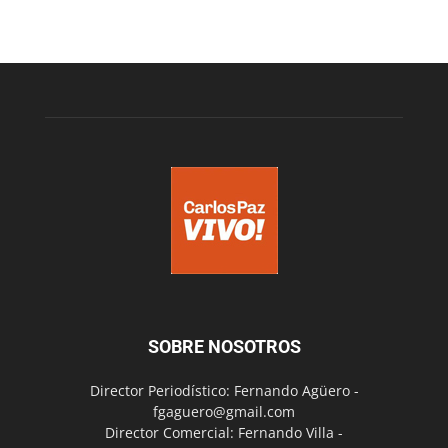
SOBRE NOSOTROS
Director Periodístico: Fernando Agüero -
fgaguero@gmail.com
Director Comercial: Fernando Villa -