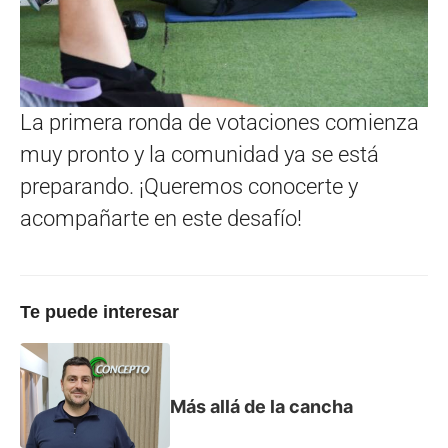
La primera ronda de votaciones comienza
muy pronto y la comunidad ya se está
preparando. ¡Queremos conocerte y
acompañarte en este desafío!
Te puede interesar
Más allá de la cancha