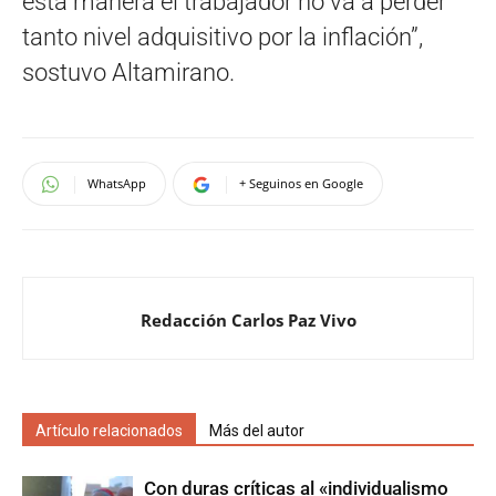
esta manera el trabajador no va a perder
tanto nivel adquisitivo por la inflación”,
sostuvo Altamirano.
WhatsApp
+ Seguinos en Google
Redacción Carlos Paz Vivo
Artículo relacionados
Más del autor
Con duras críticas al «individualismo