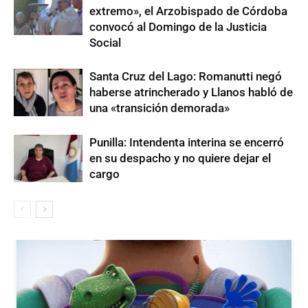
extremo», el Arzobispado de Córdoba
convocó al Domingo de la Justicia
Social
Santa Cruz del Lago: Romanutti negó
haberse atrincherado y Llanos habló de
una «transición demorada»
Punilla: Intendenta interina se encerró
en su despacho y no quiere dejar el
cargo