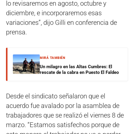
lo revisaremos en agosto, octubre y
diciembre, e incorporaremos esas
variaciones”, dijo Gilli en conferencia de
prensa.
MIRÁ TAMBIÉN
Un milagro en las Altas Cumbres: El
rescate de la cabra en Puesto El Faldeo
Desde el sindicato señalaron que el
acuerdo fue avalado por la asamblea de
trabajadores que se realizó el viernes 8 de
marzo. “Estamos satisfechos porque de