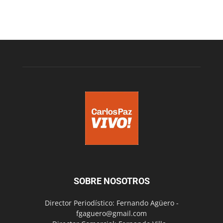
SOBRE NOSOTROS
Director Periodístico: Fernando Agüero -
fgaguero@gmail.com