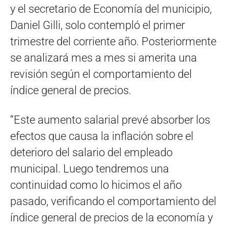
y el secretario de Economía del municipio,
Daniel Gilli, solo contempló el primer
trimestre del corriente año. Posteriormente
se analizará mes a mes si amerita una
revisión según el comportamiento del
índice general de precios.
“Este aumento salarial prevé absorber los
efectos que causa la inflación sobre el
deterioro del salario del empleado
municipal. Luego tendremos una
continuidad como lo hicimos el año
pasado, verificando el comportamiento del
índice general de precios de la economía y