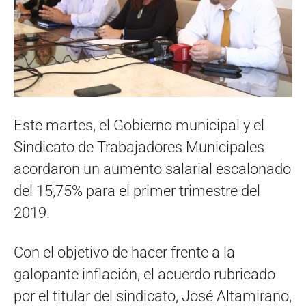
Este martes, el Gobierno municipal y el
Sindicato de Trabajadores Municipales
acordaron un aumento salarial escalonado
del 15,75% para el primer trimestre del
2019.
Con el objetivo de hacer frente a la
galopante inflación, el acuerdo rubricado
por el titular del sindicato, José Altamirano,