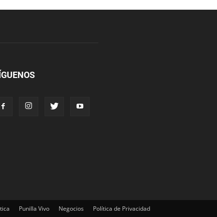
ÍGUENOS
tica
Punilla Vivo
Negocios
Política de Privacidad