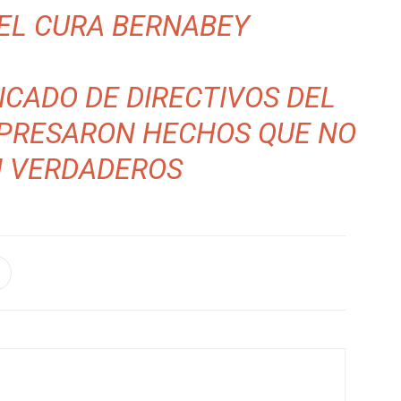
EL CURA BERNABEY
CADO DE DIRECTIVOS DEL
XPRESARON HECHOS QUE NO
 VERDADEROS