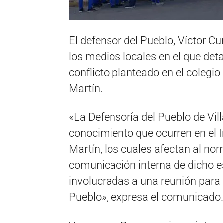
El defensor del Pueblo, Víctor C
los medios locales en el que det
conflicto planteado en el coleg
Martín.
«La Defensoría del Pueblo de Vil
conocimiento que ocurren en el 
Martín, los cuales afectan al nor
comunicación interna de dicho e
involucradas a una reunión para
Pueblo», expresa el comunicado.