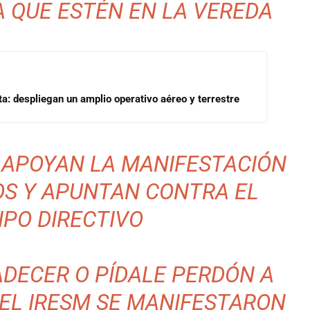
A QUE ESTÉN EN LA VEREDA
a: despliegan un amplio operativo aéreo y terrestre
 APOYAN LA MANIFESTACIÓN
OS Y APUNTAN CONTRA EL
IPO DIRECTIVO
ADECER O PÍDALE PERDÓN A
DEL IRESM SE MANIFESTARON