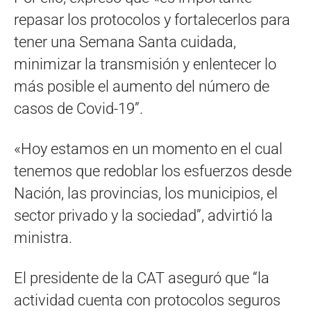
repasar los protocolos y fortalecerlos para
tener una Semana Santa cuidada,
minimizar la transmisión y enlentecer lo
más posible el aumento del número de
casos de Covid-19”.
«Hoy estamos en un momento en el cual
tenemos que redoblar los esfuerzos desde
Nación, las provincias, los municipios, el
sector privado y la sociedad”, advirtió la
ministra.
El presidente de la CAT aseguró que “la
actividad cuenta con protocolos seguros