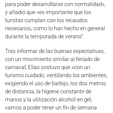
para poder desarrollarse con normalidad»,
y añadió que «es importante que los
turistas cumplan con los recaudos
necesarios, como lo han hecho en general
durante la temporada de verano”.
Tras informar de las buenas expectativas,
con un movimiento similar al feriado de
carnaval, Elías sostuvo que «con un
turismo cuidado, ventilando los ambientes,
exigiendo el uso de barbijo, los dos metros
de distancia, la higiene constante de
manos y la utilización alcohol en gel,
vamos a poder tener un fin de semana