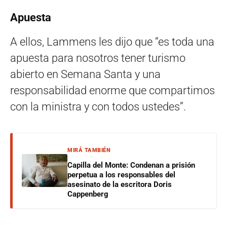
Apuesta
A ellos, Lammens les dijo que “es toda una
apuesta para nosotros tener turismo
abierto en Semana Santa y una
responsabilidad enorme que compartimos
con la ministra y con todos ustedes”.
MIRÁ TAMBIÉN
Capilla del Monte: Condenan a prisión
perpetua a los responsables del
asesinato de la escritora Doris
Cappenberg