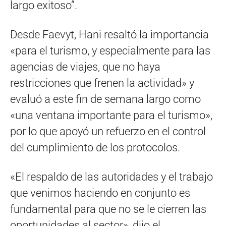
largo exitoso”.
Desde Faevyt, Hani resaltó la importancia
«para el turismo, y especialmente para las
agencias de viajes, que no haya
restricciones que frenen la actividad» y
evaluó a este fin de semana largo como
«una ventana importante para el turismo»,
por lo que apoyó un refuerzo en el control
del cumplimiento de los protocolos.
«El respaldo de las autoridades y el trabajo
que venimos haciendo en conjunto es
fundamental para que no se le cierren las
oportunidades al sector», dijo el