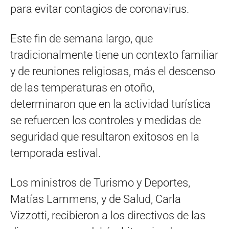
para evitar contagios de coronavirus.
Este fin de semana largo, que
tradicionalmente tiene un contexto familiar
y de reuniones religiosas, más el descenso
de las temperaturas en otoño,
determinaron que en la actividad turística
se refuercen los controles y medidas de
seguridad que resultaron exitosos en la
temporada estival.
Los ministros de Turismo y Deportes,
Matías Lammens, y de Salud, Carla
Vizzotti, recibieron a los directivos de las