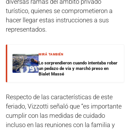
diversas ramas del ámbito privado
turístico, quienes se comprometieron a
hacer llegar estas instrucciones a sus
representados.
MIRÁ TAMBIÉN
Lo sorprendieron cuando intentaba robar
un pedazo de vía y marchó preso en
Bialet Massé
Respecto de las características de este
feriado, Vizzotti señaló que “es importante
cumplir con las medidas de cuidado
incluso en las reuniones con la familia y