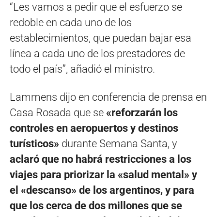
“Les vamos a pedir que el esfuerzo se
redoble en cada uno de los
establecimientos, que puedan bajar esa
línea a cada uno de los prestadores de
todo el país”, añadió el ministro.
Lammens dijo en conferencia de prensa en
Casa Rosada que se
«reforzarán los
controles en aeropuertos y destinos
turísticos»
durante Semana Santa, y
aclaró que no habrá restricciones a los
viajes para priorizar la «salud mental» y
el «descanso» de los argentinos, y para
que los cerca de dos millones que se