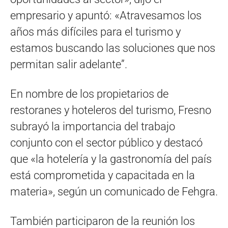
empresario y apuntó: «Atravesamos los
años más difíciles para el turismo y
estamos buscando las soluciones que nos
permitan salir adelante”.
En nombre de los propietarios de
restoranes y hoteleros del turismo, Fresno
subrayó la importancia del trabajo
conjunto con el sector público y destacó
que «la hotelería y la gastronomía del país
está comprometida y capacitada en la
materia», según un comunicado de Fehgra.
También participaron de la reunión los