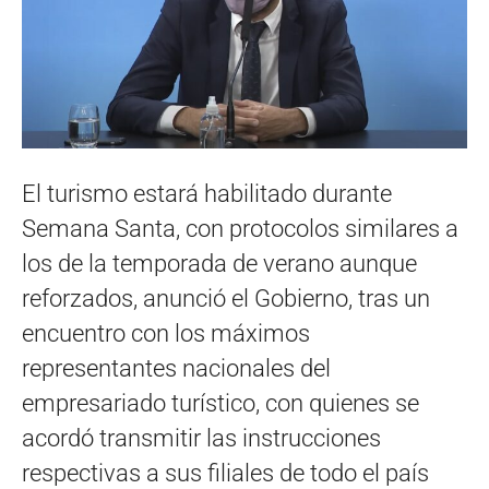
El turismo estará habilitado durante
Semana Santa, con protocolos similares a
los de la temporada de verano aunque
reforzados, anunció el Gobierno, tras un
encuentro con los máximos
representantes nacionales del
empresariado turístico, con quienes se
acordó transmitir las instrucciones
respectivas a sus filiales de todo el país