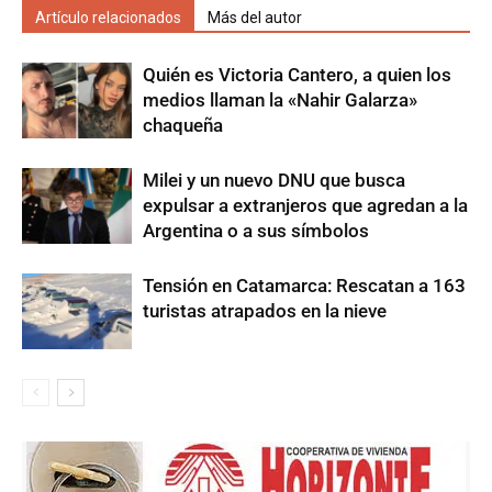
Artículo relacionados
Más del autor
Quién es Victoria Cantero, a quien los
medios llaman la «Nahir Galarza»
chaqueña
Milei y un nuevo DNU que busca
expulsar a extranjeros que agredan a la
Argentina o a sus símbolos
Tensión en Catamarca: Rescatan a 163
turistas atrapados en la nieve