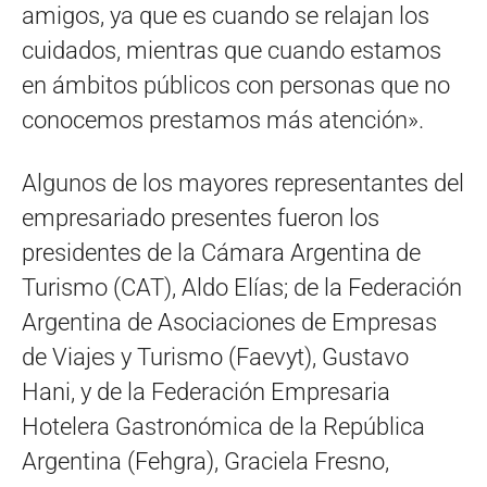
amigos, ya que es cuando se relajan los
cuidados, mientras que cuando estamos
en ámbitos públicos con personas que no
conocemos prestamos más atención».
Algunos de los mayores representantes del
empresariado presentes fueron los
presidentes de la Cámara Argentina de
Turismo (CAT), Aldo Elías; de la Federación
Argentina de Asociaciones de Empresas
de Viajes y Turismo (Faevyt), Gustavo
Hani, y de la Federación Empresaria
Hotelera Gastronómica de la República
Argentina (Fehgra), Graciela Fresno,