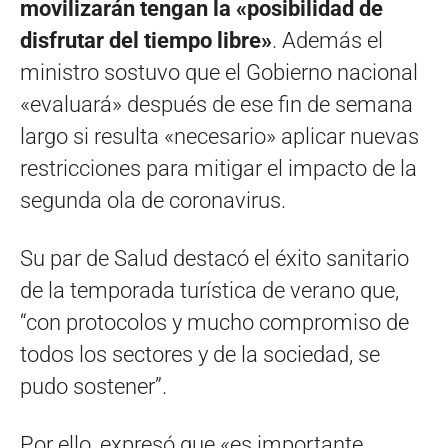
movilizarán tengan la «posibilidad de
disfrutar del tiempo libre»
. Además el
ministro sostuvo que el Gobierno nacional
«evaluará» después de ese fin de semana
largo si resulta «necesario» aplicar nuevas
restricciones para mitigar el impacto de la
segunda ola de coronavirus.
Su par de Salud destacó el éxito sanitario
de la temporada turística de verano que,
“con protocolos y mucho compromiso de
todos los sectores y de la sociedad, se
pudo sostener”.
Por ello, expresó que «es importante