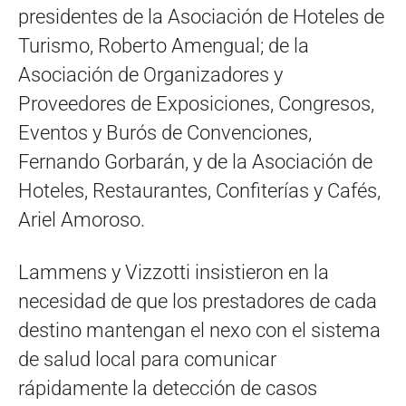
presidentes de la Asociación de Hoteles de
Turismo, Roberto Amengual; de la
Asociación de Organizadores y
Proveedores de Exposiciones, Congresos,
Eventos y Burós de Convenciones,
Fernando Gorbarán, y de la Asociación de
Hoteles, Restaurantes, Confiterías y Cafés,
Ariel Amoroso.
Lammens y Vizzotti insistieron en la
necesidad de que los prestadores de cada
destino mantengan el nexo con el sistema
de salud local para comunicar
rápidamente la detección de casos