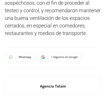
sospechosos, con el fin de proceder al
testeo y control, y recomendaron mantener
una buena ventilación de los espacios
cerrados, en especial en comedores,
restaurantes y medios de transporte.
WhatsApp
+ Seguinos en Google
Agencia Telam