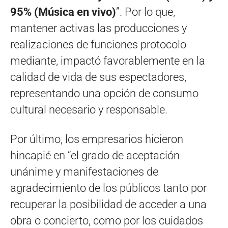
95% (Música en vivo)
”. Por lo que,
mantener activas las producciones y
realizaciones de funciones protocolo
mediante, impactó favorablemente en la
calidad de vida de sus espectadores,
representando una opción de consumo
cultural necesario y responsable.
Por último, los empresarios hicieron
hincapié en “el grado de aceptación
unánime y manifestaciones de
agradecimiento de los públicos tanto por
recuperar la posibilidad de acceder a una
obra o concierto, como por los cuidados