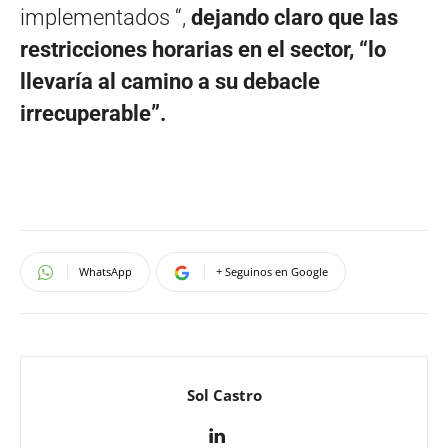
implementados “,
dejando claro que las
restricciones horarias en el sector, “lo
llevaría al camino a su debacle
irrecuperable”.
WhatsApp
+ Seguinos en Google
Sol Castro