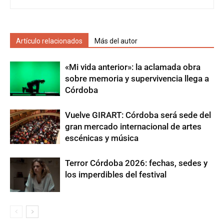
Artículo relacionados
Más del autor
«Mi vida anterior»: la aclamada obra
sobre memoria y supervivencia llega a
Córdoba
Vuelve GIRART: Córdoba será sede del
gran mercado internacional de artes
escénicas y música
Terror Córdoba 2026: fechas, sedes y
los imperdibles del festival