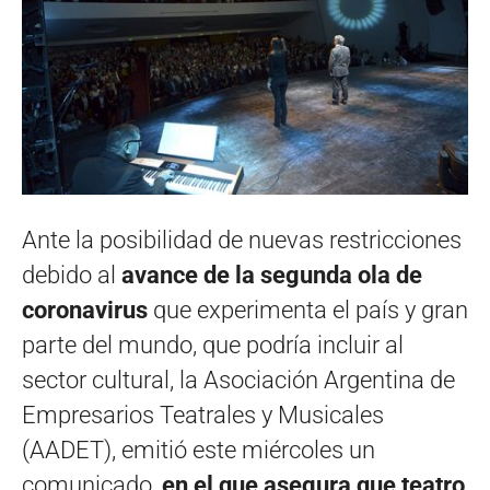
Ante la posibilidad de nuevas restricciones
debido al
avance de la segunda ola de
coronavirus
que experimenta el país y gran
parte del mundo, que podría incluir al
sector cultural, la Asociación Argentina de
Empresarios Teatrales y Musicales
(AADET), emitió este miércoles un
comunicado,
en el que asegura que teatro