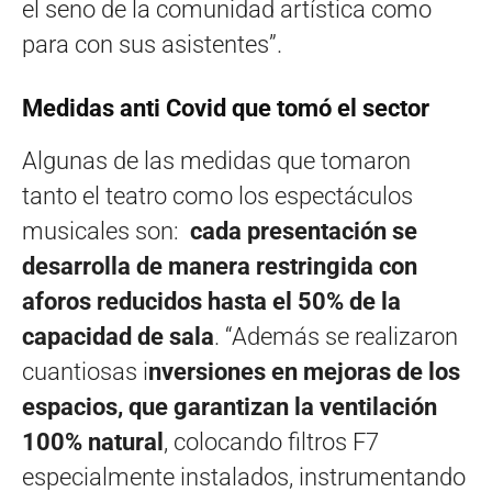
el seno de la comunidad artística como
para con sus asistentes”.
Medidas anti Covid que tomó el sector
Algunas de las medidas que tomaron
tanto el teatro como los espectáculos
musicales son:
cada presentación se
desarrolla de manera restringida con
aforos reducidos hasta el 50% de la
capacidad de sala
. “Además se realizaron
cuantiosas i
nversiones en mejoras de los
espacios, que garantizan la ventilación
100% natural
, colocando filtros F7
especialmente instalados, instrumentando