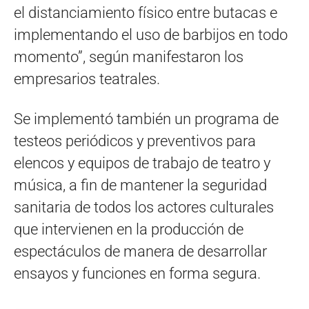
el distanciamiento físico entre butacas e
implementando el uso de barbijos en todo
momento”, según manifestaron los
empresarios teatrales.
Se implementó también un programa de
testeos periódicos y preventivos para
elencos y equipos de trabajo de teatro y
música, a fin de mantener la seguridad
sanitaria de todos los actores culturales
que intervienen en la producción de
espectáculos de manera de desarrollar
ensayos y funciones en forma segura.