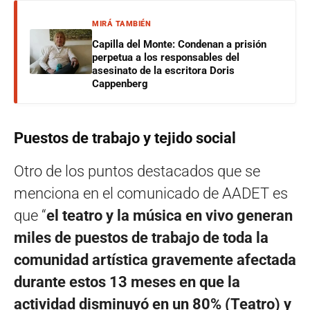
MIRÁ TAMBIÉN
Capilla del Monte: Condenan a prisión
perpetua a los responsables del
asesinato de la escritora Doris
Cappenberg
Puestos de trabajo y tejido social
Otro de los puntos destacados que se
menciona en el comunicado de AADET es
que “
el teatro y la música en vivo generan
miles de puestos de trabajo de toda la
comunidad artística gravemente afectada
durante estos 13 meses en que la
actividad disminuyó en un 80% (Teatro) y