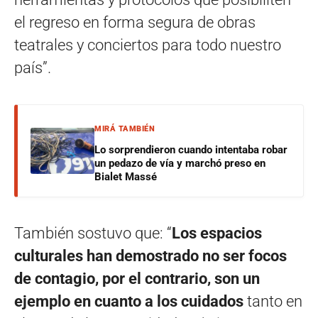
el regreso en forma segura de obras
teatrales y conciertos para todo nuestro
país”.
MIRÁ TAMBIÉN
Lo sorprendieron cuando intentaba robar
un pedazo de vía y marchó preso en
Bialet Massé
También sostuvo que: “
Los espacios
culturales han demostrado no ser focos
de contagio, por el contrario, son un
ejemplo en cuanto a los cuidados
tanto en