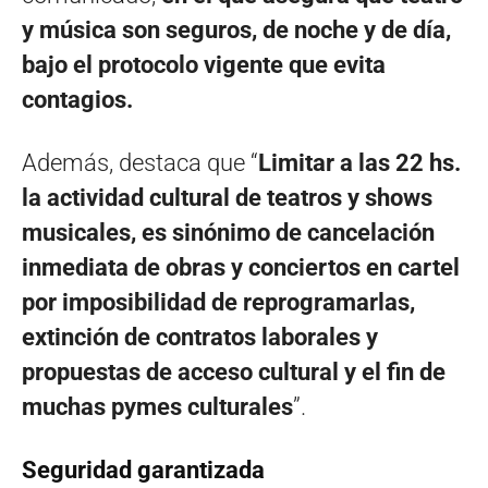
y música son seguros, de noche y de día,
bajo el protocolo vigente que evita
contagios.
Además, destaca que “
Limitar a las 22 hs.
la actividad cultural de teatros y shows
musicales, es sinónimo de cancelación
inmediata de obras y conciertos en cartel
por imposibilidad de reprogramarlas,
extinción de contratos laborales y
propuestas de acceso cultural y el fin de
muchas pymes culturales
”.
Seguridad garantizada