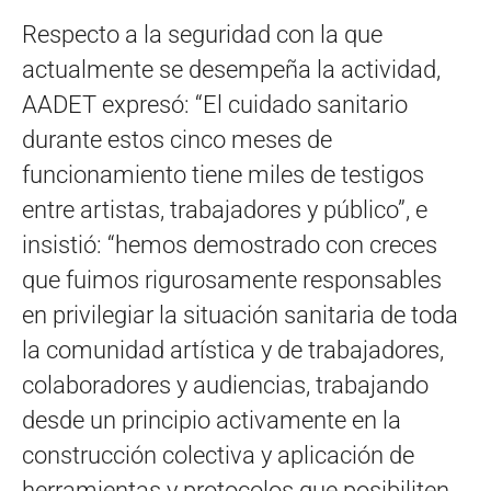
Respecto a la seguridad con la que
actualmente se desempeña la actividad,
AADET expresó: “El cuidado sanitario
durante estos cinco meses de
funcionamiento tiene miles de testigos
entre artistas, trabajadores y público”, e
insistió: “hemos demostrado con creces
que fuimos rigurosamente responsables
en privilegiar la situación sanitaria de toda
la comunidad artística y de trabajadores,
colaboradores y audiencias, trabajando
desde un principio activamente en la
construcción colectiva y aplicación de
herramientas y protocolos que posibiliten