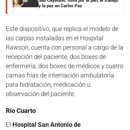
San Cayetano: misa por el pan, el trabajo
y la paz en Carlos Paz
Este dispositivo, que replica el modelo de
las carpas instaladas en el Hospital
Rawson, cuenta con personal a cargo de la
recepción del paciente, dos boxes de
enfermería, dos boxes de médicos y cuatro
camas frías de internación ambulatoria
para hidratación, medicación u
observación del paciente.
Río Cuarto
El
Hospital San Antonio de