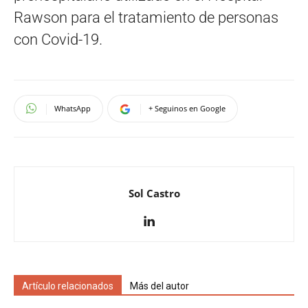
Rawson para el tratamiento de personas
con Covid-19.
WhatsApp
+ Seguinos en Google
Sol Castro
Artículo relacionados
Más del autor