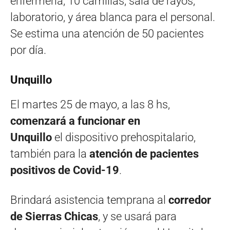
enfermería, 10 camillas, sala de rayos,
laboratorio, y área blanca para el personal.
Se estima una atención de 50 pacientes
por día.
Unquillo
El martes 25 de mayo, a las 8 hs,
comenzará a funcionar en
Unquillo
el
dispositivo prehospitalario,
también para la
atención de pacientes
positivos de Covid-19
.
Brindará asistencia temprana al
corredor
de Sierras Chicas
, y se usará para