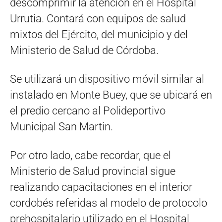
descomprimir la atención en el Hospital
Urrutia. Contará con equipos de salud
mixtos del
Ejército, del municipio y del
Ministerio de Salud de Córdoba.
Se utilizará un dispositivo móvil similar al
instalado en Monte Buey, que se ubicará en
el predio cercano al Polideportivo
Municipal San Martin.
Por otro lado, cabe recordar, que el
Ministerio de Salud provincial sigue
realizando capacitaciones en el interior
cordobés referidas al modelo de protocolo
prehospitalario utilizado en el Hospital