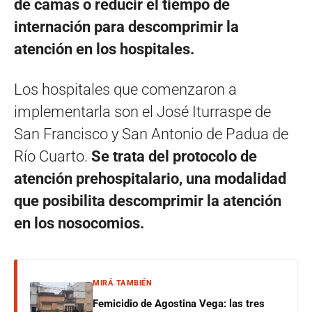
de camas o reducir el tiempo de
internación para descomprimir la
atención en los hospitales.
Los hospitales que comenzaron a
implementarla son el José Iturraspe de
San Francisco y San Antonio de Padua de
Río Cuarto.
Se trata del protocolo de
atención prehospitalario, una modalidad
que posibilita descomprimir la atención
en los nosocomios.
MIRÁ TAMBIÉN
Femicidio de Agostina Vega: las tres