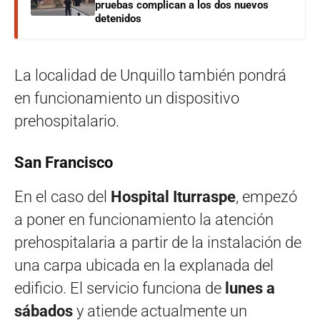
pruebas complican a los dos nuevos
detenidos
La localidad de Unquillo también pondrá
en funcionamiento un dispositivo
prehospitalario.
San Francisco
En el caso del
Hospital Iturraspe
, empezó
a poner en funcionamiento la atención
prehospitalaria a partir de la instalación de
una carpa ubicada en la explanada del
edificio. El servicio funciona de
lunes a
sábados
y atiende actualmente un