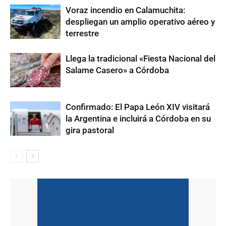
Voraz incendio en Calamuchita:
despliegan un amplio operativo aéreo y
terrestre
Llega la tradicional «Fiesta Nacional del
Salame Casero» a Córdoba
Confirmado: El Papa León XIV visitará
la Argentina e incluirá a Córdoba en su
gira pastoral