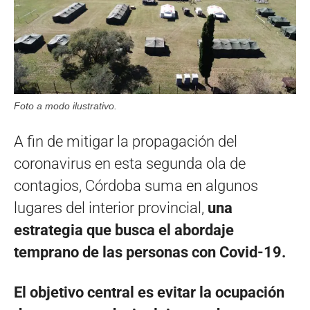
Foto a modo ilustrativo.
A fin de mitigar la propagación del
coronavirus en esta segunda ola de
contagios, Córdoba suma en algunos
lugares del interior provincial,
una
estrategia que busca el abordaje
temprano de las personas con Covid-19.
El objetivo central es evitar la ocupación