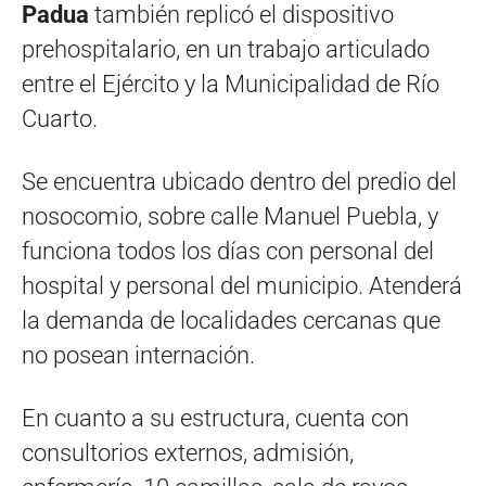
Padua
también replicó el dispositivo
prehospitalario, en un trabajo articulado
entre el Ejército y la Municipalidad de Río
Cuarto.
Se encuentra ubicado dentro del predio del
nosocomio, sobre calle Manuel Puebla, y
funciona todos los días con personal del
hospital y personal del municipio. Atenderá
la demanda de localidades cercanas que
no posean internación.
En cuanto a su estructura, cuenta con
consultorios externos, admisión,