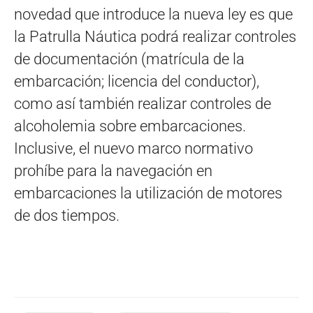
novedad que introduce la nueva ley es que
la Patrulla Náutica podrá realizar controles
de documentación (matrícula de la
embarcación; licencia del conductor),
como así también realizar controles de
alcoholemia sobre embarcaciones.
Inclusive, el nuevo marco normativo
prohíbe para la navegación en
embarcaciones la utilización de motores
de dos tiempos.