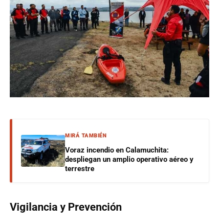
MIRÁ TAMBIÉN
Voraz incendio en Calamuchita:
despliegan un amplio operativo aéreo y
terrestre
Vigilancia y Prevención