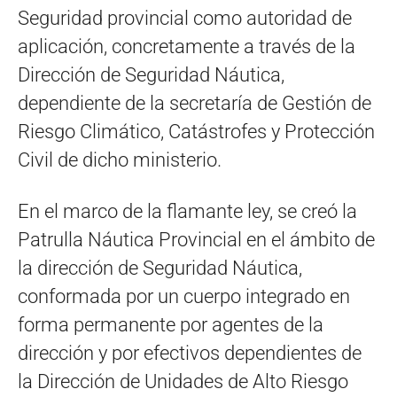
Seguridad provincial como autoridad de
aplicación, concretamente a través de la
Dirección de Seguridad Náutica,
dependiente de la secretaría de Gestión de
Riesgo Climático, Catástrofes y Protección
Civil de dicho ministerio.
En el marco de la flamante ley, se creó la
Patrulla Náutica Provincial en el ámbito de
la dirección de Seguridad Náutica,
conformada por un cuerpo integrado en
forma permanente por agentes de la
dirección y por efectivos dependientes de
la Dirección de Unidades de Alto Riesgo