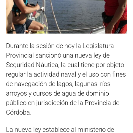
Durante la sesión de hoy la Legislatura
Provincial sancionó una nueva ley de
Seguridad Náutica, la cual tiene por objeto
regular la actividad naval y el uso con fines
de navegación de lagos, lagunas, ríos,
arroyos y cursos de agua de dominio
público en jurisdicción de la Provincia de
Córdoba.
La nueva ley establece al ministerio de