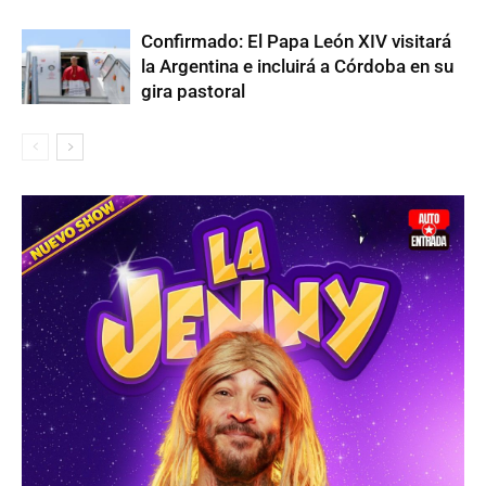
Confirmado: El Papa León XIV visitará
la Argentina e incluirá a Córdoba en su
gira pastoral