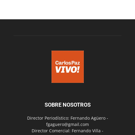
SOBRE NOSOTROS
Director Periodístico: Fernando Agüero -
fgaguero@gmail.com
Director Comercial: Fernando Villa -