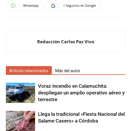
WhatsApp
+ Seguinos en Google
Redacción Carlos Paz Vivo
Artículo relacionados
Más del autor
Voraz incendio en Calamuchita:
despliegan un amplio operativo aéreo y
terrestre
Llega la tradicional «Fiesta Nacional del
Salame Casero» a Córdoba