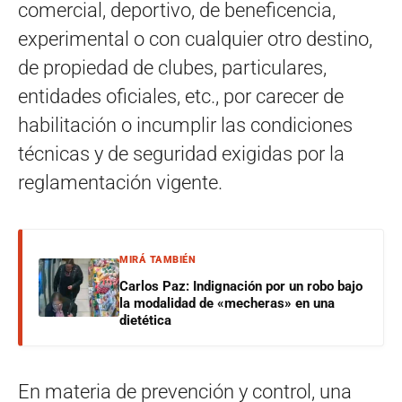
comercial, deportivo, de beneficencia,
experimental o con cualquier otro destino,
de propiedad de clubes, particulares,
entidades oficiales, etc., por carecer de
habilitación o incumplir las condiciones
técnicas y de seguridad exigidas por la
reglamentación vigente.
MIRÁ TAMBIÉN
Carlos Paz: Indignación por un robo bajo
la modalidad de «mecheras» en una
dietética
En materia de prevención y control, una