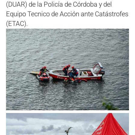
(DUAR) de la Policía de Córdoba y del
Equipo Tecnico de Acción ante Catástrofes
(ETAC).