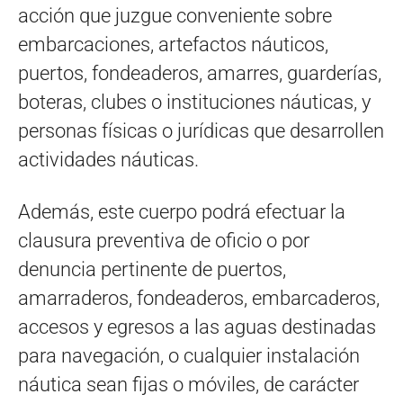
acción que juzgue conveniente sobre
embarcaciones, artefactos náuticos,
puertos, fondeaderos, amarres, guarderías,
boteras, clubes o instituciones náuticas, y
personas físicas o jurídicas que desarrollen
actividades náuticas.
Además, este cuerpo podrá efectuar la
clausura preventiva de oficio o por
denuncia pertinente de puertos,
amarraderos, fondeaderos, embarcaderos,
accesos y egresos a las aguas destinadas
para navegación, o cualquier instalación
náutica sean fijas o móviles, de carácter