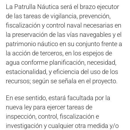
La Patrulla Náutica será el brazo ejecutor
de las tareas de vigilancia, prevención,
fiscalización y control naval necesarias en
la preservación de las vías navegables y el
patrimonio náutico en su conjunto frente a
la acción de terceros, en los espejos de
agua conforme planificación, necesidad,
estacionalidad, y eficiencia del uso de los
recursos; según se señala en el proyecto.
En ese sentido, estará facultada por la
nueva ley para ejercer tareas de
inspección, control, fiscalización e
investigación y cualquier otra medida y/o