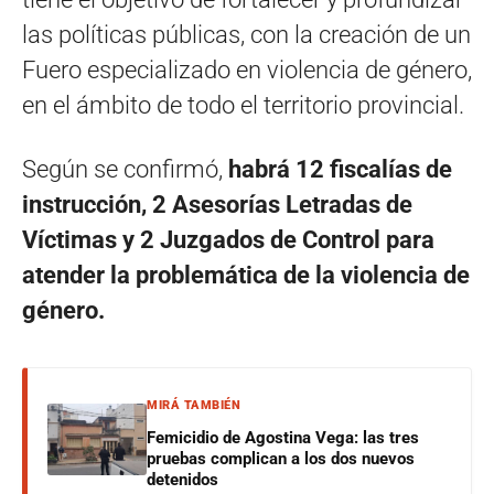
las políticas públicas, con la creación de un
Fuero especializado en violencia de género,
en el ámbito de todo el territorio provincial.
Según se confirmó,
habrá 12 fiscalías de
instrucción, 2 Asesorías Letradas de
Víctimas y 2 Juzgados de Control para
atender la problemática de la violencia de
género.
MIRÁ TAMBIÉN
Femicidio de Agostina Vega: las tres
pruebas complican a los dos nuevos
detenidos