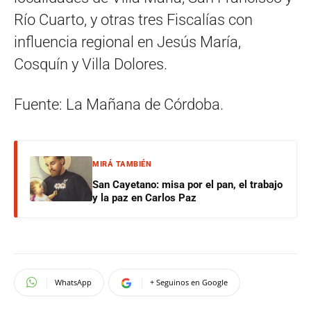
Río Cuarto, y otras tres Fiscalías con
influencia regional en Jesús María,
Cosquín y Villa Dolores.
Fuente: La Mañana de Córdoba.
MIRÁ TAMBIÉN
San Cayetano: misa por el pan, el trabajo
y la paz en Carlos Paz
WhatsApp
+ Seguinos en Google