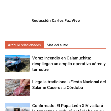
Redacción Carlos Paz Vivo
Artículo relacionados
Más del autor
Voraz incendio en Calamuchita:
despliegan un amplio operativo aéreo y
terrestre
Llega la tradicional «Fiesta Nacional del
Salame Casero» a Córdoba
Confirmado: El Papa León XIV visitará