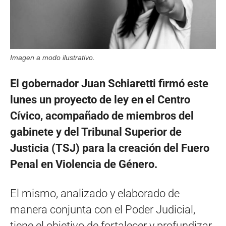
Imagen a modo ilustrativo.
El gobernador Juan Schiaretti firmó este
lunes un proyecto de ley en el Centro
Cívico, acompañado de miembros del
gabinete y del Tribunal Superior de
Justicia (TSJ) para la creación del Fuero
Penal en Violencia de Género.
El mismo, analizado y elaborado de
manera conjunta con el Poder Judicial,
tiene el objetivo de fortalecer y profundizar