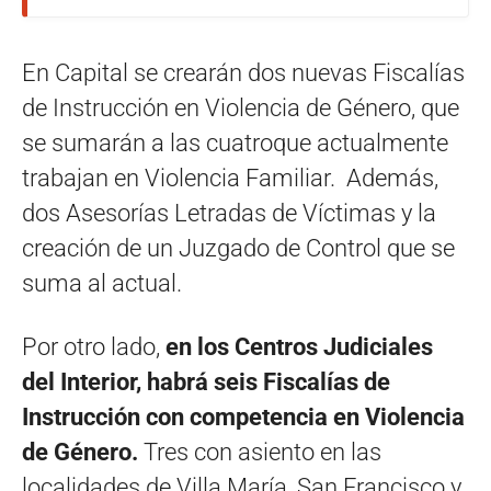
En Capital se crearán dos nuevas Fiscalías
de Instrucción en Violencia de Género, que
se sumarán a las cuatroque actualmente
trabajan en Violencia Familiar. Además,
dos Asesorías Letradas de Víctimas y la
creación de un Juzgado de Control que se
suma al actual.
Por otro lado,
en los Centros Judiciales
del Interior, habrá seis Fiscalías de
Instrucción con competencia en Violencia
de Género.
Tres con asiento en las
localidades de Villa María, San Francisco y