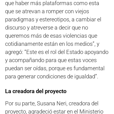
que haber más plataformas como esta
que se atrevan a romper con viejos
paradigmas y estereotipos, a cambiar el
discurso y atreverse a decir que no
queremos más de esas violencias que
cotidianamente están en los medios”, y
agregó: “Este es el rol del Estado apoyando
y acompañando para que estas voces
puedan ser oídas, porque es fundamental
para generar condiciones de igualdad”.
La creadora del proyecto
Por su parte, Susana Neri, creadora del
proyecto, agradeció estar en el Ministerio