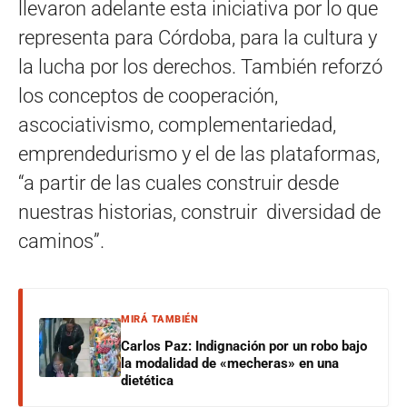
llevaron adelante esta iniciativa por lo que
representa para Córdoba, para la cultura y
la lucha por los derechos. También reforzó
los conceptos de cooperación,
ascociativismo, complementariedad,
emprendedurismo y el de las plataformas,
“a partir de las cuales construir desde
nuestras historias, construir diversidad de
caminos”.
MIRÁ TAMBIÉN
Carlos Paz: Indignación por un robo bajo
la modalidad de «mecheras» en una
dietética