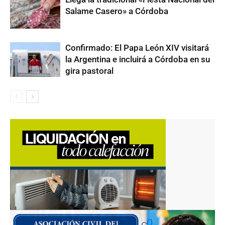
Salame Casero» a Córdoba
Confirmado: El Papa León XIV visitará
la Argentina e incluirá a Córdoba en su
gira pastoral