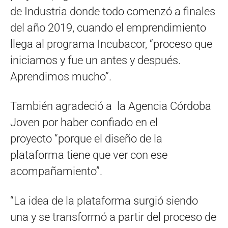
de Industria donde todo comenzó a finales
del año 2019, cuando el emprendimiento
llega al programa Incubacor, “proceso que
iniciamos y fue un antes y después.
Aprendimos mucho”.
También agradeció a la Agencia Córdoba
Joven por haber confiado en el
proyecto “porque el diseño de la
plataforma tiene que ver con ese
acompañamiento”.
“La idea de la plataforma surgió siendo
una y se transformó a partir del proceso de