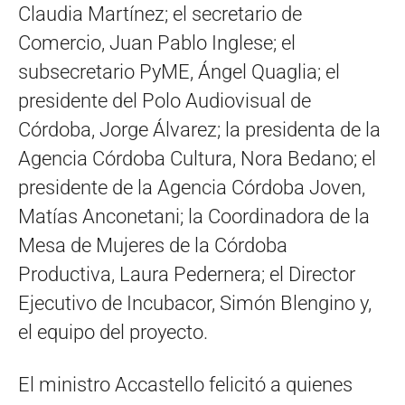
Claudia Martínez; el secretario de
Comercio, Juan Pablo Inglese; el
subsecretario PyME, Ángel Quaglia; el
presidente del Polo Audiovisual de
Córdoba, Jorge Álvarez; la presidenta de la
Agencia Córdoba Cultura, Nora Bedano; el
presidente de la Agencia Córdoba Joven,
Matías Anconetani; la Coordinadora de la
Mesa de Mujeres de la Córdoba
Productiva, Laura Pedernera; el Director
Ejecutivo de Incubacor, Simón Blengino y,
el equipo del proyecto.
El ministro Accastello felicitó a quienes