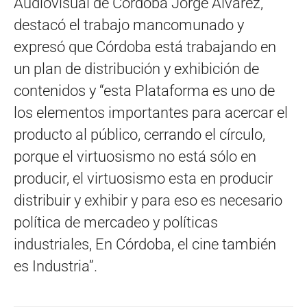
Audiovisual de Córdoba Jorge Álvarez,
destacó el trabajo mancomunado y
expresó que Córdoba está trabajando en
un plan de distribución y exhibición de
contenidos y “esta Plataforma es uno de
los elementos importantes para acercar el
producto al público, cerrando el círculo,
porque el virtuosismo no está sólo en
producir, el virtuosismo esta en producir
distribuir y exhibir y para eso es necesario
política de mercadeo y políticas
industriales, En Córdoba, el cine también
es Industria”.