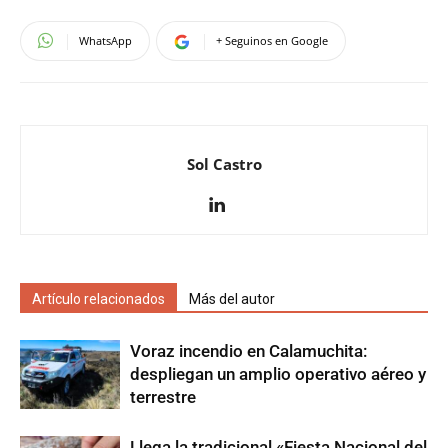
WhatsApp
+ Seguinos en Google
Sol Castro
Artículo relacionados
Más del autor
Voraz incendio en Calamuchita:
despliegan un amplio operativo aéreo y
terrestre
Llega la tradicional «Fiesta Nacional del