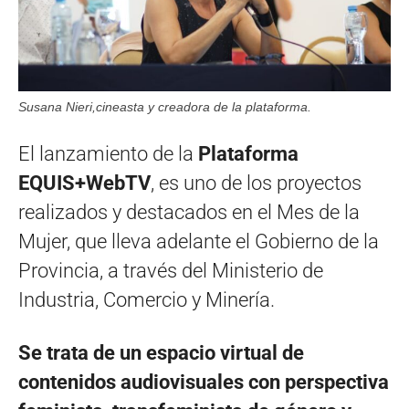
Susana Nieri,cineasta y creadora de la plataforma.
El lanzamiento de la
Plataforma
EQUIS+WebTV
, es uno de los proyectos
realizados y destacados en el Mes de la
Mujer, que lleva adelante el Gobierno de la
Provincia, a través del Ministerio de
Industria, Comercio y Minería.
Se trata de un espacio virtual de
contenidos audiovisuales con perspectiva