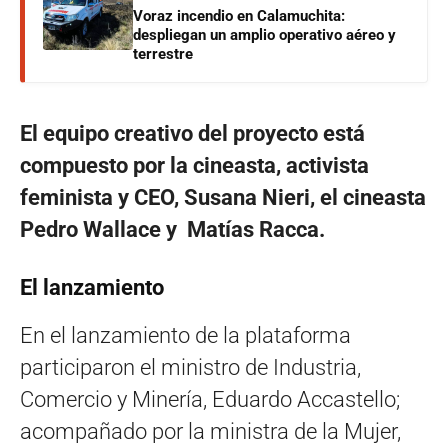
Voraz incendio en Calamuchita:
despliegan un amplio operativo aéreo y
terrestre
El equipo creativo del proyecto está
compuesto por la cineasta, activista
feminista y CEO, Susana Nieri, el cineasta
Pedro Wallace y Matías Racca.
El lanzamiento
En el lanzamiento de la plataforma
participaron el ministro de Industria,
Comercio y Minería, Eduardo Accastello;
acompañado por la ministra de la Mujer,