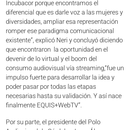
Incubacor porque encontramos el
diferencial que es darle voz a las mujeres y
diversidades, ampliar esa representación
romper ese paradigma comunicacional
existente”, explicó Neri y concluyó diciendo
que encontraron la oportunidad en el
devenir de lo virtual y el boom del
consumo audiovisual vía streaming,“fue un
impulso fuerte para desarrollar la idea y
poder pasar por todas las etapas
necesarias hasta su validación. Y así nace
finalmente EQUIS+WebTV”.
Por su parte, el presidente del Polo