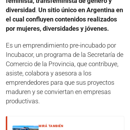
feminista, transfeminista de género y
diversidad
.
Un sitio único en Argentina en
el cual confluyen contenidos realizados
por mujeres, diversidades y jóvenes.
Es un emprendimiento pre-incubado por
Incubacor, un programa de la Secretaría de
Comercio de la Provincia, que contribuye,
asiste, colabora y asesora a los
emprendedores para que sus proyectos
maduren y se conviertan en empresas
productivas.
MIRÁ TAMBIÉN