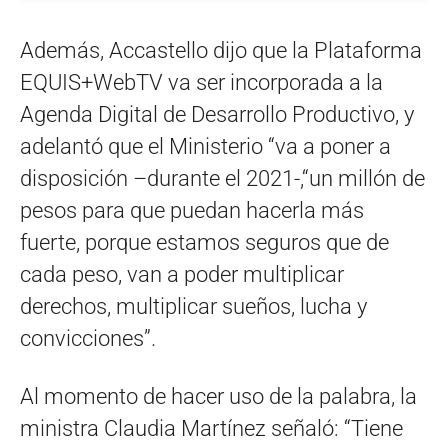
Además, Accastello dijo que la Plataforma
EQUIS+WebTV va ser incorporada a la
Agenda Digital de Desarrollo Productivo, y
adelantó que el Ministerio “va a poner a
disposición –durante el 2021-,“un millón de
pesos para que puedan hacerla más
fuerte, porque estamos seguros que de
cada peso, van a poder multiplicar
derechos, multiplicar sueños, lucha y
convicciones”.
Al momento de hacer uso de la palabra, la
ministra Claudia Martínez señaló: “Tiene