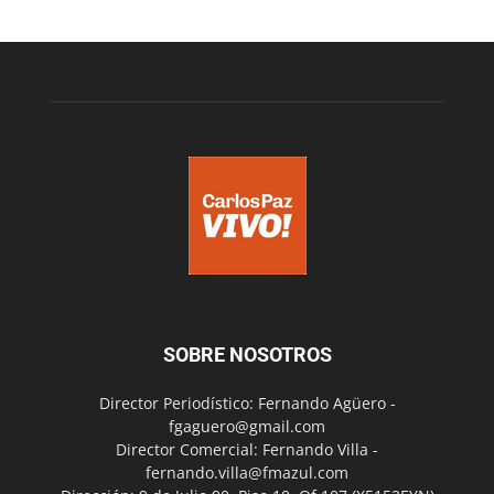
SOBRE NOSOTROS
Director Periodístico: Fernando Agüero -
fgaguero@gmail.com
Director Comercial: Fernando Villa -
fernando.villa@fmazul.com