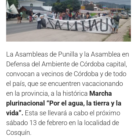
La Asambleas de Punilla y la Asamblea en
Defensa del Ambiente de Córdoba capital,
convocan a vecinos de Córdoba y de todo
el país, que se encuentren vacacionando
en la provincia, a la histórica
Marcha
plurinacional “Por el agua, la tierra y la
vida”.
Esta se llevará a cabo el próximo
sábado 13 de febrero en la localidad de
Cosquín.