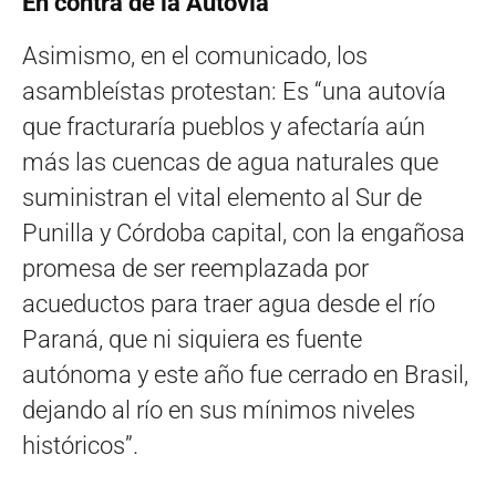
En contra de la Autovía
Asimismo, en el comunicado, los
asambleístas protestan: Es “una autovía
que fracturaría pueblos y afectaría aún
más las cuencas de agua naturales que
suministran el vital elemento al Sur de
Punilla y Córdoba capital, con la engañosa
promesa de ser reemplazada por
acueductos para traer agua desde el río
Paraná, que ni siquiera es fuente
autónoma y este año fue cerrado en Brasil,
dejando al río en sus mínimos niveles
históricos”.