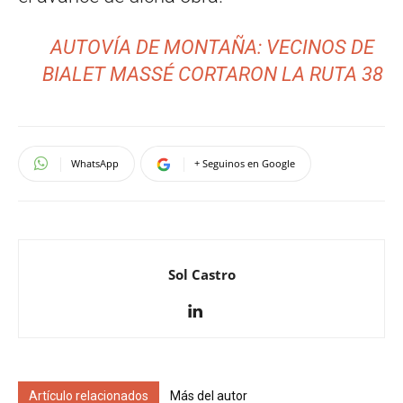
AUTOVÍA DE MONTAÑA: VECINOS DE
BIALET MASSÉ CORTARON LA RUTA 38
WhatsApp
+ Seguinos en Google
Sol Castro
Artículo relacionados
Más del autor