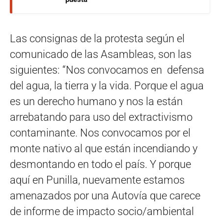
Las consignas de la protesta según el
comunicado de las Asambleas, son las
siguientes: “Nos convocamos en defensa
del agua, la tierra y la vida. Porque el agua
es un derecho humano y nos la están
arrebatando para uso del extractivismo
contaminante. Nos convocamos por el
monte nativo al que están incendiando y
desmontando en todo el país. Y porque
aquí en Punilla, nuevamente estamos
amenazados por una Autovía que carece
de informe de impacto socio/ambiental