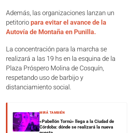
Además, las organizaciones lanzan un
petitorio
para evitar el avance de la
Autovía de Montaña en Punilla.
La concentración para la marcha se
realizará a las 19 hs en la esquina de la
Plaza Próspero Molina de Cosquín,
respetando uso de barbijo y
distanciamiento social.
MIRÁ TAMBIÉN
«Pabellón Tornú» llega a la Ciudad de
Córdoba: dónde se realizará la nueva
puesta