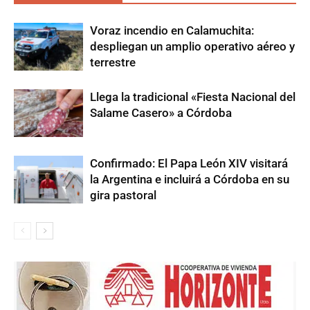
Voraz incendio en Calamuchita:
despliegan un amplio operativo aéreo y
terrestre
Llega la tradicional «Fiesta Nacional del
Salame Casero» a Córdoba
Confirmado: El Papa León XIV visitará
la Argentina e incluirá a Córdoba en su
gira pastoral