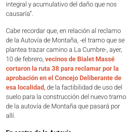
integral y acumulativo del daño que nos
causaría”.
Cabe recordar que, en relación al reclamo
de la Autovía de Montaña, -el tramo que se
plantea trazar camino a La Cumbre-, ayer,
10 de febrero,
vecinos de Bialet Massé
cortaron la ruta 38
para reclamar
por la
aprobación en el Concejo Deliberante de
esa localidad,
de la factibilidad de uso del
suelo para la construcción del nuevo tramo
de la autovía de Montaña que pasará por
allí.