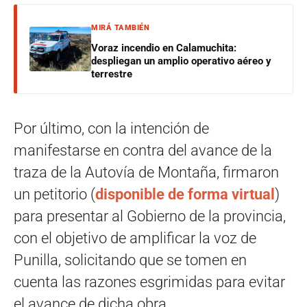
MIRÁ TAMBIÉN
Voraz incendio en Calamuchita:
despliegan un amplio operativo aéreo y
terrestre
Por último, con la intención de
manifestarse en contra del avance de la
traza de la Autovía de Montaña, firmaron
un petitorio (
disponible de forma virtual
)
para presentar al Gobierno de la provincia,
con el objetivo de amplificar la voz de
Punilla, solicitando que se tomen en
cuenta las razones esgrimidas para evitar
el avance de dicha obra.