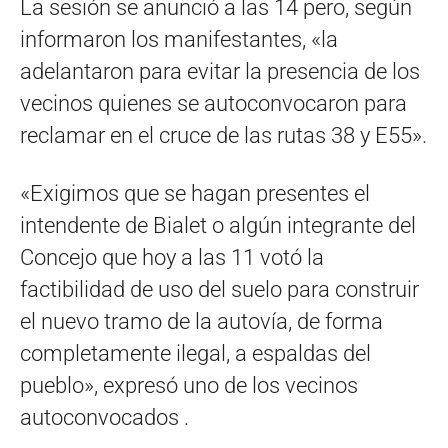
La sesión se anunció a las 14 pero, según
informaron los manifestantes, «la
adelantaron para evitar la presencia de los
vecinos quienes se autoconvocaron para
reclamar en el cruce de las rutas 38 y E55».
«Exigimos que se hagan presentes el
intendente de Bialet o algún integrante del
Concejo que hoy a las 11 votó la
factibilidad de uso del suelo para construir
el nuevo tramo de la autovía, de forma
completamente ilegal, a espaldas del
pueblo», expresó uno de los vecinos
autoconvocados .