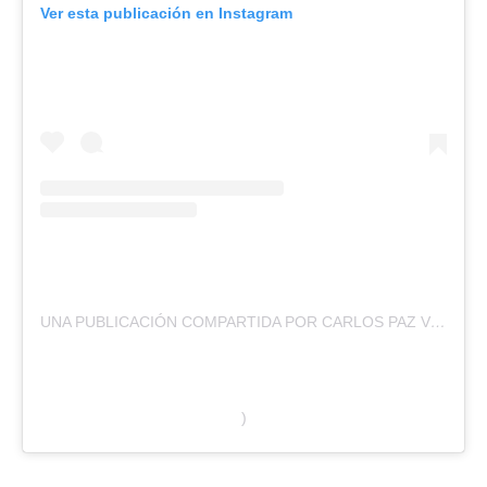
Ver esta publicación en Instagram
UNA PUBLICACIÓN COMPARTIDA POR CARLOS PAZ VIVO (@CARLOSPAZVIVO
)