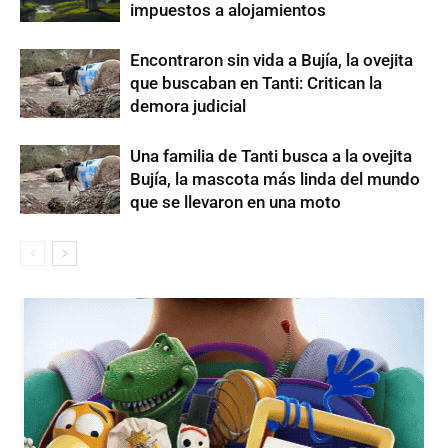
impuestos a alojamientos
Encontraron sin vida a Bujía, la ovejita
que buscaban en Tanti: Critican la
demora judicial
Una familia de Tanti busca a la ovejita
Bujía, la mascota más linda del mundo
que se llevaron en una moto