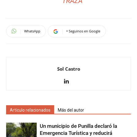
TRAZA
WhatsApp
+ Seguinos en Google
Sol Castro
Artículo relacionados
Más del autor
Un municipio de Punilla declaró la
Emergencia Turística y reducirá