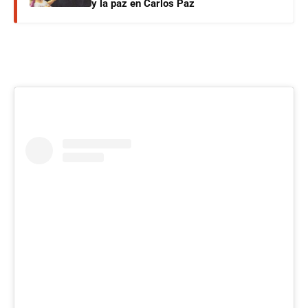
y la paz en Carlos Paz