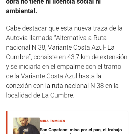
obra no tiene ni licencia social ni
ambiental.
Cabe destacar que esta nueva traza de la
Autovía llamada “Alternativa a Ruta
nacional N 38, Variante Costa Azul- La
Cumbre”, consiste en 43,7 km de extensión
y se iniciaría en el empalme con el tramo
de la Variante Costa Azul hasta la
conexión con la ruta nacional N 38 en la
localidad de La Cumbre.
MIRÁ TAMBIÉN
San Cayetano: misa por el pan, el trabajo