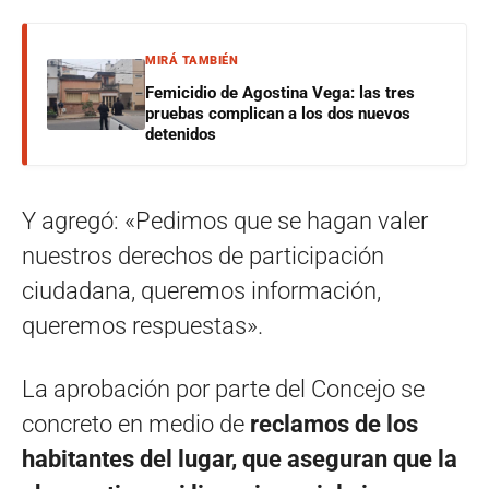
MIRÁ TAMBIÉN
Femicidio de Agostina Vega: las tres
pruebas complican a los dos nuevos
detenidos
Y agregó: «Pedimos que se hagan valer
nuestros derechos de participación
ciudadana, queremos información,
queremos respuestas».
La aprobación por parte del Concejo se
concreto en medio de
reclamos de los
habitantes del lugar, que aseguran que la