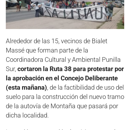
Alrededor de las 15, vecinos de Bialet
Massé que forman parte de la
Coordinadora Cultural y Ambiental Punilla
Sur,
cortaron la Ruta 38 para protestar por
la aprobación en el Concejo Deliberante
(esta mañana)
, de la factibilidad de uso del
suelo para la construcción del nuevo tramo
de la autovía de Montaña que pasará por
dicha localidad.