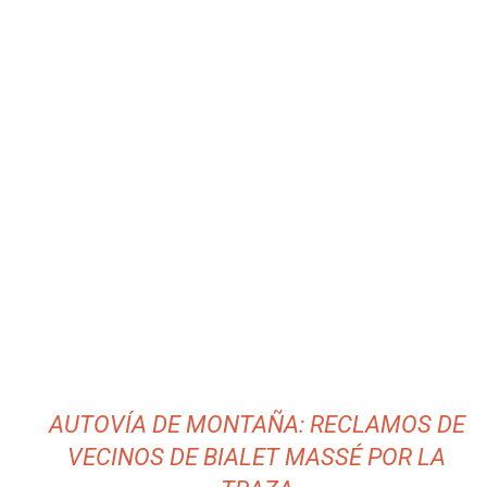
AUTOVÍA DE MONTAÑA: RECLAMOS DE
VECINOS DE BIALET MASSÉ POR LA