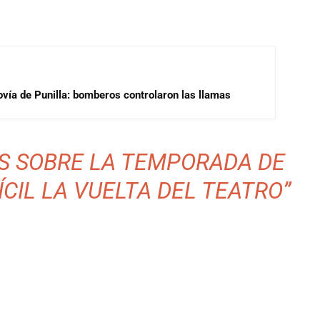
ovía de Punilla: bomberos controlaron las llamas
S SOBRE LA TEMPORADA DE
ÍCIL LA VUELTA DEL TEATRO”