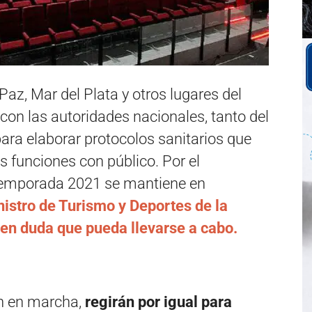
az, Mar del Plata y otros lugares del
 con las autoridades nacionales, tanto del
ara elaborar protocolos sanitarios que
s funciones con público. Por el
 temporada 2021 se mantiene en
nistro de Turismo y Deportes de la
n duda que pueda llevarse a cabo.
n en marcha,
regirán por igual para