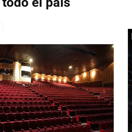
 todo el país