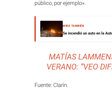
público, por ejemplo».
MIRÁ TAMBIÉN
Se incendió un auto en la Aut
MATÍAS LAMMEN
VERANO: “VEO DIF
Fuente: Clarín.