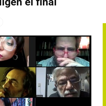
igen el final