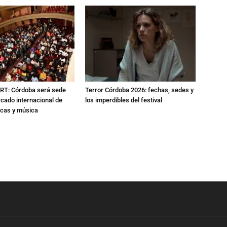
RT: Córdoba será sede
Terror Córdoba 2026: fechas, sedes y
cado internacional de
los imperdibles del festival
icas y música