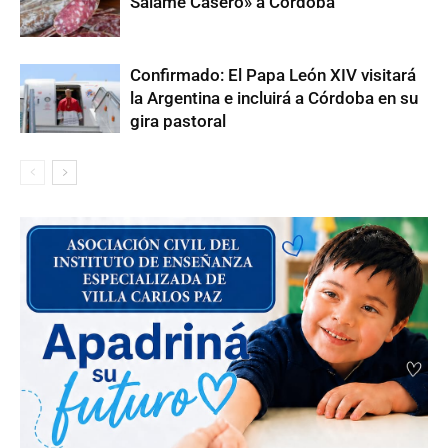
Salame Casero» a Córdoba
Confirmado: El Papa León XIV visitará
la Argentina e incluirá a Córdoba en su
gira pastoral