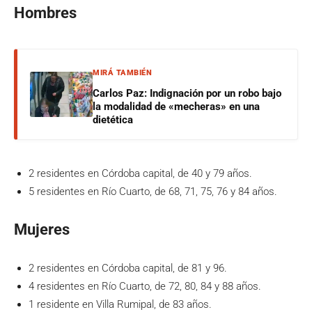
Hombres
MIRÁ TAMBIÉN
Carlos Paz: Indignación por un robo bajo
la modalidad de «mecheras» en una
dietética
2 residentes en Córdoba capital, de 40 y 79 años.
5 residentes en Río Cuarto, de 68, 71, 75, 76 y 84 años.
Mujeres
2 residentes en Córdoba capital, de 81 y 96.
4 residentes en Río Cuarto, de 72, 80, 84 y 88 años.
1 residente en Villa Rumipal, de 83 años.