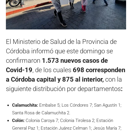
El Ministerio de Salud de la Provincia de
Córdoba informó que este domingo se
confirmaron
1.573 nuevos casos de
Covid-19
, de los cuales
698 corresponden
a Córdoba capital y 875 al interior,
con la
siguiente distribución por departamentos
:
Calamuchita:
Embalse 5; Los Cóndores 7; San Agustín 1;
Santa Rosa de Calamuchita 2.
Colón:
Colonia Caroya 7; Colonia Tirolesa 2; Estación
General Paz 1; Estación Juárez Celman 1; Jesús María 7;