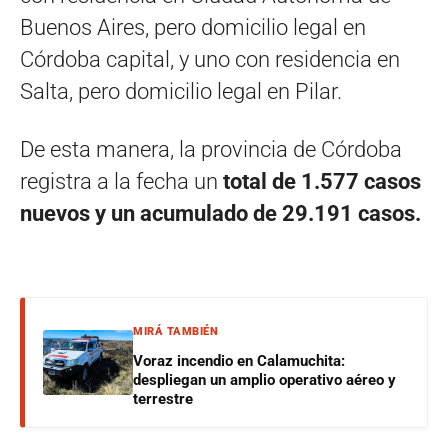
Buenos Aires, pero domicilio legal en
Córdoba capital, y uno con residencia en
Salta, pero domicilio legal en Pilar.
De esta manera, la provincia de Córdoba
registra a la fecha un
total de 1.577 casos
nuevos y un acumulado de 29.191 casos.
MIRÁ TAMBIÉN
Voraz incendio en Calamuchita:
despliegan un amplio operativo aéreo y
terrestre