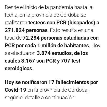
Desde el inicio de la pandemia hasta la
fecha, en la provincia de Córdoba se
realizaron
testeos con PCR (hisopados) a
271.824 personas
. Esto resulta en una
tasa de
72.284 personas estudiadas con
PCR por cada 1 millón de habitantes
. Hoy
se efectuaron
3.874
estudios, de los
cuales 3.167 son PCR y 707 test
serológicos
.
Hoy se notificaron 17 fallecimientos por
Covid-19
en la provincia de Córdoba,
según el detalle a continuación: