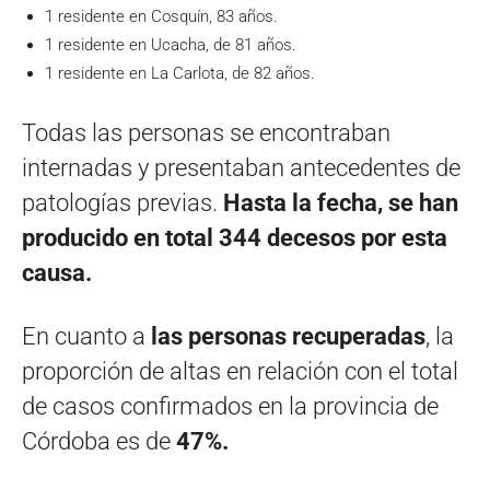
1 residente en Cosquín, 83 años.
1 residente en Ucacha, de 81 años.
1 residente en La Carlota, de 82 años.
Todas las personas se encontraban
internadas y presentaban antecedentes de
patologías previas.
Hasta la fecha, se han
producido en total 344 decesos por esta
causa.
En cuanto a
las personas recuperadas
, la
proporción de altas en relación con el total
de casos confirmados en la provincia de
Córdoba es de
47%.