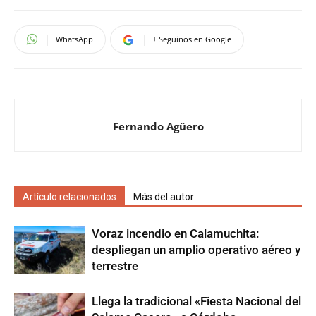
WhatsApp
+ Seguinos en Google
Fernando Agüero
Artículo relacionados
Más del autor
Voraz incendio en Calamuchita:
despliegan un amplio operativo aéreo y
terrestre
Llega la tradicional «Fiesta Nacional del