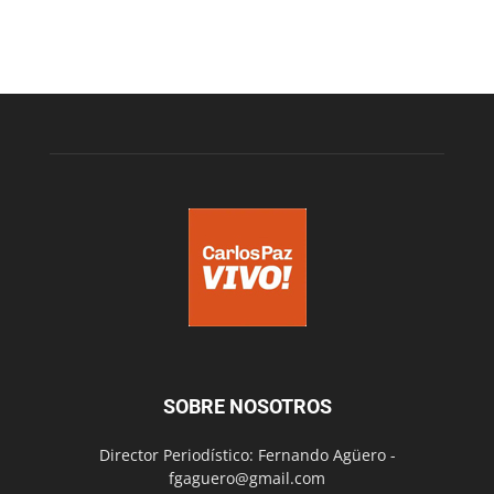
SOBRE NOSOTROS
Director Periodístico: Fernando Agüero -
fgaguero@gmail.com