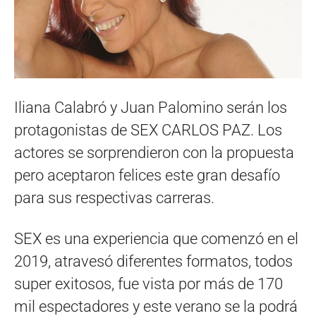
Iliana Calabró y Juan Palomino serán los
protagonistas de SEX CARLOS PAZ. Los
actores se sorprendieron con la propuesta
pero aceptaron felices este gran desafío
para sus respectivas carreras.
SEX es una experiencia que comenzó en el
2019, atravesó diferentes formatos, todos
super exitosos, fue vista por más de 170
mil espectadores y este verano se la podrá