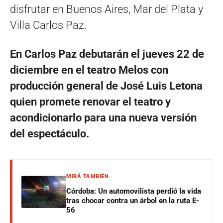
disfrutar en Buenos Aires, Mar del Plata y
Villa Carlos Paz.
En Carlos Paz debutarán el jueves 22 de
diciembre en el teatro Melos con
producción general de José Luis Letona
quien promete renovar el teatro y
acondicionarlo para una nueva versión
del espectáculo.
MIRÁ TAMBIÉN
Córdoba: Un automovilista perdió la vida
tras chocar contra un árbol en la ruta E-
56