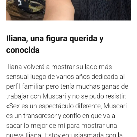
Iliana, una figura querida y
conocida
Iliana volverá a mostrar su lado más
sensual luego de varios años dedicada al
perfil familiar pero tenía muchas ganas de
trabajar con Muscari y no se pudo resistir:
«Sex es un espectáculo diferente, Muscari
es un transgresor y confío en que va a
sacar lo mejor de mí para mostrar una
nueva Iliana. Estoy entusiasmada con la