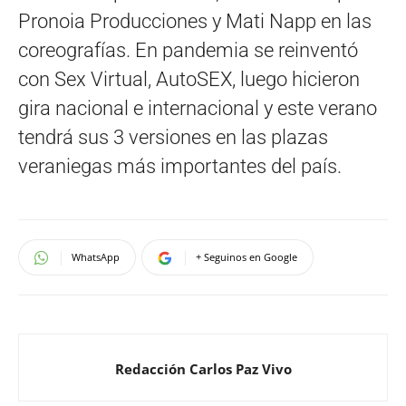
Pronoia Producciones y Mati Napp en las
coreografías. En pandemia se reinventó
con Sex Virtual, AutoSEX, luego hicieron
gira nacional e internacional y este verano
tendrá sus 3 versiones en las plazas
veraniegas más importantes del país.
WhatsApp
+ Seguinos en Google
Redacción Carlos Paz Vivo