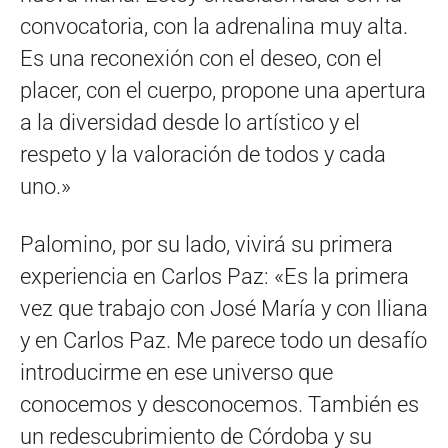
convocatoria, con la adrenalina muy alta.
Es una reconexión con el deseo, con el
placer, con el cuerpo, propone una apertura
a la diversidad desde lo artístico y el
respeto y la valoración de todos y cada
uno.»
Palomino, por su lado, vivirá su primera
experiencia en Carlos Paz: «Es la primera
vez que trabajo con José María y con Iliana
y en Carlos Paz. Me parece todo un desafío
introducirme en ese universo que
conocemos y desconocemos. También es
un redescubrimiento de Córdoba y su