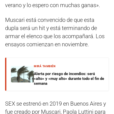
verano y lo espero con muchas ganas».
Muscari está convencido de que esta
dupla será un hit y está terminando de
armar el elenco que los acompañará. Los
ensayos comienzan en noviembre.
MIRÁ TAMBIÉN
Alerta por riesgo de incendios: será
«alto» y «muy alto» durante todo el fin de
semana
SEX se estrenó en 2019 en Buenos Aires y
fue creado por Muscari, Paola Luttini para