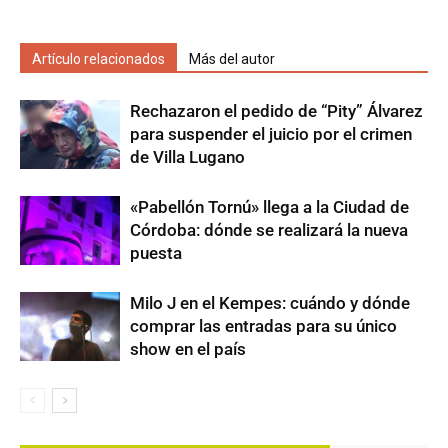
Artículo relacionados
Más del autor
Rechazaron el pedido de “Pity” Álvarez
para suspender el juicio por el crimen
de Villa Lugano
«Pabellón Tornú» llega a la Ciudad de
Córdoba: dónde se realizará la nueva
puesta
Milo J en el Kempes: cuándo y dónde
comprar las entradas para su único
show en el país