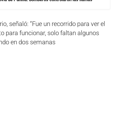
o, señaló: “Fue un recorrido para ver el
to para funcionar, solo faltan algunos
rando en dos semanas