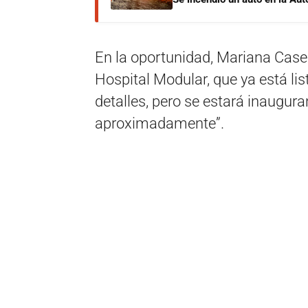
En la oportunidad, Mariana Caseri
Hospital Modular, que ya está lis
detalles, pero se estará inaugu
aproximadamente”.