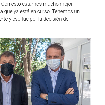
io. Con esto estamos mucho mejor
a que ya está en curso. Tenemos un
e y eso fue por la decisión del