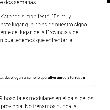
 de dos semanas.
a, Katopodis manifestó: “Es muy
este lugar que no es de nuestro signo
ente del lugar, de la Provincia y del
en que tenemos que enfrentar la
a: despliegan un amplio operativo aéreo y terrestre
hospitales modulares en el país, de los
a provincia. No frenamos nunca la