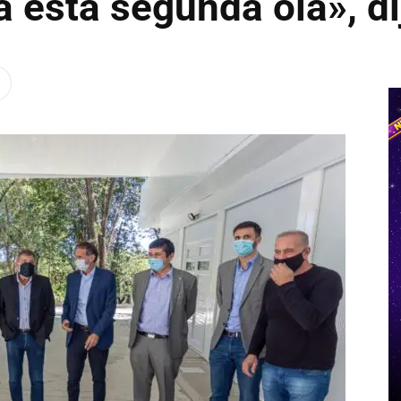
 esta segunda ola», d