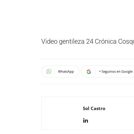
Video gentileza 24 Crónica Cosq
WhatsApp
+ Seguinos en Google
Sol Castro