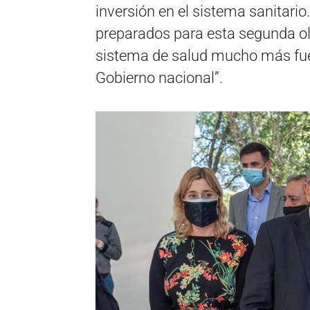
inversión en el sistema sanitar
preparados para esta segunda ol
sistema de salud mucho más fuert
Gobierno nacional”.