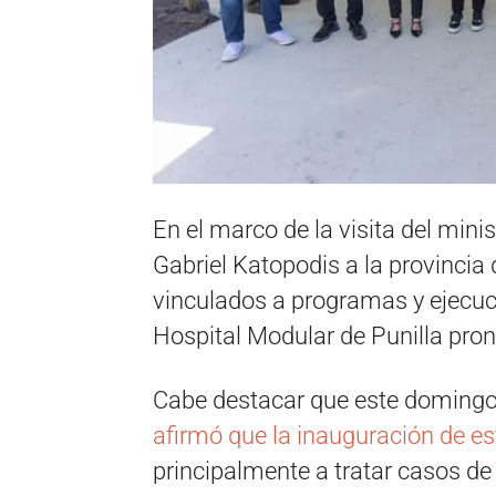
En el marco de la visita del mini
Gabriel Katopodis a la provincia
vinculados a programas y ejecució
Hospital Modular de Punilla pron
Cabe destacar que este doming
afirmó que la inauguración de es
principalmente a tratar casos de