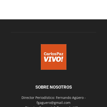
SOBRE NOSOTROS
Director Periodístico: Fernando Agüero -
fgaguero@gmail.com