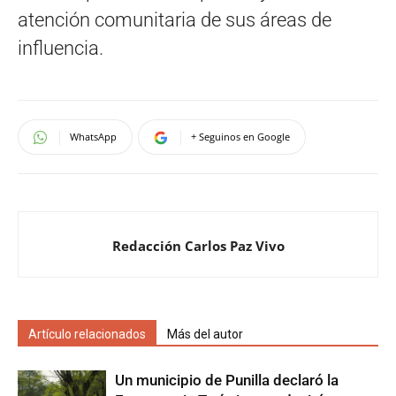
atención comunitaria de sus áreas de
influencia.
WhatsApp
+ Seguinos en Google
Redacción Carlos Paz Vivo
Artículo relacionados
Más del autor
Un municipio de Punilla declaró la