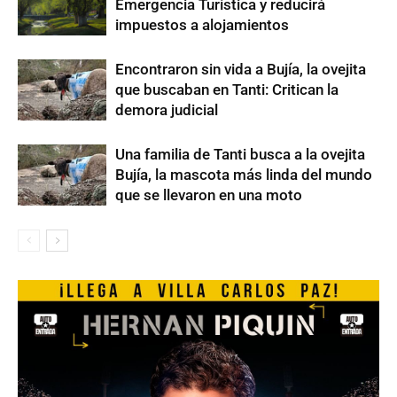
Emergencia Turística y reducirá
impuestos a alojamientos
Encontraron sin vida a Bujía, la ovejita
que buscaban en Tanti: Critican la
demora judicial
Una familia de Tanti busca a la ovejita
Bujía, la mascota más linda del mundo
que se llevaron en una moto