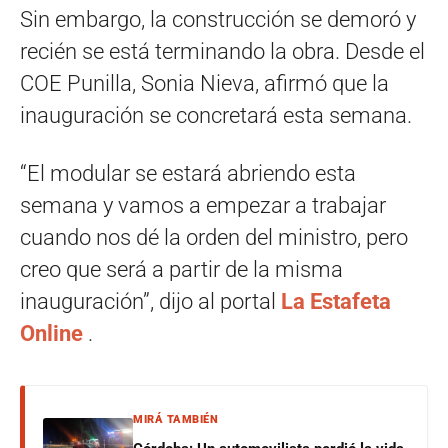
Sin embargo, la construcción se demoró y
recién se está terminando la obra. Desde el
COE Punilla, Sonia Nieva, afirmó que la
inauguración se concretará esta semana.
“El modular se estará abriendo esta
semana y vamos a empezar a trabajar
cuando nos dé la orden del ministro, pero
creo que será a partir de la misma
inauguración”, dijo al portal
La Estafeta
Online
.
MIRÁ TAMBIÉN