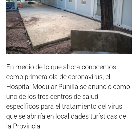
En medio de lo que ahora conocemos
como primera ola de coronavirus, el
Hospital Modular Punilla se anunció como
uno de los tres centros de salud
específicos para el tratamiento del virus
que se abriría en localidades turísticas de
la Provincia.