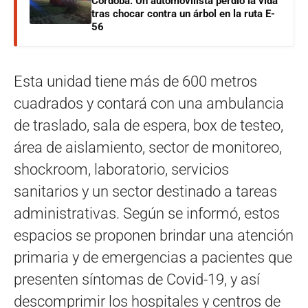
Córdoba: Un automovilista perdió la vida
tras chocar contra un árbol en la ruta E-
56
Esta unidad tiene más de 600 metros
cuadrados y contará con una ambulancia
de traslado, sala de espera, box de testeo,
área de aislamiento, sector de monitoreo,
shockroom, laboratorio, servicios
sanitarios y un sector destinado a tareas
administrativas. Según se informó, estos
espacios se proponen brindar una atención
primaria y de emergencias a pacientes que
presenten síntomas de Covid-19, y así
descomprimir los hospitales y centros de