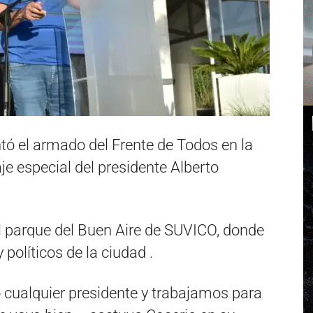
tó el armado del Frente de Todos en la
e especial del presidente Alberto
el parque del Buen Aire de SUVICO, donde
 políticos de la ciudad .
 cualquier presidente y trabajamos para