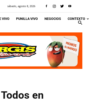
sábado, agosto 8, 2026
 VIVO
PUNILLA VIVO
NEGOCIOS
CONTEXTO
e Todos en