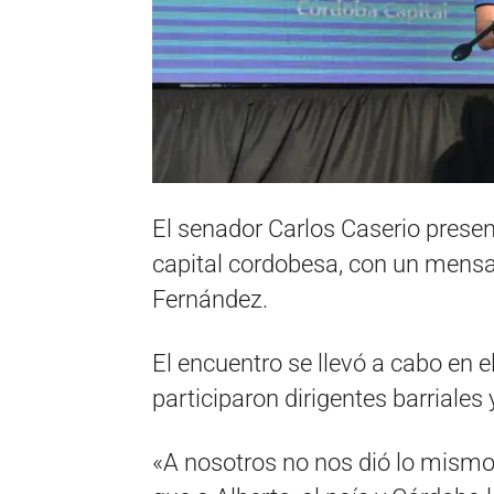
El senador Carlos Caserio presen
capital cordobesa, con un mensaj
Fernández.
El encuentro se llevó a cabo en 
participaron dirigentes barriales y
«A nosotros no nos dió lo mismo