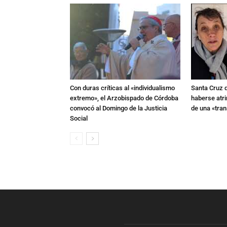
Con duras críticas al «individualismo
Santa Cruz 
extremo», el Arzobispado de Córdoba
haberse atri
convocó al Domingo de la Justicia
de una «tra
Social