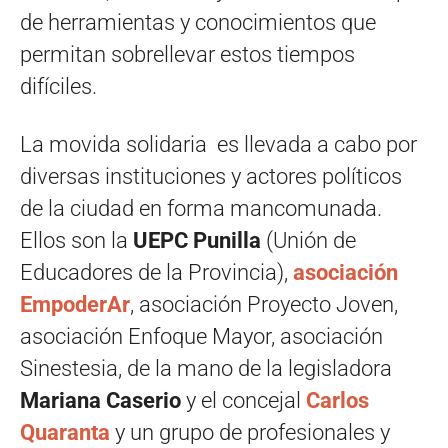
de herramientas y conocimientos que
permitan sobrellevar estos tiempos
difíciles.
La movida solidaria es llevada a cabo por
diversas instituciones y actores políticos
de la ciudad en forma mancomunada.
Ellos son la
UEPC Punilla
(Unión de
Educadores de la Provincia),
asociación
EmpoderAr
, asociación Proyecto Joven,
asociación Enfoque Mayor, asociación
Sinestesia, de la mano de la legisladora
Mariana Caserio
y el concejal
Carlos
Quaranta
y un grupo de profesionales y