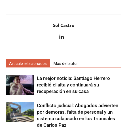
Sol Castro
Artículo relacionados
Más del autor
La mejor noticia: Santiago Herrero
recibió el alta y continuará su
recuperación en su casa
Conflicto judicial: Abogados advierten
por demoras, falta de personal y un
sistema colapsado en los Tribunales
de Carlos Paz