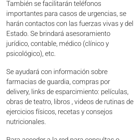
También se facilitarán teléfonos
importantes para casos de urgencias, se
harán contactos con las fuerzas vivas y del
Estado. Se brindará asesoramiento
jurídico, contable, médico (clínico y
psicológico), etc.
Se ayudará con información sobre
farmacias de guardia, compras por
delivery, links de esparcimiento: películas,
obras de teatro, libros , videos de rutinas de
ejercicios físicos, recetas y consejos
nutricionales.
Para acceder a la red para consultas o