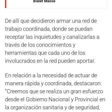
Bialet Massé
De allí que decidieron armar una red de
trabajo coordinada, donde se puedan
receptar las inquietudes y canalizarlas a
través de los conocimientos y
herramientas que cada uno de los
involucrados en la red pueden aportar.
En relación a la necesidad de actuar de
manera rápida y coordinada, destacaron:
“Creemos que se realiza un gran esfuerzo
desde el Gobierno Nacional y Provincial en
la organización sanitaria y de seguridad,