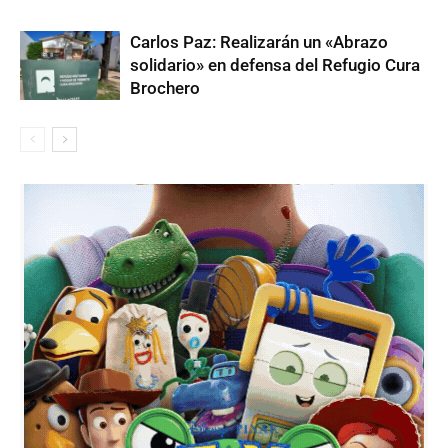
Carlos Paz: Realizarán un «Abrazo
solidario» en defensa del Refugio Cura
Brochero