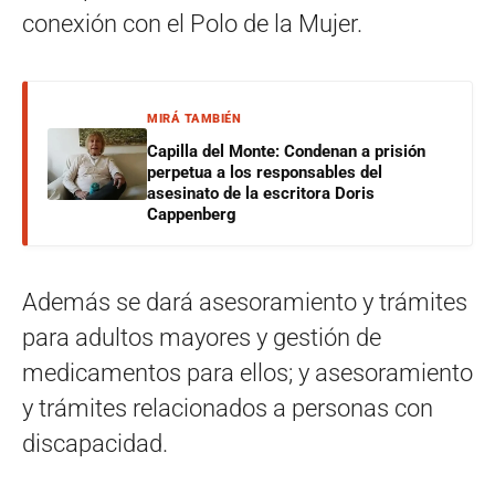
conexión con el Polo de la Mujer.
MIRÁ TAMBIÉN
Capilla del Monte: Condenan a prisión
perpetua a los responsables del
asesinato de la escritora Doris
Cappenberg
Además se dará asesoramiento y trámites
para adultos mayores y gestión de
medicamentos para ellos; y asesoramiento
y trámites relacionados a personas con
discapacidad.