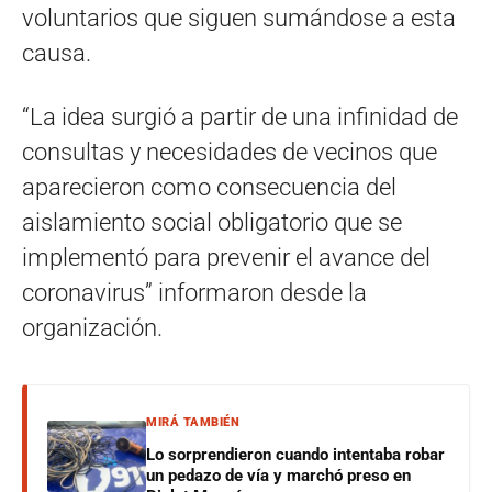
voluntarios que siguen sumándose a esta
causa.
“La idea surgió a partir de una infinidad de
consultas y necesidades de vecinos que
aparecieron como consecuencia del
aislamiento social obligatorio que se
implementó para prevenir el avance del
coronavirus” informaron desde la
organización.
MIRÁ TAMBIÉN
Lo sorprendieron cuando intentaba robar
un pedazo de vía y marchó preso en