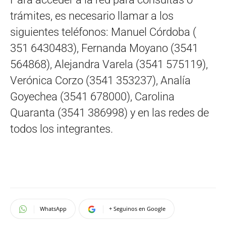
trámites, es necesario llamar a los
siguientes teléfonos: Manuel Córdoba (
351 6430483), Fernanda Moyano (3541
564868), Alejandra Varela (3541 575119),
Verónica Corzo (3541 353237), Analía
Goyechea (3541 678000), Carolina
Quaranta (3541 386998) y en las redes de
todos los integrantes.
WhatsApp
+ Seguinos en Google