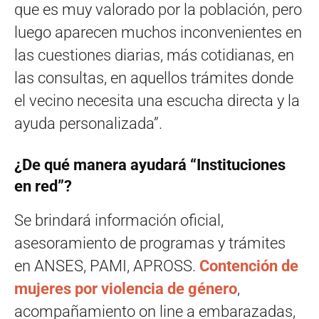
que es muy valorado por la población, pero
luego aparecen muchos inconvenientes en
las cuestiones diarias, más cotidianas, en
las consultas, en aquellos trámites donde
el vecino necesita una escucha directa y la
ayuda personalizada”.
¿De qué manera ayudará “Instituciones
en red”?
Se brindará información oficial,
asesoramiento de programas y trámites
en ANSES, PAMI, APROSS.
Contención de
mujeres por violencia de género
,
acompañamiento on line a embarazadas,