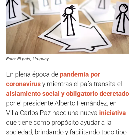
Foto: El país, Uruguay.
En plena época de
pandemia por
coronavirus
y mientras el país transita el
aislamiento social y obligatorio decretado
por el presidente Alberto Fernández, en
Villa Carlos Paz nace una nueva
iniciativa
que tiene como propósito ayudar a la
sociedad, brindando y facilitando todo tipo