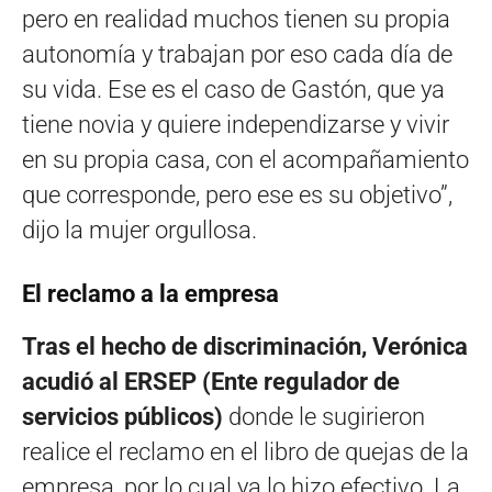
pero en realidad muchos tienen su propia
autonomía y trabajan por eso cada día de
su vida. Ese es el caso de Gastón, que ya
tiene novia y quiere independizarse y vivir
en su propia casa, con el acompañamiento
que corresponde, pero ese es su objetivo”,
dijo la mujer orgullosa.
El reclamo a la empresa
Tras el hecho de discriminación, Verónica
acudió al ERSEP (Ente regulador de
servicios públicos)
donde le sugirieron
realice el reclamo en el libro de quejas de la
empresa, por lo cual ya lo hizo efectivo. La