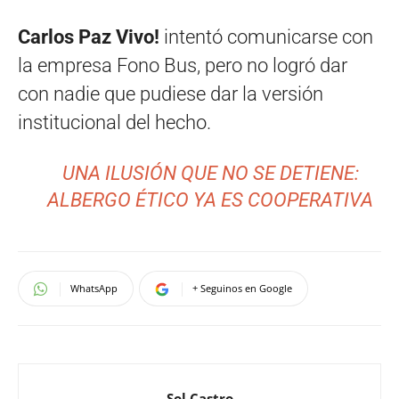
Carlos Paz Vivo!
intentó comunicarse con
la empresa Fono Bus, pero no logró dar
con nadie que pudiese dar la versión
institucional del hecho.
UNA ILUSIÓN QUE NO SE DETIENE:
ALBERGO ÉTICO YA ES COOPERATIVA
WhatsApp
+ Seguinos en Google
Sol Castro