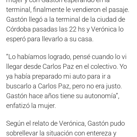
terminal, finalmente le vendieron el pasaje.
Gastón llegó a la terminal de la ciudad de
Córdoba pasadas las 22 hs y Verónica lo
esperó para llevarlo a su casa.
“Lo habíamos logrado, pensé cuando lo vi
llegar desde Carlos Paz en el colectivo. Yo
ya había preparado mi auto para ir a
buscarlo a Carlos Paz, pero no era justo.
Gastón hace años tiene su autonomía”,
enfatizó la mujer.
Según el relato de Verónica, Gastón pudo
sobrellevar la situación con entereza y