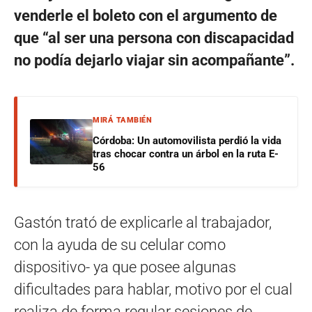
venderle el boleto con el argumento de
que “al ser una persona con discapacidad
no podía dejarlo viajar sin acompañante”.
MIRÁ TAMBIÉN
Córdoba: Un automovilista perdió la vida
tras chocar contra un árbol en la ruta E-
56
Gastón trató de explicarle al trabajador,
con la ayuda de su celular como
dispositivo- ya que posee algunas
dificultades para hablar, motivo por el cual
realiza de forma regular sesiones de