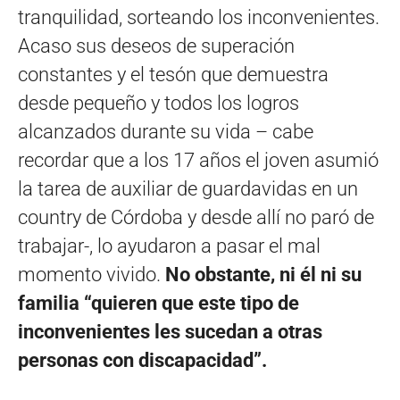
tranquilidad, sorteando los inconvenientes.
Acaso sus deseos de superación
constantes y el tesón que demuestra
desde pequeño y todos los logros
alcanzados durante su vida – cabe
recordar que a los 17 años el joven asumió
la tarea de auxiliar de guardavidas en un
country de Córdoba y desde allí no paró de
trabajar-, lo ayudaron a pasar el mal
momento vivido.
No obstante, ni él ni su
familia “quieren que este tipo de
inconvenientes les sucedan a otras
personas con discapacidad”.