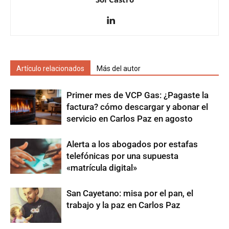
Artículo relacionados
Más del autor
Primer mes de VCP Gas: ¿Pagaste la
factura? cómo descargar y abonar el
servicio en Carlos Paz en agosto
Alerta a los abogados por estafas
telefónicas por una supuesta
«matrícula digital»
San Cayetano: misa por el pan, el
trabajo y la paz en Carlos Paz