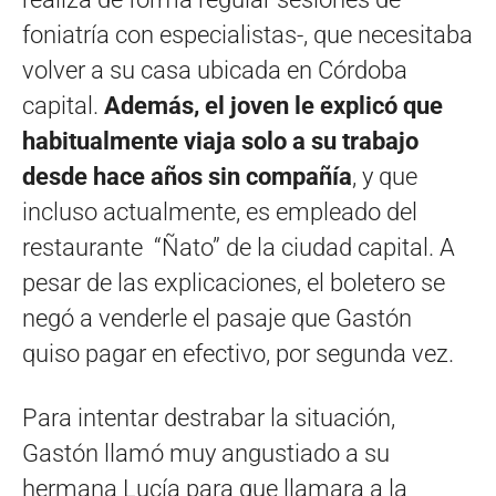
foniatría con especialistas-, que necesitaba
volver a su casa ubicada en Córdoba
capital.
Además, el joven le explicó que
habitualmente viaja solo a su trabajo
desde hace años sin compañía
, y que
incluso actualmente, es empleado del
restaurante “Ñato” de la ciudad capital. A
pesar de las explicaciones, el boletero se
negó a venderle el pasaje que Gastón
quiso pagar en efectivo, por segunda vez.
Para intentar destrabar la situación,
Gastón llamó muy angustiado a su
hermana Lucía para que llamara a la