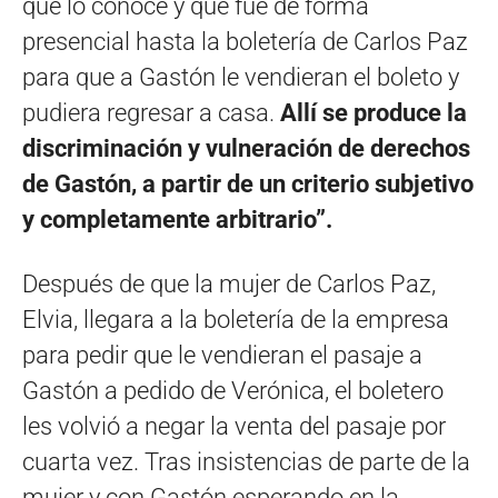
que lo conoce y que fue de forma
presencial hasta la boletería de Carlos Paz
para que a Gastón le vendieran el boleto y
pudiera regresar a casa.
Allí se produce la
discriminación y vulneración de derechos
de Gastón, a partir de un criterio subjetivo
y completamente arbitrario”.
Después de que la mujer de Carlos Paz,
Elvia, llegara a la boletería de la empresa
para pedir que le vendieran el pasaje a
Gastón a pedido de Verónica, el boletero
les volvió a negar la venta del pasaje por
cuarta vez. Tras insistencias de parte de la
mujer y con Gastón esperando en la