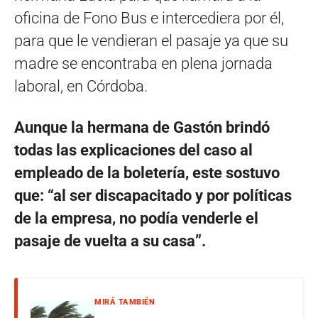
oficina de Fono Bus e intercediera por él,
para que le vendieran el pasaje ya que su
madre se encontraba en plena jornada
laboral, en Córdoba.
Aunque la hermana de Gastón brindó
todas las explicaciones del caso al
empleado de la boletería, este sostuvo
que: “al ser discapacitado y por políticas
de la empresa, no podía venderle el
pasaje de vuelta a su casa”.
MIRÁ TAMBIÉN