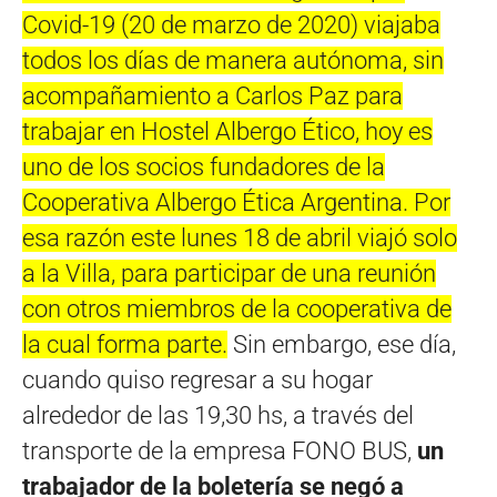
Covid-19 (20 de marzo de 2020) viajaba
todos los días de manera autónoma, sin
acompañamiento a Carlos Paz para
trabajar en Hostel Albergo Ético, hoy es
uno de los socios fundadores de la
Cooperativa Albergo Ética Argentina. Por
esa razón este lunes 18 de abril viajó solo
a la Villa, para participar de una reunión
con otros miembros de la cooperativa de
la cual forma parte.
Sin embargo, ese día,
cuando quiso regresar a su hogar
alrededor de las 19,30 hs, a través del
transporte de la empresa FONO BUS,
un
trabajador de la boletería se negó a