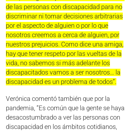
de las personas con discapacidad para no
discriminar ni tomar decisiones arbitrarias
por el aspecto de alguien o por lo que
nosotros creemos a cerca de alguien, por
nuestros prejuicios. Como dice una amiga,
hay que tener respeto por las vueltas de la
vida, no sabemos si más adelante los
discapacitados vamos a ser nosotros… la
discapacidad es un problema de todos”.
Verónica comentó también que por la
pandemia, ”Es común que la gente se haya
desacostumbrado a ver las personas con
discapacidad en los ámbitos cotidianos,