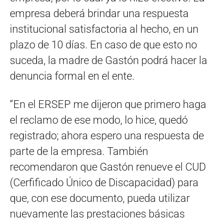
empresa deberá brindar una respuesta
institucional satisfactoria al hecho, en un
plazo de 10 días. En caso de que esto no
suceda, la madre de Gastón podrá hacer la
denuncia formal en el ente.
“En el ERSEP me dijeron que primero haga
el reclamo de ese modo, lo hice, quedó
registrado; ahora espero una respuesta de
parte de la empresa. También
recomendaron que Gastón renueve el CUD
(Cerfificado Único de Discapacidad) para
que, con ese documento, pueda utilizar
nuevamente las prestaciones básicas