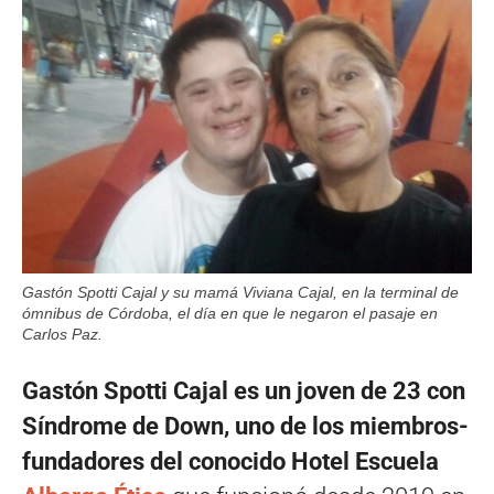
Gastón Spotti Cajal y su mamá Viviana Cajal, en la terminal de
ómnibus de Córdoba, el día en que le negaron el pasaje en
Carlos Paz.
Gastón Spotti Cajal es un joven de 23 con
Síndrome de Down, uno de los miembros-
fundadores del conocido Hotel Escuela