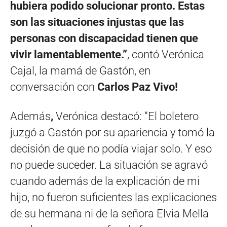
hubiera podido solucionar pronto. Estas
son las situaciones injustas que las
personas con discapacidad tienen que
vivir lamentablemente.”
, contó Verónica
Cajal, la mamá de Gastón, en
conversación con
Carlos Paz Vivo!
Además
,
Verónica destacó: “El boletero
juzgó a Gastón por su apariencia y tomó la
decisión de que no podía viajar solo. Y eso
no puede suceder. La situación se agravó
cuando además de la explicación de mi
hijo, no fueron suficientes las explicaciones
de su hermana ni de la señora Elvia Mella