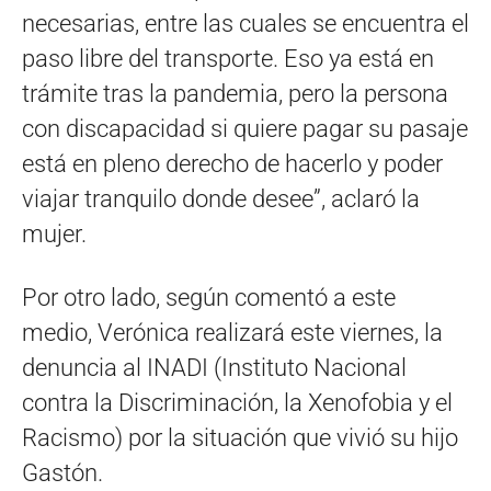
necesarias, entre las cuales se encuentra el
paso libre del transporte. Eso ya está en
trámite tras la pandemia, pero la persona
con discapacidad si quiere pagar su pasaje
está en pleno derecho de hacerlo y poder
viajar tranquilo donde desee”, aclaró la
mujer.
Por otro lado, según comentó a este
medio, Verónica realizará este viernes, la
denuncia al INADI (Instituto Nacional
contra la Discriminación, la Xenofobia y el
Racismo) por la situación que vivió su hijo
Gastón.