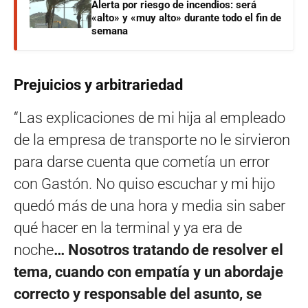
Alerta por riesgo de incendios: será
«alto» y «muy alto» durante todo el fin de
semana
Prejuicios y arbitrariedad
“Las explicaciones de mi hija al empleado
de la empresa de transporte no le sirvieron
para darse cuenta que cometía un error
con Gastón. No quiso escuchar y mi hijo
quedó más de una hora y media sin saber
qué hacer en la terminal y ya era de
noche
… Nosotros tratando de resolver el
tema, cuando con empatía y un abordaje
correcto y responsable del asunto, se