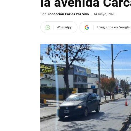
la avenida Cár
Por
Redacción Carlos Paz Vivo
-
14 mayo, 2026
WhatsApp
+ Seguinos en Google