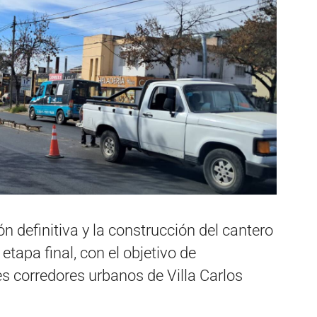
ón definitiva y la construcción del cantero
 etapa final, con el objetivo de
es corredores urbanos de Villa Carlos