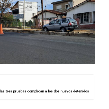
las tres pruebas complican a los dos nuevos detenidos