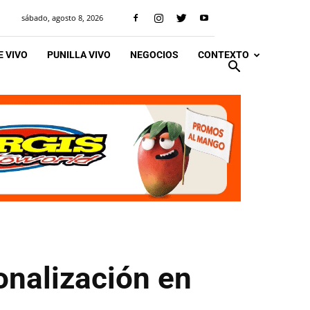
sábado, agosto 8, 2026
 VIVO
PUNILLA VIVO
NEGOCIOS
CONTEXTO
onalización en