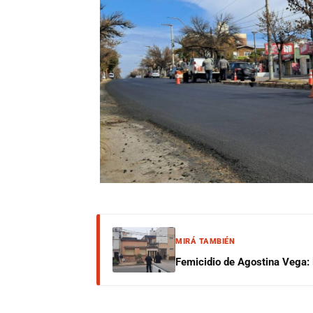
MIRÁ TAMBIÉN
Femicidio de Agostina Vega: 