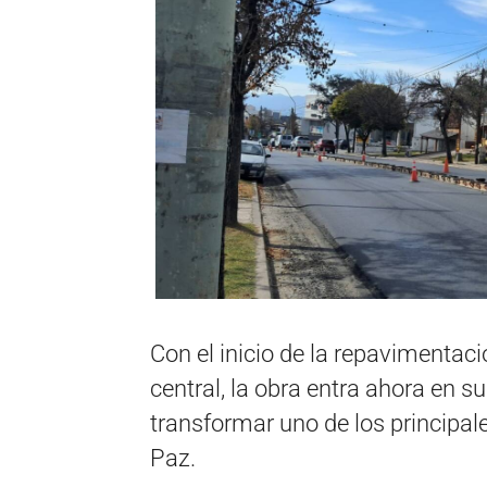
Con el inicio de la repavimentaci
central, la obra entra ahora en su
transformar uno de los principal
Paz.