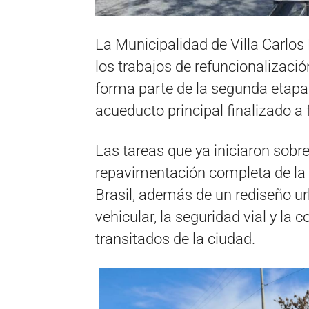
La Municipalidad de Villa Carlos
los trabajos de refuncionalizació
forma parte de la segunda etapa
acueducto principal finalizado a 
Las tareas que ya iniciaron sobr
repavimentación completa de la a
Brasil, además de un rediseño ur
vehicular, la seguridad vial y la
transitados de la ciudad.