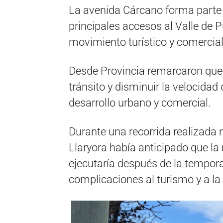
La avenida Cárcano forma parte d
principales accesos al Valle de P
movimiento turístico y comercial
Desde Provincia remarcaron que 
tránsito y disminuir la velocidad
desarrollo urbano y comercial.
Durante una recorrida realizada 
Llaryora había anticipado que la 
ejecutaría después de la tempora
complicaciones al turismo y a la