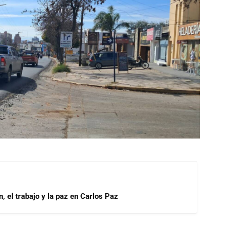
, el trabajo y la paz en Carlos Paz