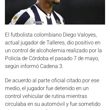
El futbolista colombiano Diego Valoyes,
actual jugador de Talleres, dio positivo en
un control de alcoholemia realizado por la
Policía de Córdoba el pasado 7 de mayo,
según informó Cadena 3.
De acuerdo al parte oficial citado por ese
medio, el jugador fue detenido en un
control vehicular de rutina mientras
circulaba en su automóvil y fue sometido