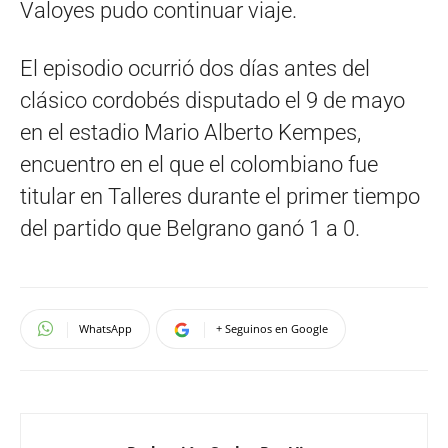
Valoyes pudo continuar viaje.
El episodio ocurrió dos días antes del
clásico cordobés disputado el 9 de mayo
en el estadio Mario Alberto Kempes,
encuentro en el que el colombiano fue
titular en Talleres durante el primer tiempo
del partido que Belgrano ganó 1 a 0.
WhatsApp
+ Seguinos en Google