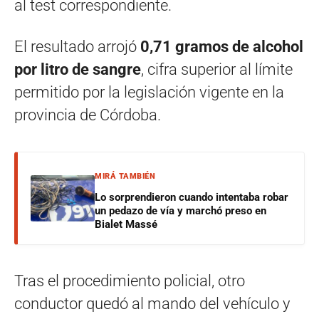
al test correspondiente.
El resultado arrojó
0,71 gramos de alcohol
por litro de sangre
, cifra superior al límite
permitido por la legislación vigente en la
provincia de Córdoba.
MIRÁ TAMBIÉN
Lo sorprendieron cuando intentaba robar
un pedazo de vía y marchó preso en
Bialet Massé
Tras el procedimiento policial, otro
conductor quedó al mando del vehículo y