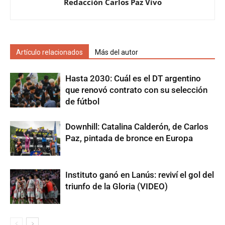
Redacción Carlos Paz Vivo
Artículo relacionados
Más del autor
Hasta 2030: Cuál es el DT argentino
que renovó contrato con su selección
de fútbol
Downhill: Catalina Calderón, de Carlos
Paz, pintada de bronce en Europa
Instituto ganó en Lanús: reviví el gol del
triunfo de la Gloria (VIDEO)