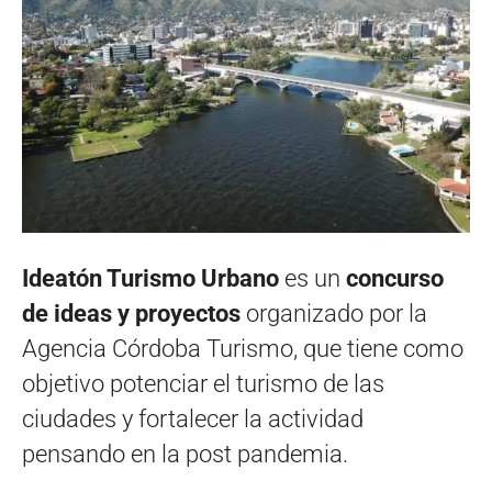
Ideatón Turismo Urbano
es un
concurso
de ideas y proyectos
organizado por la
Agencia Córdoba Turismo, que tiene como
objetivo potenciar el turismo de las
ciudades y fortalecer la actividad
pensando en la post pandemia.