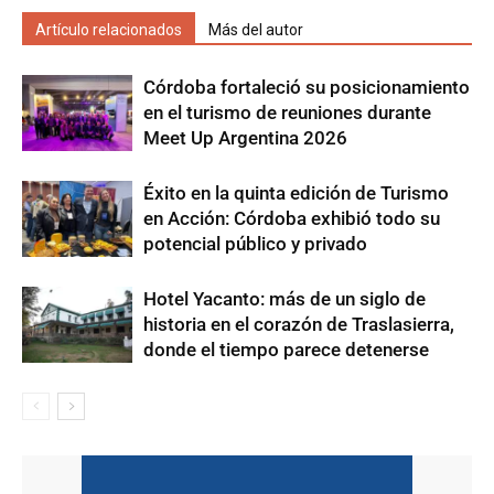
Artículo relacionados
Más del autor
Córdoba fortaleció su posicionamiento
en el turismo de reuniones durante
Meet Up Argentina 2026
Éxito en la quinta edición de Turismo
en Acción: Córdoba exhibió todo su
potencial público y privado
Hotel Yacanto: más de un siglo de
historia en el corazón de Traslasierra,
donde el tiempo parece detenerse