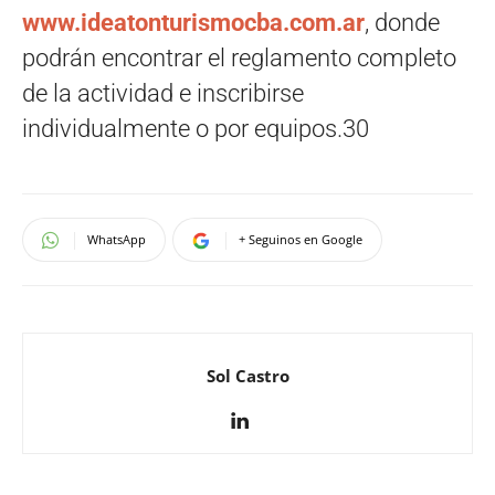
www.ideatonturismocba.com.ar
, donde
podrán encontrar el reglamento completo
de la actividad e inscribirse
individualmente o por equipos.30
WhatsApp
+ Seguinos en Google
Sol Castro