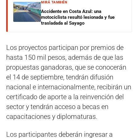
MIRÁ TAMBIÉN
Accidente en Costa Azul: una
motociclista resultó lesionada y fue
trasladada al Sayago
Los proyectos participan por premios de
hasta 150 mil pesos, además de que las
propuestas ganadoras, que se conocerán
el 14 de septiembre, tendrán difusión
nacional e internacionalmente, recibirán un
certificado de aporte a la reinvención del
sector y tendrán acceso a becas en
capacitaciones y diplomaturas.
Los participantes deberán ingresar a