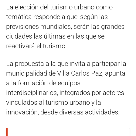
La elección del turismo urbano como
temática responde a que, según las
previsiones mundiales, serán las grandes
ciudades las últimas en las que se
reactivará el turismo.
La propuesta a la que invita a participar la
municipalidad de Villa Carlos Paz, apunta
a la formación de equipos
interdisciplinarios, integrados por actores
vinculados al turismo urbano y la
innovación, desde diversas actividades.