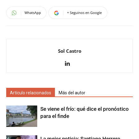
WhatsApp
+ Seguinos en Google
Sol Castro
Artículo relacionados
Más del autor
Se viene el frío: qué dice el pronóstico
para el finde
La mejor noticia: Santiago Herrero