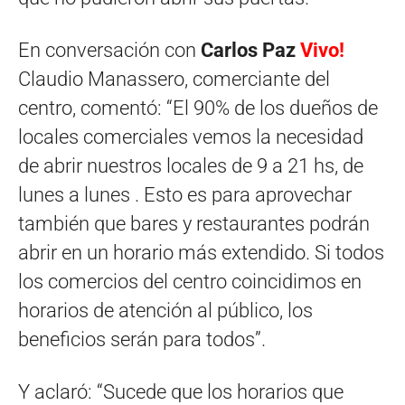
En conversación con
Carlos Paz
Vivo!
Claudio Manassero, comerciante del
centro, comentó: “El 90% de los dueños de
locales comerciales vemos la necesidad
de abrir nuestros locales de 9 a 21 hs, de
lunes a lunes . Esto es para aprovechar
también que bares y restaurantes podrán
abrir en un horario más extendido. Si todos
los comercios del centro coincidimos en
horarios de atención al público, los
beneficios serán para todos”.
Y aclaró: “Sucede que los horarios que