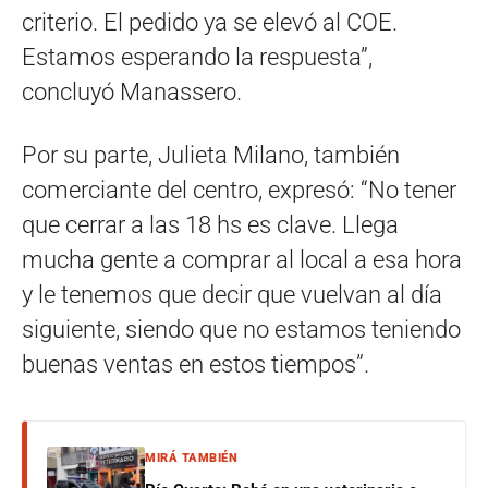
criterio. El pedido ya se elevó al COE.
Estamos esperando la respuesta”,
concluyó Manassero.
Por su parte, Julieta Milano, también
comerciante del centro, expresó: “No tener
que cerrar a las 18 hs es clave. Llega
mucha gente a comprar al local a esa hora
y le tenemos que decir que vuelvan al día
siguiente, siendo que no estamos teniendo
buenas ventas en estos tiempos”.
MIRÁ TAMBIÉN