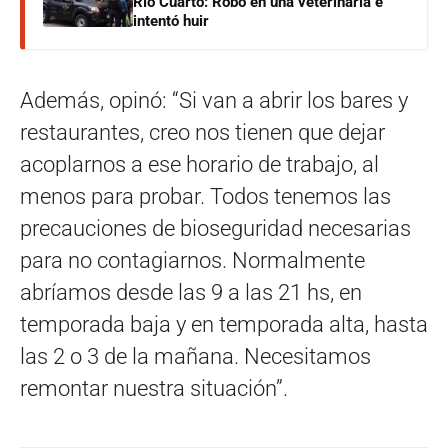
Río Cuarto: Robó en una veterinaria e
intentó huir
Además, opinó: “Si van a abrir los bares y
restaurantes, creo nos tienen que dejar
acoplarnos a ese horario de trabajo, al
menos para probar. Todos tenemos las
precauciones de bioseguridad necesarias
para no contagiarnos. Normalmente
abríamos desde las 9 a las 21 hs, en
temporada baja y en temporada alta, hasta
las 2 o 3 de la mañana. Necesitamos
remontar nuestra situación”.