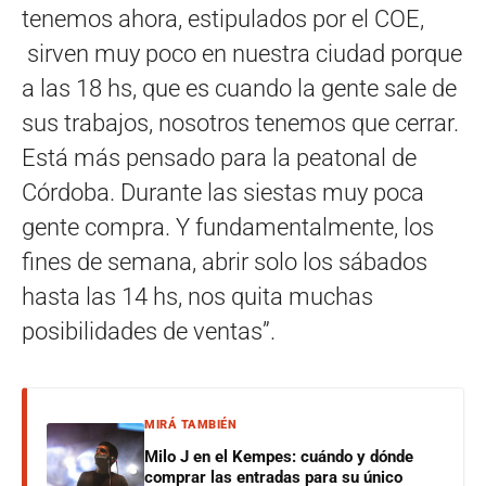
tenemos ahora, estipulados por el COE,
sirven muy poco en nuestra ciudad porque
a las 18 hs, que es cuando la gente sale de
sus trabajos, nosotros tenemos que cerrar.
Está más pensado para la peatonal de
Córdoba. Durante las siestas muy poca
gente compra. Y fundamentalmente, los
fines de semana, abrir solo los sábados
hasta las 14 hs, nos quita muchas
posibilidades de ventas”.
MIRÁ TAMBIÉN
Milo J en el Kempes: cuándo y dónde
comprar las entradas para su único