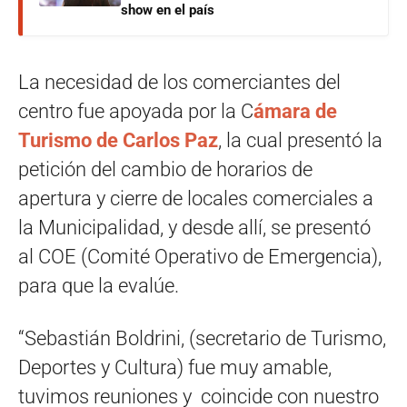
show en el país
La necesidad de los comerciantes del
centro fue apoyada por la C
ámara de
Turismo de Carlos Paz
, la cual presentó la
petición del cambio de horarios de
apertura y cierre de locales comerciales a
la Municipalidad, y desde allí, se presentó
al COE (Comité Operativo de Emergencia),
para que la evalúe.
“Sebastián Boldrini, (secretario de Turismo,
Deportes y Cultura) fue muy amable,
tuvimos reuniones y coincide con nuestro