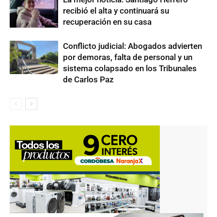
recibió el alta y continuará su
recuperación en su casa
Conflicto judicial: Abogados advierten
por demoras, falta de personal y un
sistema colapsado en los Tribunales
de Carlos Paz