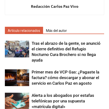
Redacción Carlos Paz Vivo
Artículo relacionados
Más del autor
Tras el abrazo de la gente, se anunció
el cierre definitivo del Refugio
Nocturno Cura Brochero si no llega
ayuda
Primer mes de VCP Gas: ¿Pagaste la
factura? cómo descargar y abonar el
servicio en Carlos Paz en agosto
Alerta a los abogados por estafas
telefónicas por una supuesta
«matrícula digital»