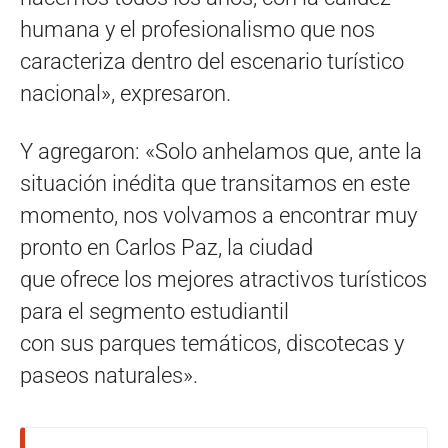
humana y el profesionalismo que nos
caracteriza dentro del escenario turístico
nacional», expresaron.
Y agregaron: «Solo anhelamos que, ante la
situación inédita que transitamos en este
momento, nos volvamos a encontrar muy
pronto en Carlos Paz, la ciudad
que ofrece los mejores atractivos turísticos
para el segmento estudiantil
con sus parques temáticos, discotecas y
paseos naturales».