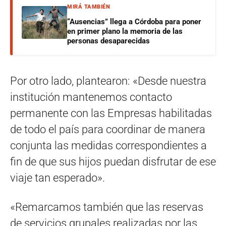
MIRÁ TAMBIÉN
“Ausencias” llega a Córdoba para poner
en primer plano la memoria de las
personas desaparecidas
Por otro lado, plantearon: «Desde nuestra
institución mantenemos contacto
permanente con las Empresas habilitadas
de todo el país para coordinar de manera
conjunta las medidas correspondientes a
fin de que sus hijos puedan disfrutar de ese
viaje tan esperado».
«Remarcamos también que las reservas
de servicios grupales realizadas por las