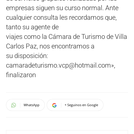
empresas siguen su curso normal. Ante
cualquier consulta les recordamos que,
tanto su agente de
viajes como la Cámara de Turismo de Villa
Carlos Paz, nos encontramos a
su disposición:
camaradeturismo.vcp@hotmail.com
»,
finalizaron
WhatsApp
+ Seguinos en Google