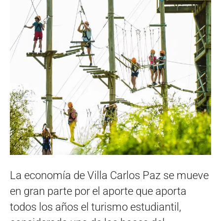
La economía de Villa Carlos Paz se mueve
en gran parte por el aporte que aporta
todos los años el turismo estudiantil,