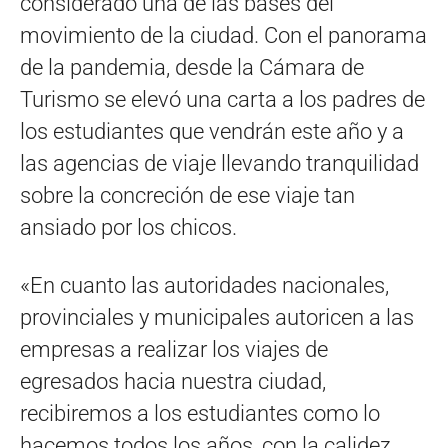
considerado una de las bases del
movimiento de la ciudad. Con el panorama
de la pandemia, desde la Cámara de
Turismo se elevó una carta a los padres de
los estudiantes que vendrán este año y a
las agencias de viaje llevando tranquilidad
sobre la concreción de ese viaje tan
ansiado por los chicos.
«En cuanto las autoridades nacionales,
provinciales y municipales autoricen a las
empresas a realizar los viajes de
egresados hacia nuestra ciudad,
recibiremos a los estudiantes como lo
hacemos todos los años, con la calidez