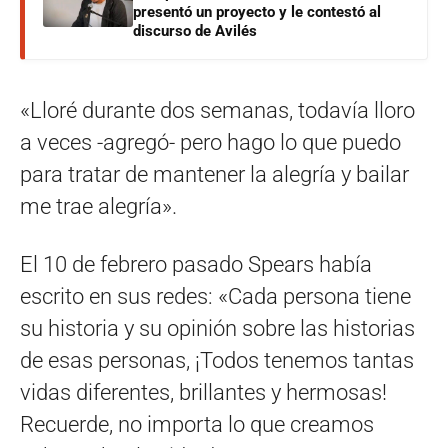
presentó un proyecto y le contestó al
discurso de Avilés
«Lloré durante dos semanas, todavía lloro
a veces -agregó- pero hago lo que puedo
para tratar de mantener la alegría y bailar
me trae alegría».
El 10 de febrero pasado Spears había
escrito en sus redes: «Cada persona tiene
su historia y su opinión sobre las historias
de esas personas, ¡Todos tenemos tantas
vidas diferentes, brillantes y hermosas!
Recuerde, no importa lo que creamos