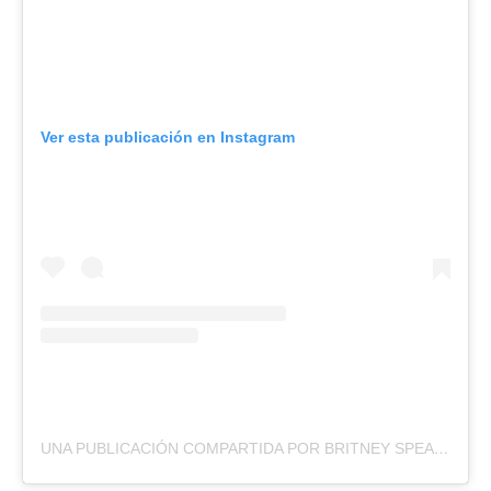
Ver esta publicación en Instagram
UNA PUBLICACIÓN COMPARTIDA POR BRITNEY SPEARS (@BRITNEYSPEARS)