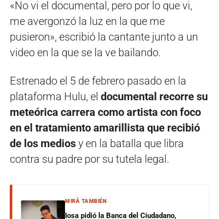
«No vi el documental, pero por lo que vi,
me avergonzó la luz en la que me
pusieron», escribió la cantante junto a un
video en la que se la ve bailando.
Estrenado el 5 de febrero pasado en la
plataforma Hulu, el
documental recorre su
meteórica carrera como artista con foco
en el tratamiento amarillista que recibió
de los medios
y en la batalla que libra
contra su padre por su tutela legal.
MIRÁ TAMBIÉN
Iosa pidió la Banca del Ciudadano,