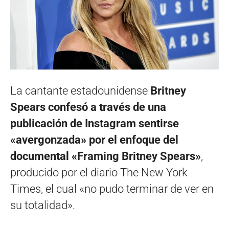
La cantante estadounidense
Britney
Spears confesó a través de una
publicación de Instagram sentirse
«avergonzada» por el enfoque del
documental «Framing Britney Spears»
,
producido por el diario The New York
Times, el cual «no pudo terminar de ver en
su totalidad».