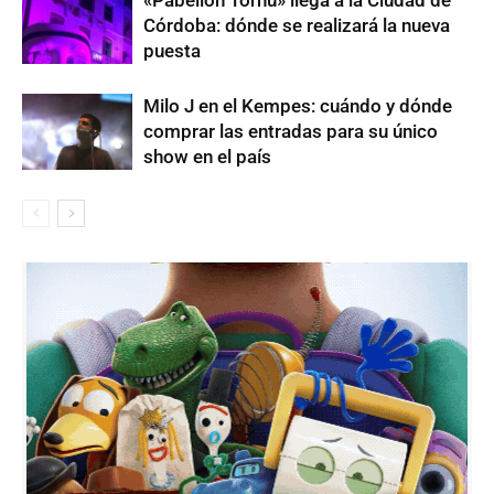
Córdoba: dónde se realizará la nueva
puesta
Milo J en el Kempes: cuándo y dónde
comprar las entradas para su único
show en el país