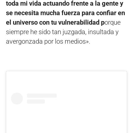
toda mi vida actuando frente a la gente y
se necesita mucha fuerza para confiar en
el universo con tu vulnerabilidad p
orque
siempre he sido tan juzgada, insultada y
avergonzada por los medios».