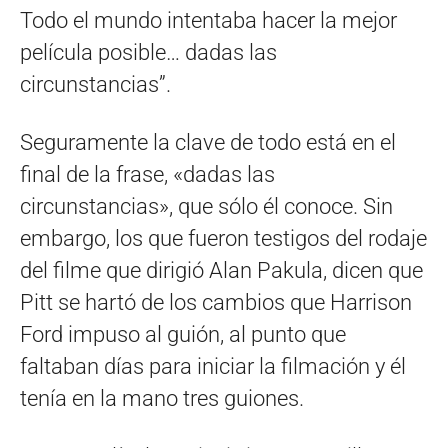
Todo el mundo intentaba hacer la mejor
película posible… dadas las
circunstancias”.
Seguramente la clave de todo está en el
final de la frase, «dadas las
circunstancias», que sólo él conoce. Sin
embargo, los que fueron testigos del rodaje
del filme que dirigió Alan Pakula, dicen que
Pitt se hartó de los cambios que Harrison
Ford impuso al guión, al punto que
faltaban días para iniciar la filmación y él
tenía en la mano tres guiones.