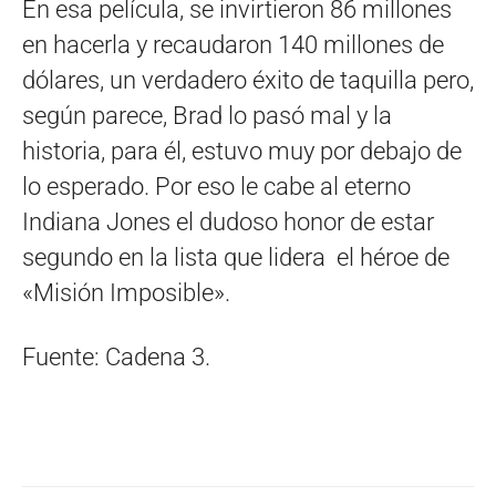
En esa película, se invirtieron 86 millones
en hacerla y recaudaron 140 millones de
dólares, un verdadero éxito de taquilla pero,
según parece, Brad lo pasó mal y la
historia, para él, estuvo muy por debajo de
lo esperado. Por eso le cabe al eterno
Indiana Jones el dudoso honor de estar
segundo en la lista que lidera el héroe de
«Misión Imposible».
Fuente: Cadena 3.