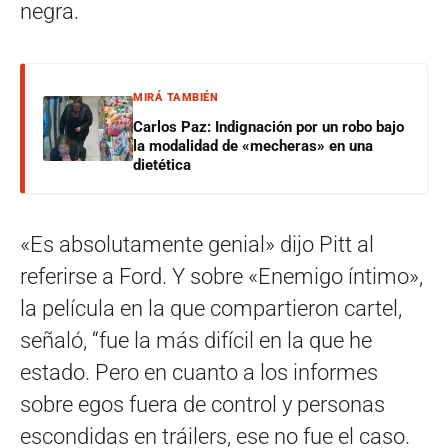
negra.
MIRÁ TAMBIÉN
Carlos Paz: Indignación por un robo bajo
la modalidad de «mecheras» en una
dietética
«Es absolutamente genial» dijo Pitt al
referirse a Ford. Y sobre «Enemigo íntimo»,
la película en la que compartieron cartel,
señaló, “fue la más difícil en la que he
estado. Pero en cuanto a los informes
sobre egos fuera de control y personas
escondidas en tráilers, ese no fue el caso.