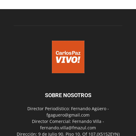
SOBRE NOSOTROS
Director Periodístico: Fernando Agüero -
fgaguero@gmail.com
Director Comercial: Fernando Villa -
fernando.villa@fmazul.com
Dirección: 9 de Julio 90. Piso 10. Of 107.(X5152EYN)