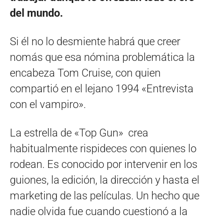
del mundo.
Si él no lo desmiente habrá que creer
nomás que esa nómina problemática la
encabeza Tom Cruise, con quien
compartió en el lejano 1994 «Entrevista
con el vampiro».
La estrella de «Top Gun» crea
habitualmente rispideces con quienes lo
rodean. Es conocido por intervenir en los
guiones, la edición, la dirección y hasta el
marketing de las películas. Un hecho que
nadie olvida fue cuando cuestionó a la