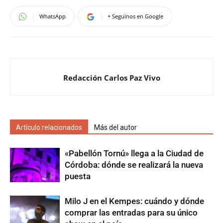
WhatsApp
+ Seguinos en Google
Redacción Carlos Paz Vivo
Artículo relacionados
Más del autor
«Pabellón Tornú» llega a la Ciudad de
Córdoba: dónde se realizará la nueva
puesta
Milo J en el Kempes: cuándo y dónde
comprar las entradas para su único