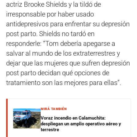
actriz Brooke Shields y la tildó de
irresponsable por haber usado
antidepresivos para enfrentar su depresión
post parto. Shields no tardó en
responderle: “Tom debería apegarse a
salvar al mundo de los extraterrestres y
dejar que las mujeres que sufren depresión
post parto decidan qué opciones de
tratamiento son las mejores para ellas”.
MIRÁ TAMBIÉN
Voraz incendio en Calamuchita:
despliegan un amplio operativo aéreo y
terrestre