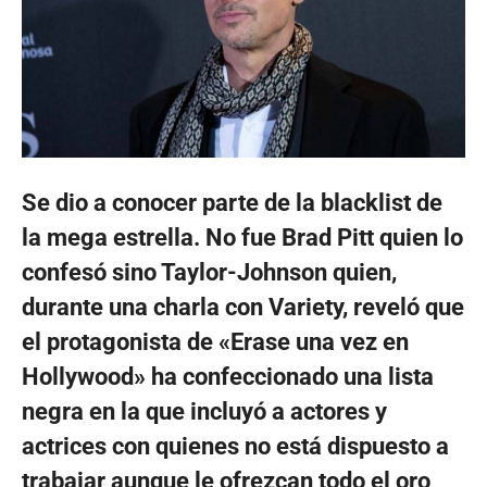
Se dio a conocer parte de la blacklist de
la mega estrella. No fue Brad Pitt quien lo
confesó sino Taylor-Johnson quien,
durante una charla con Variety, reveló que
el protagonista de «Erase una vez en
Hollywood» ha confeccionado una lista
negra en la que incluyó a actores y
actrices con quienes no está dispuesto a
trabajar aunque le ofrezcan todo el oro