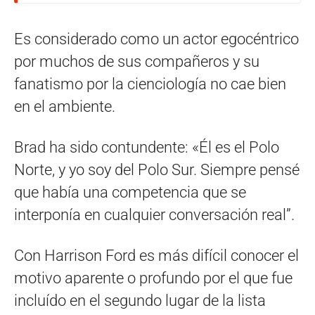
Es considerado como un actor egocéntrico
por muchos de sus compañeros y su
fanatismo por la cienciología no cae bien
en el ambiente.
Brad ha sido contundente: «Él es el Polo
Norte, y yo soy del Polo Sur. Siempre pensé
que había una competencia que se
interponía en cualquier conversación real”.
Con Harrison Ford es más difícil conocer el
motivo aparente o profundo por el que fue
incluído en el segundo lugar de la lista