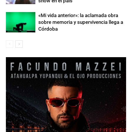
show en el país
«Mi vida anterior»: la aclamada obra
sobre memoria y supervivencia llega a
Córdoba