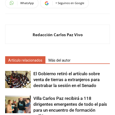
WhatsApp
+ Seguinos en Google
Redacción Carlos Paz Vivo
Artículo relacionados
Más del autor
El Gobierno retiró el artículo sobre
venta de tierras a extranjeros para
destrabar la sesión en el Senado
Villa Carlos Paz recibirá a 118
dirigentes emergentes de todo el país
para un encuentro de formación