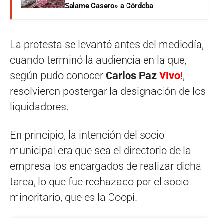
Salame Casero» a Córdoba
La protesta se levantó antes del mediodía,
cuando terminó la audiencia en la que,
según pudo conocer
Carlos Paz
Vivo!
,
resolvieron postergar la designación de los
liquidadores.
En principio, la intención del socio
municipal era que sea el directorio de la
empresa los encargados de realizar dicha
tarea, lo que fue rechazado por el socio
minoritario, que es la Coopi.