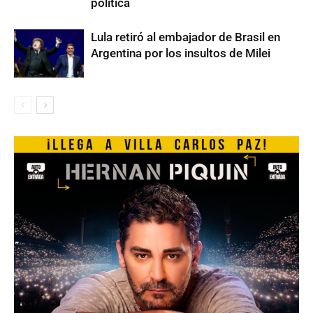
política
Lula retiró al embajador de Brasil en
Argentina por los insultos de Milei