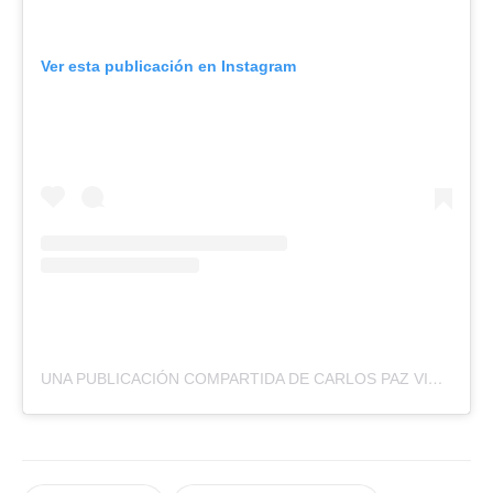
Ver esta publicación en Instagram
UNA PUBLICACIÓN COMPARTIDA DE CARLOS PAZ VIVO (@CARLOSPAZVIVO)