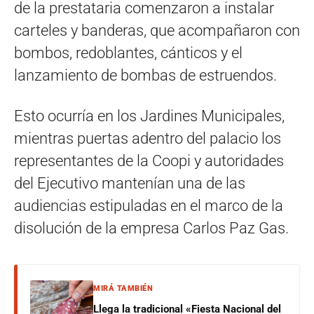
de la prestataria comenzaron a instalar
carteles y banderas, que acompañaron con
bombos, redoblantes, cánticos y el
lanzamiento de bombas de estruendos.
Esto ocurría en los Jardines Municipales,
mientras puertas adentro del palacio los
representantes de la Coopi y autoridades
del Ejecutivo mantenían una de las
audiencias estipuladas en el marco de la
disolución de la empresa Carlos Paz Gas.
MIRÁ TAMBIÉN
Llega la tradicional «Fiesta Nacional del