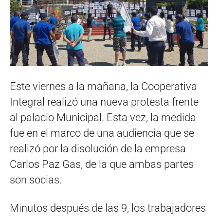
Este viernes a la mañana, la Cooperativa
Integral realizó una nueva protesta frente
al palacio Municipal. Esta vez, la medida
fue en el marco de una audiencia que se
realizó por la disolución de la empresa
Carlos Paz Gas, de la que ambas partes
son socias.
Minutos después de las 9, los trabajadores