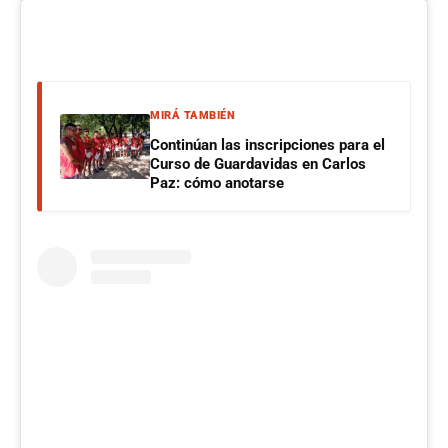
MIRÁ TAMBIÉN
Continúan las inscripciones para el
Curso de Guardavidas en Carlos
Paz: cómo anotarse