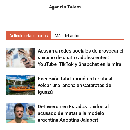
Agencia Telam
Artículo relacionados
Más del autor
Acusan a redes sociales de provocar el
suicidio de cuatro adolescentes:
YouTube, TikTok y Snapchat en la mira
Excursión fatal: murió un turista al
volcar una lancha en Cataratas de
Iguazú
Detuvieron en Estados Unidos al
acusado de matar a la modelo
argentina Agostina Jalabert