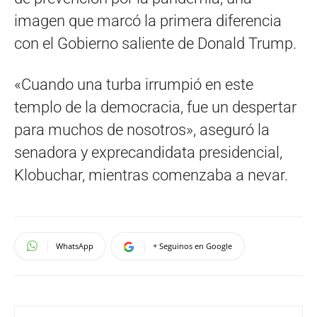
imagen que marcó la primera diferencia
con el Gobierno saliente de Donald Trump.
«Cuando una turba irrumpió en este
templo de la democracia, fue un despertar
para muchos de nosotros», aseguró la
senadora y exprecandidata presidencial,
Klobuchar, mientras comenzaba a nevar.
WhatsApp
+ Seguinos en Google