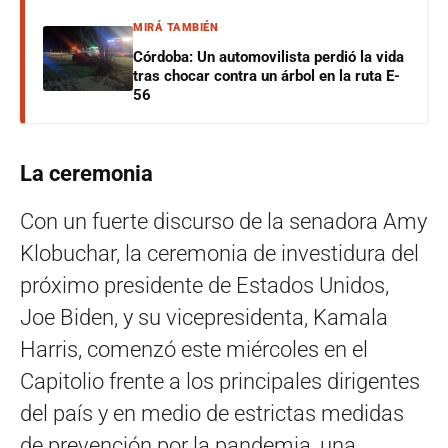
MIRÁ TAMBIÉN
Córdoba: Un automovilista perdió la vida
tras chocar contra un árbol en la ruta E-
56
La ceremonia
Con un fuerte discurso de la senadora Amy
Klobuchar, la ceremonia de investidura del
próximo presidente de Estados Unidos,
Joe Biden, y su vicepresidenta, Kamala
Harris, comenzó este miércoles en el
Capitolio frente a los principales dirigentes
del país y en medio de estrictas medidas
de prevención por la pandemia, una