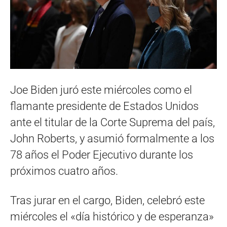
Joe Biden juró este miércoles como el
flamante presidente de Estados Unidos
ante el titular de la Corte Suprema del país,
John Roberts, y asumió formalmente a los
78 años el Poder Ejecutivo durante los
próximos cuatro años.
Tras jurar en el cargo, Biden, celebró este
miércoles el «día histórico y de esperanza»