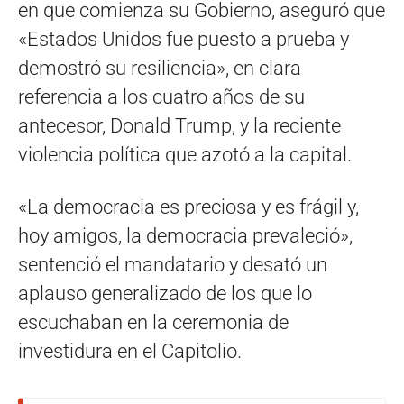
en que comienza su Gobierno, aseguró que
«Estados Unidos fue puesto a prueba y
demostró su resiliencia», en clara
referencia a los cuatro años de su
antecesor, Donald Trump, y la reciente
violencia política que azotó a la capital.
«La democracia es preciosa y es frágil y,
hoy amigos, la democracia prevaleció»,
sentenció el mandatario y desató un
aplauso generalizado de los que lo
escuchaban en la ceremonia de
investidura en el Capitolio.