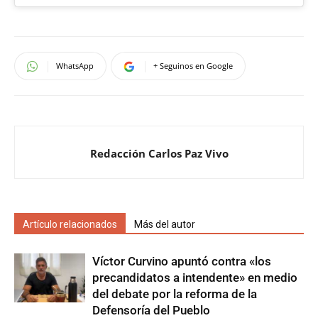
WhatsApp
+ Seguinos en Google
Redacción Carlos Paz Vivo
Artículo relacionados
Más del autor
Víctor Curvino apuntó contra «los
precandidatos a intendente» en medio
del debate por la reforma de la
Defensoría del Pueblo