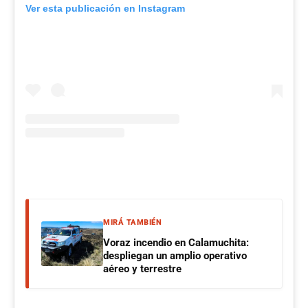
Ver esta publicación en Instagram
MIRÁ TAMBIÉN
Voraz incendio en Calamuchita:
despliegan un amplio operativo
aéreo y terrestre