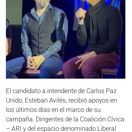
El candidato a intendente de Carlos Paz
Unido, Esteban Avilés, recibió apoyos en
los últimos días en el marco de su
campaña. Dirigentes de la Coalición Cívica
– ARI y del espacio denominado Liberal