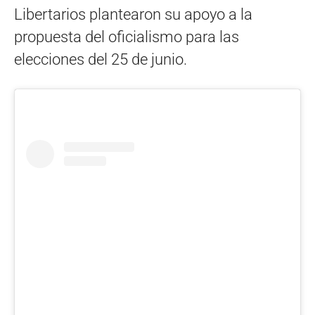
Libertarios plantearon su apoyo a la
propuesta del oficialismo para las
elecciones del 25 de junio.