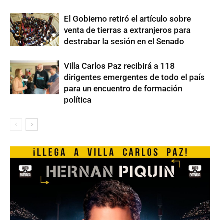
El Gobierno retiró el artículo sobre
venta de tierras a extranjeros para
destrabar la sesión en el Senado
Villa Carlos Paz recibirá a 118
dirigentes emergentes de todo el país
para un encuentro de formación
política