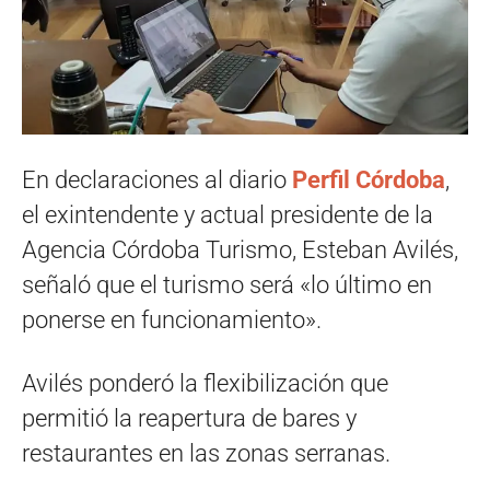
En declaraciones al diario
Perfil Córdoba
,
el exintendente y actual presidente de la
Agencia Córdoba Turismo, Esteban Avilés,
señaló que el turismo será «lo último en
ponerse en funcionamiento».
Avilés ponderó la flexibilización que
permitió la reapertura de bares y
restaurantes en las zonas serranas.