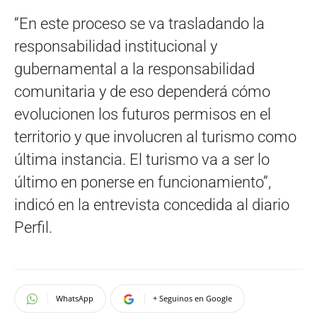
“En este proceso se va trasladando la
responsabilidad institucional y
gubernamental a la responsabilidad
comunitaria y de eso dependerá cómo
evolucionen los futuros permisos en el
territorio y que involucren al turismo como
última instancia. El turismo va a ser lo
último en ponerse en funcionamiento”,
indicó en la entrevista concedida al diario
Perfil.
WhatsApp
+ Seguinos en Google