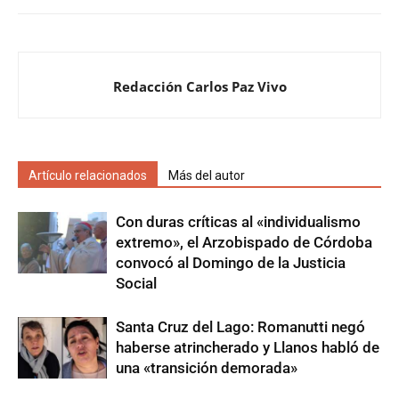
Redacción Carlos Paz Vivo
Artículo relacionados
Más del autor
Con duras críticas al «individualismo
extremo», el Arzobispado de Córdoba
convocó al Domingo de la Justicia
Social
Santa Cruz del Lago: Romanutti negó
haberse atrincherado y Llanos habló de
una «transición demorada»