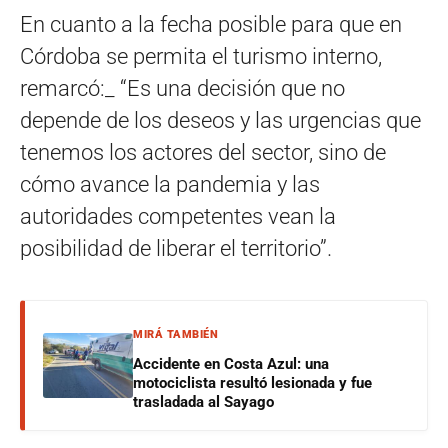
En cuanto a la fecha posible para que en
Córdoba se permita el turismo interno,
remarcó:_ “Es una decisión que no
depende de los deseos y las urgencias que
tenemos los actores del sector, sino de
cómo avance la pandemia y las
autoridades competentes vean la
posibilidad de liberar el territorio”.
MIRÁ TAMBIÉN
Accidente en Costa Azul: una
motociclista resultó lesionada y fue
trasladada al Sayago