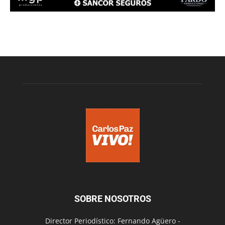
SOBRE NOSOTROS
Director Periodístico: Fernando Agüero -