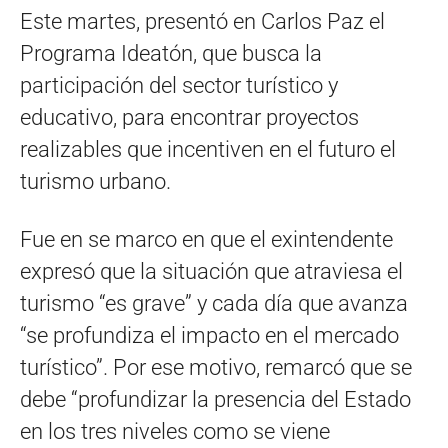
Este martes, presentó en Carlos Paz el
Programa Ideatón, que busca la
participación del sector turístico y
educativo, para encontrar proyectos
realizables que incentiven en el futuro el
turismo urbano.
Fue en se marco en que el exintendente
expresó que la situación que atraviesa el
turismo “es grave” y cada día que avanza
“se profundiza el impacto en el mercado
turístico”. Por ese motivo, remarcó que se
debe “profundizar la presencia del Estado
en los tres niveles como se viene