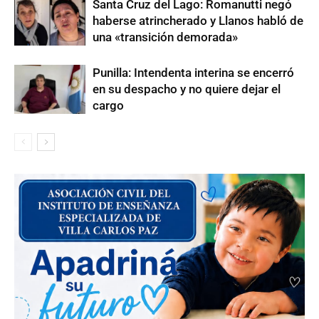
Santa Cruz del Lago: Romanutti negó
haberse atrincherado y Llanos habló de
una «transición demorada»
Punilla: Intendenta interina se encerró
en su despacho y no quiere dejar el
cargo