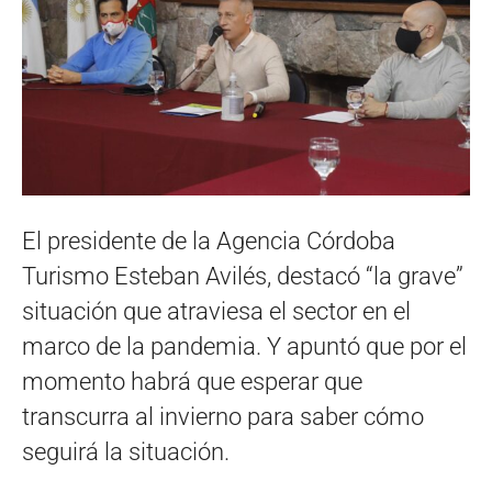
El presidente de la Agencia Córdoba
Turismo Esteban Avilés, destacó “la grave”
situación que atraviesa el sector en el
marco de la pandemia. Y apuntó que por el
momento habrá que esperar que
transcurra al invierno para saber cómo
seguirá la situación.