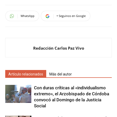
WhatsApp
+ Seguinos en Google
Redacción Carlos Paz Vivo
Artículo relacionados
Más del autor
Con duras críticas al «individualismo
extremo», el Arzobispado de Córdoba
convocó al Domingo de la Justicia
Social