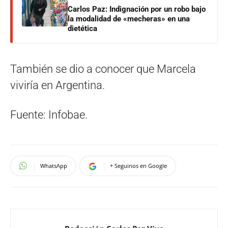
Carlos Paz: Indignación por un robo bajo
la modalidad de «mecheras» en una
dietética
También se dio a conocer que Marcela
viviría en Argentina.
Fuente: Infobae.
WhatsApp
+ Seguinos en Google