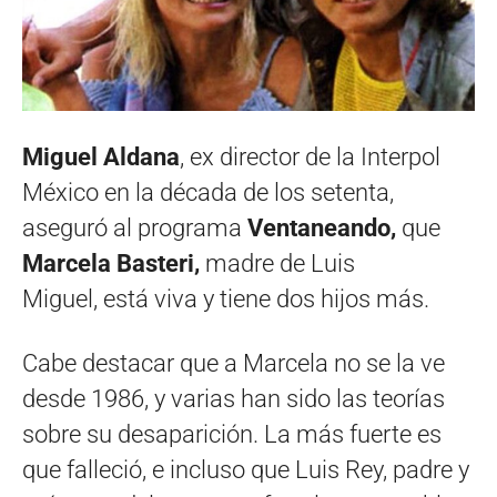
Miguel Aldana
, ex director de la Interpol
México en la década de los setenta,
aseguró al programa
Ventaneando,
que
Marcela Basteri,
madre de Luis
Miguel, está viva y tiene dos hijos más.
Cabe destacar que a Marcela no se la ve
desde 1986, y varias han sido las teorías
sobre su desaparición. La más fuerte es
que falleció, e incluso que Luis Rey, padre y