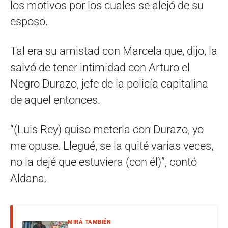
los motivos por los cuales se alejó de su
esposo.
Tal era su amistad con Marcela que, dijo, la
salvó de tener intimidad con Arturo el
Negro Durazo, jefe de la policía capitalina
de aquel entonces.
“(Luis Rey) quiso meterla con Durazo, yo
me opuse. Llegué, se la quité varias veces,
no la dejé que estuviera (con él)”, contó
Aldana.
MIRÁ TAMBIÉN