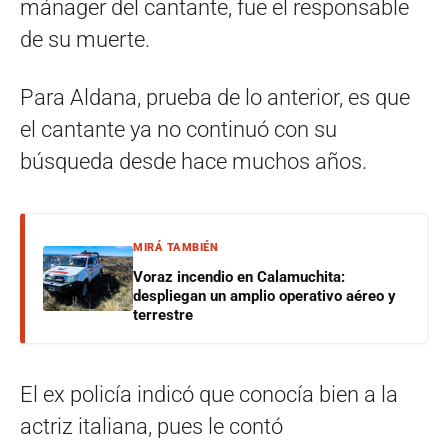
mánager del cantante, fue el responsable
de su muerte.
Para Aldana, prueba de lo anterior, es que
el cantante ya no continuó con su
búsqueda desde hace muchos años.
MIRÁ TAMBIÉN
Voraz incendio en Calamuchita:
despliegan un amplio operativo aéreo y
terrestre
El ex policía indicó que conocía bien a la
actriz italiana, pues le contó