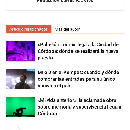
Redacción Carlos Paz Vivo
Artículo relacionados
Más del autor
«Pabellón Tornú» llega a la Ciudad de
Córdoba: dónde se realizará la nueva
puesta
Milo J en el Kempes: cuándo y dónde
comprar las entradas para su único
show en el país
«Mi vida anterior»: la aclamada obra
sobre memoria y supervivencia llega a
Córdoba