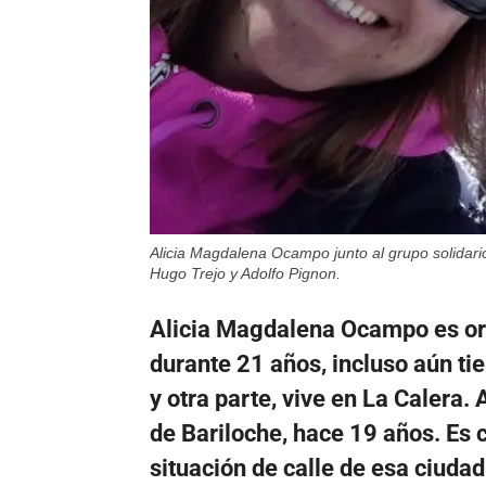
Alicia Magdalena Ocampo junto al grupo solidari
Hugo Trejo y Adolfo Pignon.
Alicia Magdalena Ocampo es ori
durante 21 años, incluso aún tie
y otra parte, vive en La Calera.
de Bariloche, hace 19 años. Es 
situación de calle de esa ciuda