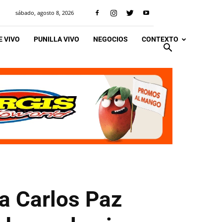
sábado, agosto 8, 2026
 VIVO
PUNILLA VIVO
NEGOCIOS
CONTEXTO
 a Carlos Paz