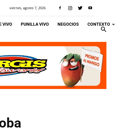
viernes, agosto 7, 2026
 VIVO
PUNILLA VIVO
NEGOCIOS
CONTEXTO
doba