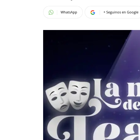
WhatsApp
+ Seguinos en Google